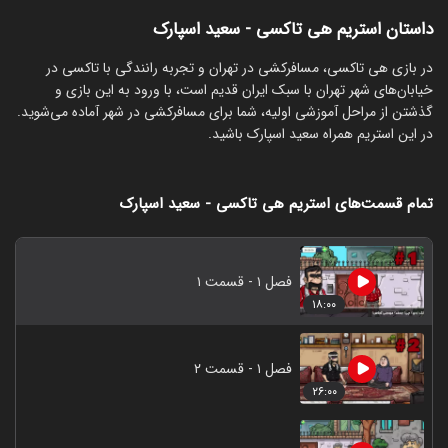
داستان استریم هی تاکسی - سعید اسپارک
‏در بازی هی تاکسی، مسافرکشی در تهران و تجربه رانندگی با تاکسی در
خیابان‌های شهر تهران با سبک ایران قدیم است، با ورود به این بازی و
گذشتن از مراحل آموزشی اولیه، شما برای مسافرکشی در شهر آماده می‌شوید.
در این استریم همراه سعید اسپارک باشید.
تمام قسمت‌های استریم هی تاکسی - سعید اسپارک
فصل ۱ - قسمت ۱
۱۸:۰۰
فصل ۱ - قسمت ۲
۲۶:۰۰