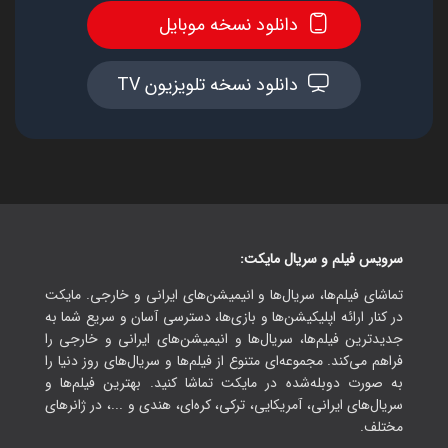
دانلود نسخه موبایل
دانلود نسخه تلویزیون TV
سرویس فیلم و سریال مایکت:
تماشای فیلم‌ها، سریال‌ها و انیمیشن‌های ایرانی و خارجی. مایکت
در کنار ارائه اپلیکیشن‌ها و بازی‌ها، دسترسی آسان و سریع شما به
جدیدترین فیلم‌ها، سریال‌ها و انیمیشن‌های ایرانی و خارجی را
فراهم می‌کند. مجموعه‌ای متنوع از فیلم‌ها و سریال‌های روز دنیا را
به صورت دوبله‌شده در مایکت تماشا کنید. بهترین فیلم‌ها و
سریال‌های ایرانی، آمریکایی، ترکی، کره‌ای، هندی و ...، در ژانرهای
مختلف.