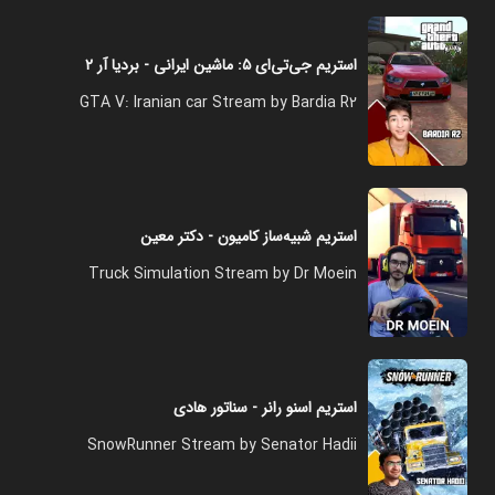
استریم جی‌تی‌ای ۵: ماشین ایرانی - بردیا آر ۲
GTA V: Iranian car Stream by Bardia R2
استریم شبیه‌ساز کامیون - دکتر معین
Truck Simulation Stream by Dr Moein
استریم اسنو رانر - سناتور هادی
SnowRunner Stream by Senator Hadii