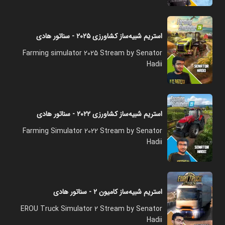
استریم شبیه‌ساز کشاورزی ۲۰۲۵ - سناتور هادی
Farming simulator 2025 Stream by Senator
Hadii
استریم شبیه‌ساز کشاورزی ۲۰۲۲ - سناتور هادی
Farming Simulator 2022 Stream by Senator
Hadii
استریم شبیه‌ساز کامیون ۲ - سناتور هادی
EROU Truck Simulator 2 Stream by Senator
Hadii