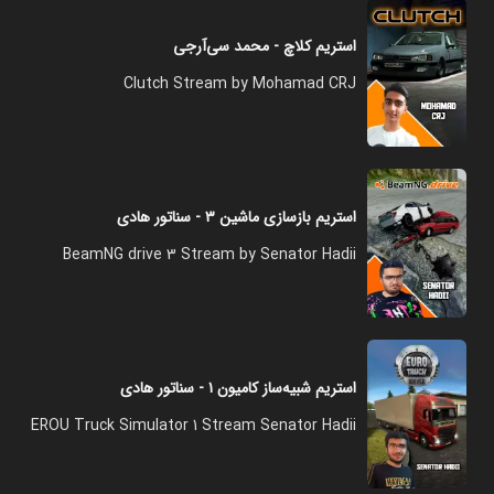
استریم کلاچ - محمد سی‌آرجی
Clutch Stream by Mohamad CRJ
استریم بازسازی ماشین ۳ - سناتور هادی
BeamNG drive 3 Stream by Senator Hadii
استریم شبیه‌ساز کامیون ۱ - سناتور هادی
EROU Truck Simulator 1 Stream Senator Hadii