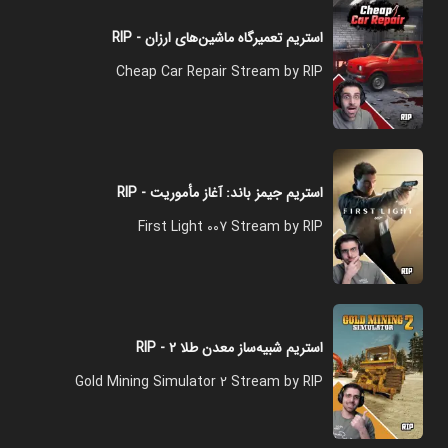
استریم تعمیرگاه ماشین‌های ارزان - RIP
Cheap Car Repair Stream by RIP
استریم جیمز باند: آغاز مأموریت - RIP
First Light 007 Stream by RIP
استریم شبیه‌ساز معدن طلا ۲ - RIP
Gold Mining Simulator 2 Stream by RIP