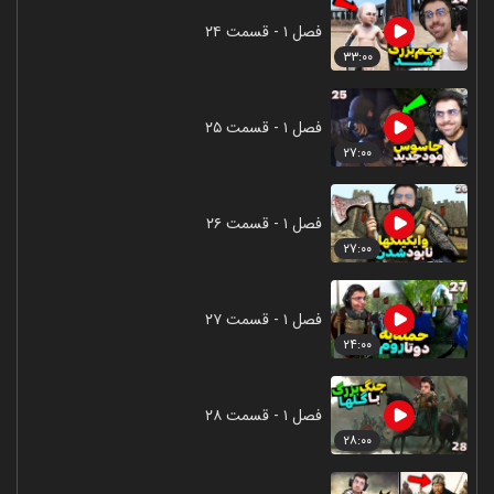
فصل ۱ - قسمت ۲۴
۳۳:۰۰
فصل ۱ - قسمت ۲۵
۲۷:۰۰
فصل ۱ - قسمت ۲۶
۲۷:۰۰
فصل ۱ - قسمت ۲۷
۲۴:۰۰
فصل ۱ - قسمت ۲۸
۲۸:۰۰