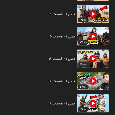
فصل ۱ - قسمت ۱۴
۲۱:۰۰
فصل ۱ - قسمت ۱۵
۳۴:۰۰
فصل ۱ - قسمت ۱۶
۴۰:۰۰
فصل ۱ - قسمت ۱۷
۲۷:۰۰
فصل ۱ - قسمت ۱۸
۲۱:۰۰