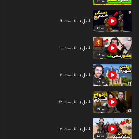
۲۴:۰۰
فصل ۱ - قسمت ۹
۲۹:۰۰
فصل ۱ - قسمت ۱۰
۲۸:۰۰
فصل ۱ - قسمت ۱۱
۲۸:۰۰
فصل ۱ - قسمت ۱۲
۳۲:۰۰
فصل ۱ - قسمت ۱۳
۱۸:۰۰