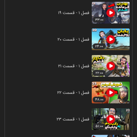
فصل ۱ - قسمت ۱۹
۳۳:۰۰
فصل ۱ - قسمت ۲۰
۲۴:۰۰
فصل ۱ - قسمت ۲۱
۲۲:۰۰
فصل ۱ - قسمت ۲۲
۴۸:۰۰
فصل ۱ - قسمت ۲۳
۵۱:۰۰