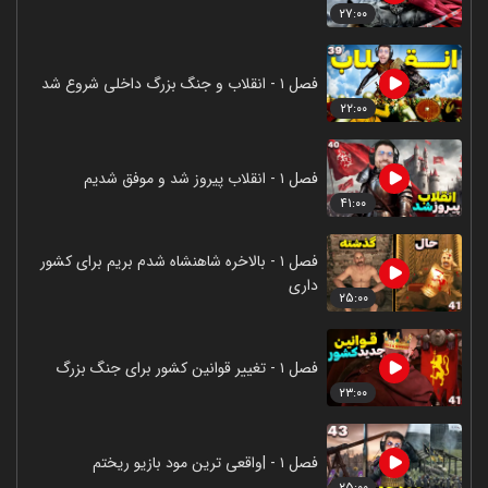
۲۷:۰۰
فصل ۱ - انقلاب و جنگ بزرگ داخلی شروع شد
۲۲:۰۰
فصل ۱ - انقلاب پیروز شد و موفق شدیم
۴۱:۰۰
فصل ۱ - بالاخره شاهنشاه شدم بریم برای کشور
داری
۲۵:۰۰
فصل ۱ - تغییر قوانین کشور برای جنگ بزرگ
۲۳:۰۰
فصل ۱ - |واقعی ترین مود بازیو ریختم
۲۵:۰۰