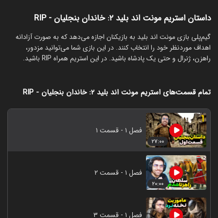
داستان استریم مونت اند بلید ۲: خاندان بنجلیان - RIP
‏گیم‌پلی بازی مونت اند بلید به بازیکنان اجازه می‌دهد که به صورت آزادانه
اهداف موردنظر خود را انتخاب کنند. در این بازی شما می‌توانید مزدور،
راهزن، ژنرال و حتی یک پادشاه باشید. در این استریم همراه RIP باشید.
تمام قسمت‌های استریم مونت اند بلید ۲: خاندان بنجلیان - RIP
فصل ۱ - قسمت ۱
۲۷:۰۰
فصل ۱ - قسمت ۲
۲۰:۰۰
فصل ۱ - قسمت ۳