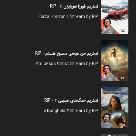
استریم فورزا هورایزن ۶ - RIP
Forza Horizon 6 Stream by RIP
استریم من عیسی مسیح هستم - RIP
I Am Jesus Christ Stream by RIP
استریم جنگ‌های صلیبی ۴ - RIP
Stronghold 4 Stream by RIP