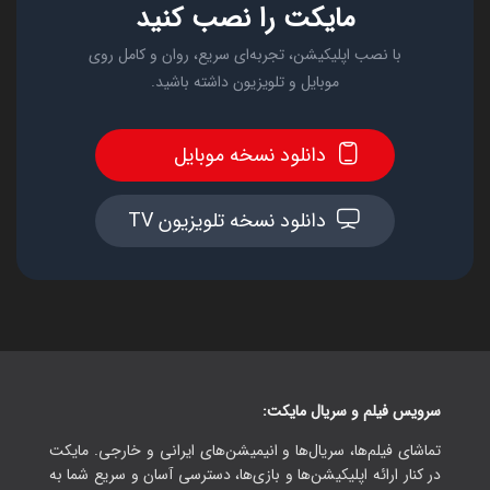
مایکت را نصب کنید
با نصب اپلیکیشن، تجربه‌ای سریع، روان و کامل روی
موبایل و تلویزیون داشته باشید.
دانلود نسخه موبایل
دانلود نسخه تلویزیون TV
سرویس فیلم و سریال مایکت:
تماشای فیلم‌ها، سریال‌ها و انیمیشن‌های ایرانی و خارجی. مایکت
در کنار ارائه اپلیکیشن‌ها و بازی‌ها، دسترسی آسان و سریع شما به