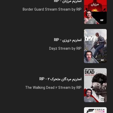
استریم مرزبان - RIP
Border Guard Stream Stream by RIP
استریم دی‌زی - RIP
Dayz Stream by RIP
استریم مردگان متحرک ۲ - RIP
The Walking Dead 2 Stream by RIP