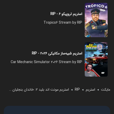
استریم تروپیکو ۶ - RIP
Tropico6 Stream by RIP
استریم شبیه‌ساز مکانیکی ۲۰۲۶ - RIP
Car Mechanic Simulator 2026 Stream by RIP
مایکت
استریم
RIP
استریم مونت اند بلید ۲: خاندان بنجلیان - RIP
◄
◄
◄