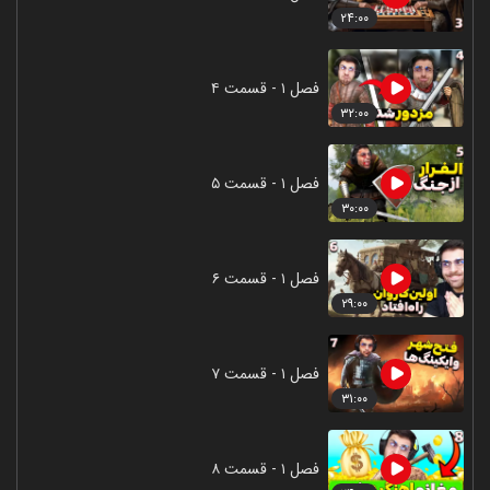
۲۴:۰۰
فصل ۱ - قسمت ۴
۳۲:۰۰
فصل ۱ - قسمت ۵
۳۰:۰۰
فصل ۱ - قسمت ۶
۲۹:۰۰
فصل ۱ - قسمت ۷
۳۱:۰۰
فصل ۱ - قسمت ۸