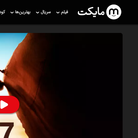
فیلم
سریال
بهترین‌ها
کو