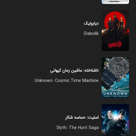
دیابولیک
Diabolik
ناشناخته: ماشین زمان کیهانی
Unknown: Cosmic Time Machine
اسلیت: حماسه شکار
Slyth: The Hunt Saga