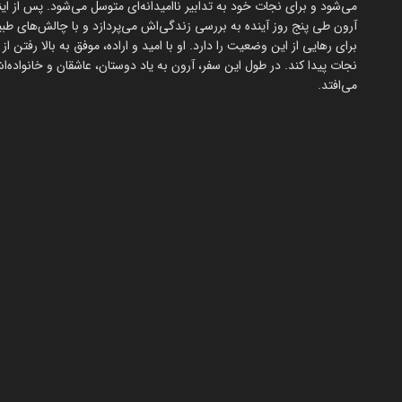
می‌شود و برای نجات خود به تدابیر ناامیدانه‌ای متوسل می‌شود. پس از ا
آرون طی پنج روز آینده به بررسی زندگی‌اش می‌پردازد و با چالش‌های طبی
نجات پیدا کند. در طول این سفر، آرون به یاد دوستان، عاشقان و خانواده‌ا
می‌افتد.