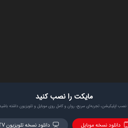
مایکت را نصب کنید
 نصب اپلیکیشن، تجربه‌ای سریع، روان و کامل روی موبایل و تلویزیون داشته باشید
دانلود نسخه موبایل
دانلود نسخه تلویزیون TV