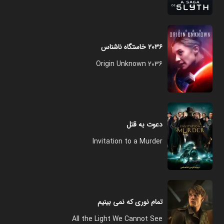
۲۰۳۶ خاستگاه ناشناس
2036 Origin Unknown
دعوت به قتل
Invitation to a Murder
تمام نوری که نمی بینیم
All the Light We Cannot See