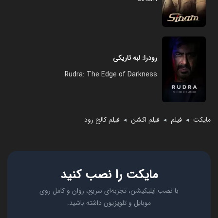
رودرا: لبه تاریکی
Rudra: The Edge of Darkness
مایکت
فیلم
فیلم اکشن
فیلم کالج رود
◄
◄
◄
مایکت را نصب کنید
با نصب اپلیکیشن، تجربه‌ای سریع، روان و کامل روی
موبایل و تلویزیون داشته باشید.