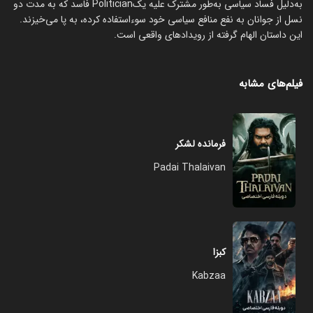
به‌دلیل فساد سیاسی به‌طور مشترک علیه یکPolitician فاسد که به مدت دو
نسل از جوانان به نفع منافع سیاسی خود سوءاستفاده کرده، به پا می‌خیزند.
این داستان الهام گرفته از رویدادهای واقعی است.
فیلم‌های مشابه
فرمانده لشکر
Padai Thalaivan
کبزا
Kabzaa