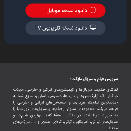
دانلود نسخه موبایل
دانلود نسخه تلویزیون TV
سرویس فیلم و سریال مایکت:
تماشای فیلم‌ها، سریال‌ها و انیمیشن‌های ایرانی و خارجی. مایکت
در کنار ارائه اپلیکیشن‌ها و بازی‌ها، دسترسی آسان و سریع شما به
جدیدترین فیلم‌ها، سریال‌ها و انیمیشن‌های ایرانی و خارجی را
فراهم می‌کند. مجموعه‌ای متنوع از فیلم‌ها و سریال‌های روز دنیا را
به صورت دوبله‌شده در مایکت تماشا کنید. بهترین فیلم‌ها و
سریال‌های ایرانی، آمریکایی، ترکی، کره‌ای، هندی و ...، در ژانرهای
مختلف.