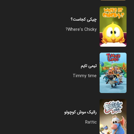
چیکی کجاست؟
Where's Chicky?
تیمی تایم
Timmy time
راتیک موش کوچولو
Rattic