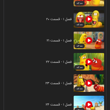
۰۲:۰۰
فصل ۱ - قسمت ۲۰
۰۲:۰۰
فصل ۱ - قسمت ۲۱
۰۲:۰۰
فصل ۱ - قسمت ۲۲
۰۲:۰۰
فصل ۱ - قسمت ۲۳
۰۲:۰۰
فصل ۱ - قسمت ۲۴