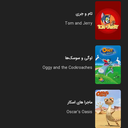
تام و جری
Tom and Jerry
اوگی و سوسک‌ها
Oggy and the Cockroaches
ماجرا های اسکار
Oscar's Oasis