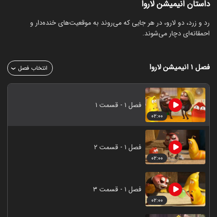
داستان انیمیشن لاروا
رد و زرد، دو لارو، در هر جایی که می‌روند به موقعیت‌های خنده‌دار و
احمقانه‌ای دچار می‌شوند.
فصل ۱
انیمیشن لاروا
انتخاب فصل
فصل ۱ - قسمت ۱
۰۲:۰۰
فصل ۱ - قسمت ۲
۰۲:۰۰
فصل ۱ - قسمت ۳
۰۲:۰۰