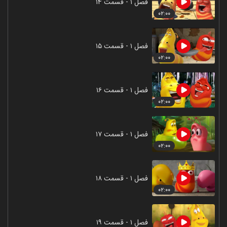
فصل ۱ - قسمت ۱۴
۰۲:۰۰
فصل ۱ - قسمت ۱۵
۰۲:۰۰
فصل ۱ - قسمت ۱۶
۰۲:۰۰
فصل ۱ - قسمت ۱۷
۰۲:۰۰
فصل ۱ - قسمت ۱۸
۰۲:۰۰
فصل ۱ - قسمت ۱۹