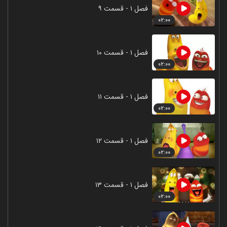
فصل ۱ - قسمت ۹
۰۲:۰۰
فصل ۱ - قسمت ۱۰
۰۲:۰۰
فصل ۱ - قسمت ۱۱
۰۲:۰۰
فصل ۱ - قسمت ۱۲
۰۲:۰۰
فصل ۱ - قسمت ۱۳
۰۲:۰۰