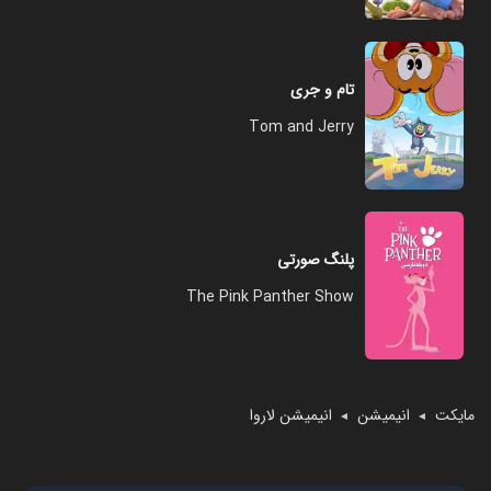
تام و جری
Tom and Jerry
پلنگ صورتی
The Pink Panther Show
مایکت
انیمیشن
انیمیشن لاروا
◄
◄