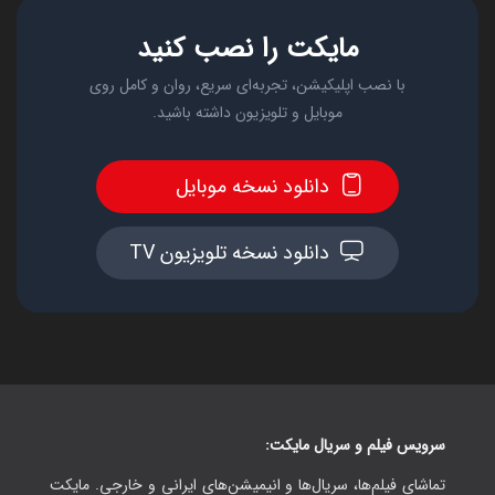
مایکت را نصب کنید
با نصب اپلیکیشن، تجربه‌ای سریع، روان و کامل روی
موبایل و تلویزیون داشته باشید.
دانلود نسخه موبایل
دانلود نسخه تلویزیون TV
سرویس فیلم و سریال مایکت:
تماشای فیلم‌ها، سریال‌ها و انیمیشن‌های ایرانی و خارجی. مایکت