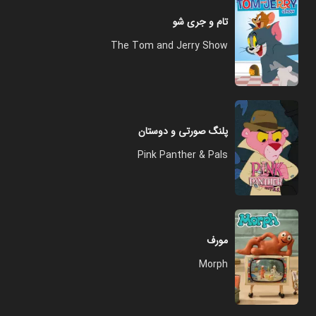
تام و جری شو
The Tom and Jerry Show
پلنگ صورتی و دوستان
Pink Panther & Pals
مورف
Morph