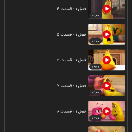
فصل ۱ - قسمت ۴
۰۲:۰۰
فصل ۱ - قسمت ۵
۰۲:۰۰
فصل ۱ - قسمت ۶
۰۲:۰۰
فصل ۱ - قسمت ۷
۰۲:۰۰
فصل ۱ - قسمت ۸
۰۲:۰۰