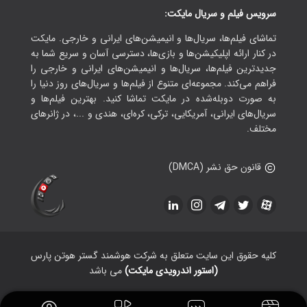
سرویس فیلم و سریال مایکت:
تماشای فیلم‌ها، سریال‌ها و انیمیشن‌های ایرانی و خارجی. مایکت
در کنار ارائه اپلیکیشن‌ها و بازی‌ها، دسترسی آسان و سریع شما به
جدیدترین فیلم‌ها، سریال‌ها و انیمیشن‌های ایرانی و خارجی را
فراهم می‌کند. مجموعه‌ای متنوع از فیلم‌ها و سریال‌های روز دنیا را
به صورت دوبله‌شده در مایکت تماشا کنید. بهترین فیلم‌ها و
سریال‌های ایرانی، آمریکایی، ترکی، کره‌ای، هندی و ...، در ژانرهای
مختلف.
قانون حق نشر (DMCA)
کلیه حقوق این سایت متعلق به شرکت هوشمند گستر هوتن پارس
(استور اندرویدی مایکت)
می باشد