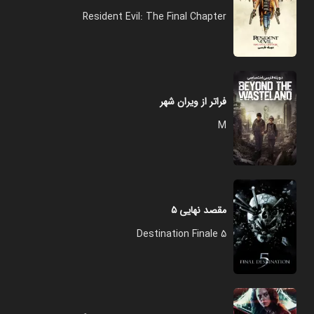
Resident Evil: The Final Chapter
فراتر از ویران شهر
M
مقصد نهایی ۵
Destination Finale 5