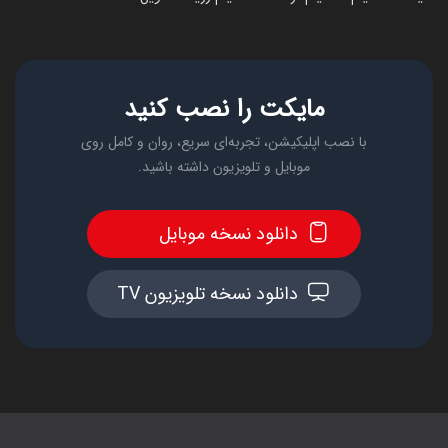
مایکت را نصب کنید
با نصب اپلیکیشن، تجربه‌ای سریع، روان و کامل روی
موبایل و تلویزیون داشته باشید.
دانلود نسخه موبایل
دانلود نسخه تلویزیون TV