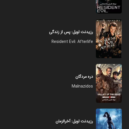
رزیدنت اویل: پس از زندگی
Resident Evil: Afterlife
دره مردگان
Malnazidos
رزیدنت اویل: آخرالزمان