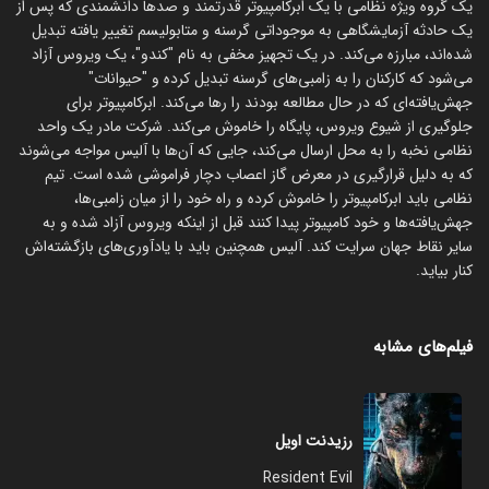
یک گروه ویژه نظامی با یک ابرکامپیوتر قدرتمند و صدها دانشمندی که پس از
یک حادثه آزمایشگاهی به موجوداتی گرسنه و متابولیسم تغییر یافته تبدیل
شده‌اند، مبارزه می‌کند. در یک تجهیز مخفی به نام "کندو"، یک ویروس آزاد
می‌شود که کارکنان را به زامبی‌های گرسنه تبدیل کرده و "حیوانات"
جهش‌یافته‌ای که در حال مطالعه بودند را رها می‌کند. ابرکامپیوتر برای
جلوگیری از شیوع ویروس، پایگاه را خاموش می‌کند. شرکت مادر یک واحد
نظامی نخبه را به محل ارسال می‌کند، جایی که آن‌ها با آلیس مواجه می‌شوند
که به دلیل قرارگیری در معرض گاز اعصاب دچار فراموشی شده است. تیم
نظامی باید ابرکامپیوتر را خاموش کرده و راه خود را از میان زامبی‌ها،
جهش‌یافته‌ها و خود کامپیوتر پیدا کنند قبل از اینکه ویروس آزاد شده و به
سایر نقاط جهان سرایت کند. آلیس همچنین باید با یادآوری‌های بازگشته‌اش
کنار بیاید.
فیلم‌های مشابه
رزیدنت اویل
Resident Evil