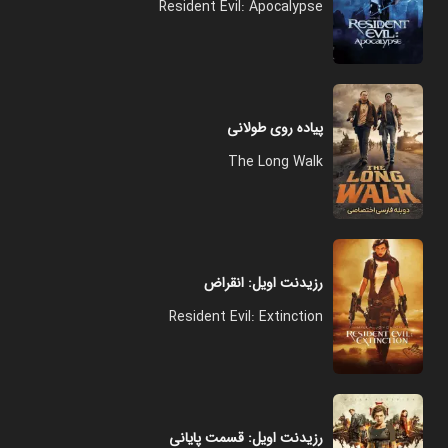
Resident Evil: Apocalypse
پیاده‌ روی طولانی
The Long Walk
رزیدنت اویل: انقراض
Resident Evil: Extinction
رزیدنت اویل: قسمت پایانی