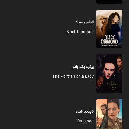
الماس سیاه
Black Diamond
پرتره یک بانو
The Portrait of a Lady
ناپدید شده
Vanished