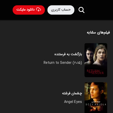
حساب کاربری
دانلود مایکت
فیلم‌های مشابه
بازگشت به فرستنده
Return to Sender (2015)
چشمان فرشته
Angel Eyes