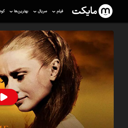
فیلم
سریال
بهترین‌ها
کو