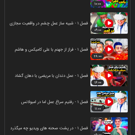
۱۰:۰۰
فصل ۱ - شبیه ساز عمل چشم در واقعیت مجازی
۰۹:۰۰
فصل ۱ - فراز از جهنم با علی کامیکس و هاشم
۲۸:۰۰
فصل ۱ - عمل دندان با مریضی با دهان گشاد
۱۶:۰۰
فصل ۱ - رفتیم سراغ عمل اما در امبولانس
۱۱:۰۰
فصل ۱ - در پشت صحنه های ویدیو چه میگذرد
۰۵:۰۰