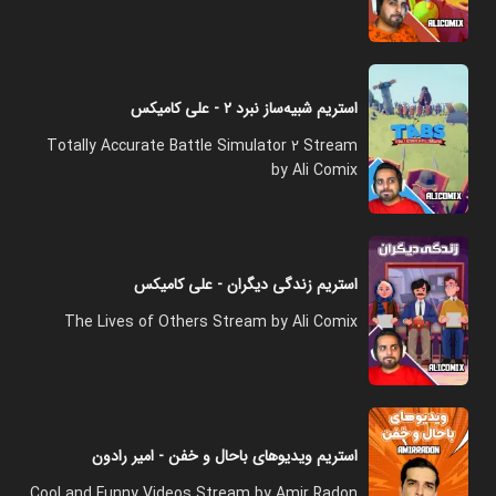
استریم شبیه‌ساز نبرد ۲ - علی کامیکس
Totally Accurate Battle Simulator 2 Stream
by Ali Comix
استریم زندگی دیگران - علی کامیکس
The Lives of Others Stream by Ali Comix
استریم ویدیوهای باحال و خفن - امیر رادون
Cool and Funny Videos Stream by Amir Radon