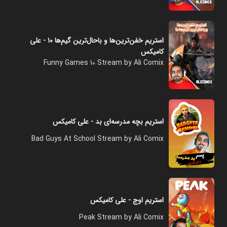
استریم خفن‌ترین‌ها و باحال‌ترین گیم‌ها ۱۰ - علی
کامیکس
Funny Games 10 Stream by Ali Comix
استریم بچه مدرسه‌ای بد - علی کامیکس
Bad Guys At School Stream by Ali Comix
استریم اوج - علی کامیکس
Peak Stream by Ali Comix