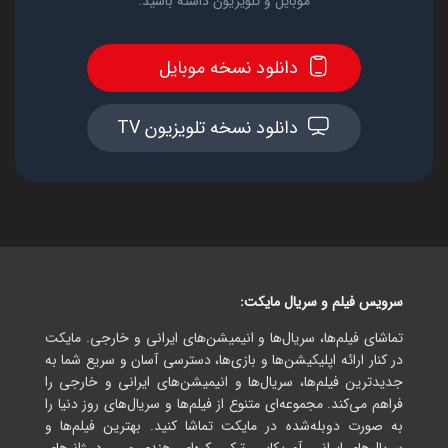
موبایل و تلویزیون داشته باشید.
دانلود نسخه موبایل
دانلود نسخه تلویزیون TV
سرویس فیلم و سریال مایکت:
تماشای فیلم‌ها، سریال‌ها و انیمیشن‌های ایرانی و خارجی. مایکت
در کنار ارائه اپلیکیشن‌ها و بازی‌ها، دسترسی آسان و سریع شما به
جدیدترین فیلم‌ها، سریال‌ها و انیمیشن‌های ایرانی و خارجی را
فراهم می‌کند. مجموعه‌ای متنوع از فیلم‌ها و سریال‌های روز دنیا را
به صورت دوبله‌شده در مایکت تماشا کنید. بهترین فیلم‌ها و