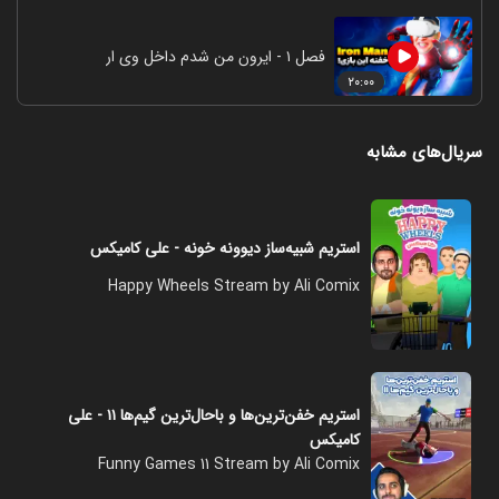
فصل ۱ - ایرون من شدم داخل وی ار
۲۰:۰۰
سریال‌های مشابه
استریم شبیه‌ساز دیوونه‌ خونه - علی کامیکس
Happy Wheels Stream by Ali Comix
استریم خفن‌ترین‌ها و باحال‌ترین گیم‌ها ۱۱ - علی
کامیکس
Funny Games 11 Stream by Ali Comix