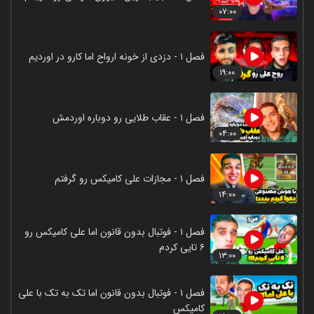
۰۷:۰۰
فصل ۱ - دزدی از خونه ارواح اما کارو در اوردیم
۱۹:۰۰
فصل ۱ - عقاب طلایی رو دوباره اوردمش
۰۴:۰۰
فصل ۱ - مجازات علی کامیکس رو گرفتم
۱۴:۰۰
فصل ۱ - فوتبال بدون قانون اما علی کامیکس رو
۶ تایی کردم
۱۳:۰۰
فصل ۱ - فوتبال بدون قانون اما تک به تک با علی
کامیکس