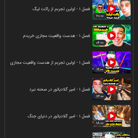
فصل ۱ - اولین تجربم از راکت لیگ
۲۰:۰۰
فصل ۱ - هدست واقعیت مجازی خریدم
۰۶:۰۰
فصل ۱ - اولین تجربم از هدست واقعیت مجازی
۱۹:۰۰
فصل ۱ - امیر گلادیاتور در صحنه نبرد
۱۳:۰۰
فصل ۱ - امیر گلادیاتور در دنیای جنگ
۱۸:۰۰