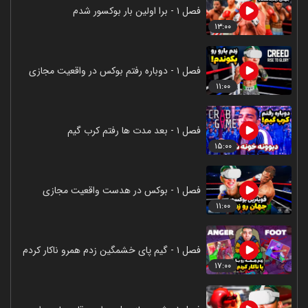
فصل ۱ - برا اولین بار بوکسور شدم
۱۳:۰۰
فصل ۱ - دوباره رفتم بوکس در واقعیت مجازی
۱۱:۰۰
فصل ۱ - بعد مدت ها رفتم کرب گیم
۱۵:۰۰
فصل ۱ - بوکس در هدست واقعیت مجازی
۱۱:۰۰
فصل ۱ - گیم پای خشمگین زدم همرو ناکار کردم
۱۷:۰۰