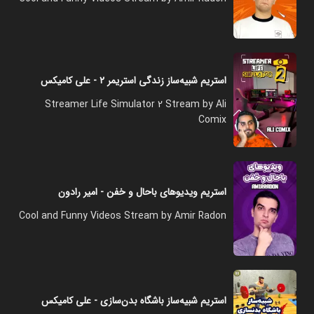
استریم شبیه‌ساز زندگی استریمر ۲ - علی کامیکس
Streamer Life Simulator 2 Stream by Ali
Comix
استریم ویدیوهای باحال و خفن - امیر رادون
Cool and Funny Videos Stream by Amir Radon
استریم شبیه‌ساز باشگاه بدن‌سازی - علی کامیکس