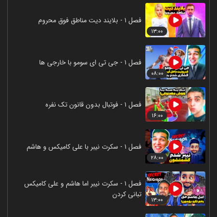
فصل ۱ - بلایند دیت مناطق فوق محروم
۱۳:۰۰
فصل ۱ - جی تی ای سومو با خارجی ها
۰۸:۰۰
فصل ۱ - فوتبال بدون قانون تک نفره
۱۶:۰۰
فصل ۱ - سکرت نیبر با علی کامیکس و هاشم
۲۸:۰۰
فصل ۱ - سکرت نیبر اما هاشم و علی کامیکس
تبانی کردن
۱۳:۰۰