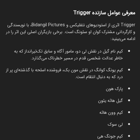
معرفی عوامل سازنده Trigger
Trigger اثری از استودیوهای نتفلیکس و Bidangil Pictures، با نویسندگی
و کارگردانی مشترک کوان او سئونگ است. برخی بازیگران اصلی این اثر را در
ادامه می‌بینید:
کیم نام گیل در نقش لی دو، مامور آگاه و سابق تک‌تیرانداز که به
خاطر عدالت شخصی قدم در مسیر خطرناک می‌گذارد.
کیم یونگ کوانگ در نقش مون بک، فروشنده اسلحه با گذشته‌ای پر از
درد که به دنبال انتقام است.
پارک هون
گیل هائه یئون
کیم وون هائه
لی سوک
کیم جونگ هی