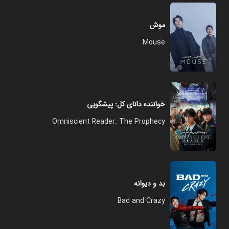
موش
Mouse
خواننده دانای کل: پیشگویی
Omniscient Reader: The Prophecy
بد و دیوانه
Bad and Crazy