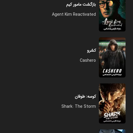
بازگشت مامور کیم
Agent Kim Reactivated
کشرو
Cashero
کوسه: طوفان
Shark: The Storm