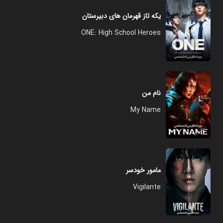
یکه تاز قهرمان‌ های دبیرستان
ONE: High School Heroes
نام من
My Name
مامور خودسر
Vigilante