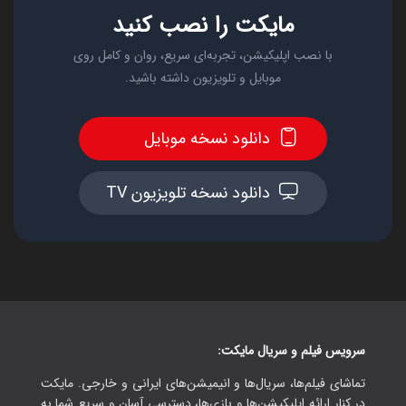
مایکت را نصب کنید
با نصب اپلیکیشن، تجربه‌ای سریع، روان و کامل روی
موبایل و تلویزیون داشته باشید.
دانلود نسخه موبایل
دانلود نسخه تلویزیون TV
سرویس فیلم و سریال مایکت:
تماشای فیلم‌ها، سریال‌ها و انیمیشن‌های ایرانی و خارجی. مایکت
در کنار ارائه اپلیکیشن‌ها و بازی‌ها، دسترسی آسان و سریع شما به