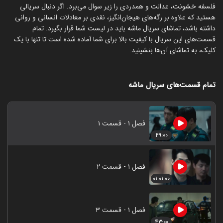
فلسفه خشونت، عدالت و همدردی را زیر سوال می‌برد. اگر دنبال سریالی
هستید که علاوه بر رگه‌های هیجان‌انگیز، نقدی بر معادلات انسانی و روانی
داشته باشد، تماشای سریال ماشه باید در لیست شما قرار بگیرد. تمام
قسمت‌های این سریال با کیفیت بالا برای شما آماده شده است تا تنها با یک
کلیک، به تماشای آن‌ها بنشینید.
تمام قسمت‌های سریال ماشه
فصل ۱ - قسمت ۱
۴۹:۰۰
فصل ۱ - قسمت ۲
۰۱:۰۱:۰۰
فصل ۱ - قسمت ۳
۴۳:۰۰