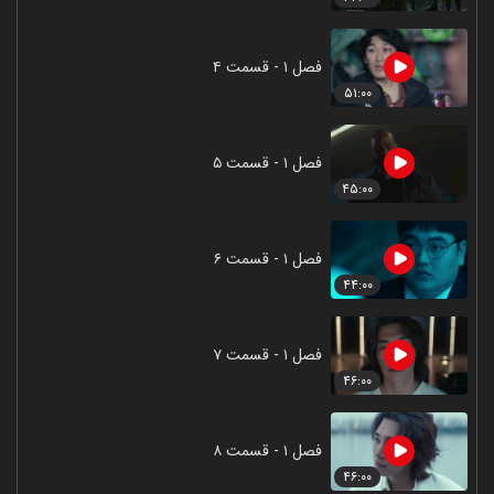
فصل ۱ - قسمت ۴
۵۱:۰۰
فصل ۱ - قسمت ۵
۴۵:۰۰
فصل ۱ - قسمت ۶
۴۴:۰۰
فصل ۱ - قسمت ۷
۴۶:۰۰
فصل ۱ - قسمت ۸
۴۶:۰۰