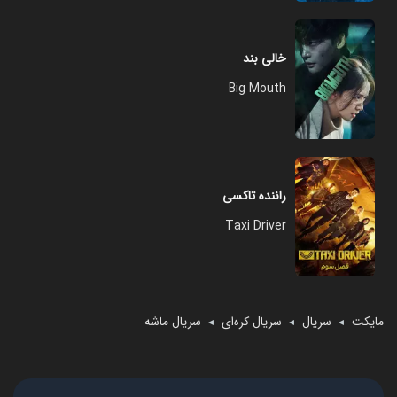
خالی بند
Big Mouth
راننده تاکسی
Taxi Driver
مایکت
سریال
سریال کره‌ای
سریال ماشه
◄
◄
◄