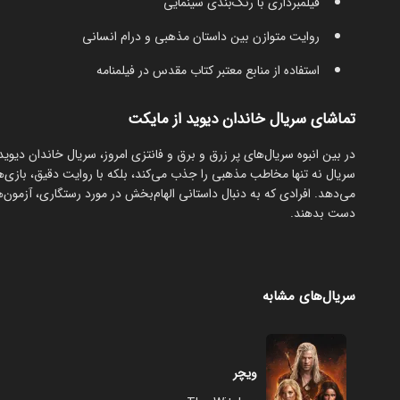
فیلمبرداری با رنگ‌بندی سینمایی
روایت متوازن بین داستان مذهبی و درام انسانی
استفاده از منابع معتبر کتاب مقدس در فیلمنامه
تماشای سریال خاندان دیوید از مایکت
در بین انبوه سریال‌های پر زرق و برق و فانتزی امروز، سریال خاندان دیوی
سریال نه تنها مخاطب مذهبی را جذب می‌کند، بلکه با روایت دقیق، بازی‌ه
می
دست بدهند.
سریال‌های مشابه
ویچر