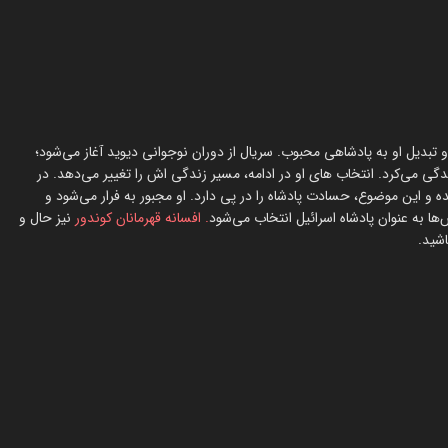
 چوپان و تبدیل او به پادشاهی محبوب. سریال از دوران نوجوانی دیوید آغاز می‌شود؛
ندگی می‌کرد. انتخاب های او در ادامه، مسیر زندگی اش را تغییر می‌دهد. در
و این موضوع، حسادت پادشاه را در پی دارد. او مجبور به فرار می‌شود و
‌ها به عنوان پادشاه اسرائیل انتخاب می‌شود
. افسانه قهرمانان کوندور
نیز حال و
اشید.