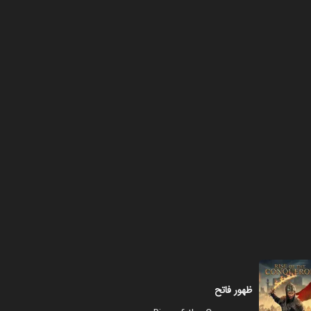
ظهور فاتح