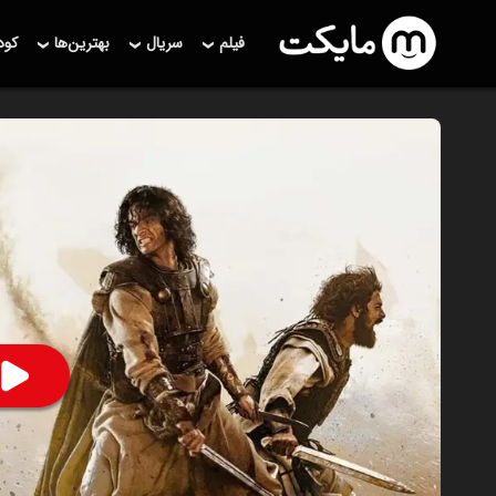
فیلم
سریال
بهترین‌ها
کو