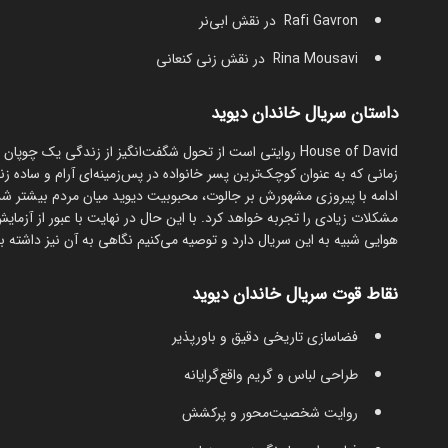
Rafi Gavron در نقش ابی‌نر
Rina Mousavi در نقش زنی کنعانی
داستان سریال خاندان دیوید
House of David روایتی است از تحول شگفت‌انگیز از زندگی یک
زمانی که به عنوان کوچک‌ترین پسر خانواده در پس‌زمینه‌ای آرام و ساده ز
ادامه با پیروزی مشهورش بر جالوت، محبوبیت دیوید میان مردم بیشتر شده 
مشکلات زیادی را تجربه خواهد کرد. با این حال در نهایت با عبور از آزمایش
هوایی شبیه به این سریال دارد و توصیه می‌کنیم نگاهی به آن نیز داشته ب
نقاط قوت سریال خاندان دیوید
فضاسازی تاریخی دقیق و باورپذیر
طراحی لباس و گریم واقع‌گرایانه
روایت شخصیت‌محور و پرکشش