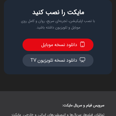
مایکت را نصب کنید
با نصب اپلیکیشن، تجربه‌ای سریع، روان و کامل روی
موبایل و تلویزیون داشته باشید.
دانلود نسخه موبایل
دانلود نسخه تلویزیون TV
سرویس فیلم و سریال مایکت:
تماشای فیلم‌ها، سریال‌ها و انیمیشن‌های ایرانی و خارجی. مایکت