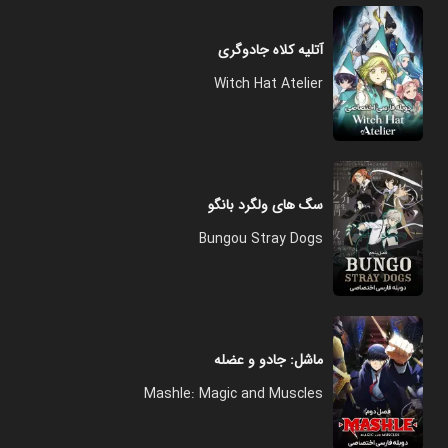
آتلیه کلاه جادوگری
Witch Hat Atelier
سگ های ولگرد بانگو
Bungou Stray Dogs
ماشل: جادو و عضله
Mashle: Magic and Muscles