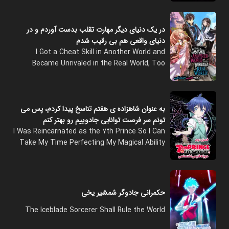
در یک دنیای دیگر مهارت تقلب بدست آوردم و در
دنیای واقعی هم بی رقیب شدم
I Got a Cheat Skill in Another World and
Became Unrivaled in the Real World, Too
به عنوان شاهزاده‌ ی هفتم تناسخ پیدا کردم، پس می
‌تونم سر فرصت توانایی جادوییم رو بهتر کنم
I Was Reincarnated as the 7th Prince So I Can
Take My Time Perfecting My Magical Ability
حکمرانی جادوگر شمشیر یخی
The Iceblade Sorcerer Shall Rule the World