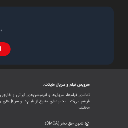
با
سرویس فیلم و سریال مایکت:
تماشای فیلم‌ها، سریال‌ها و انیمیشن‌های ایرانی و خارجی.
فراهم می‌کند. مجموعه‌ای متنوع از فیلم‌ها و سریال‌های ر
مختلف.
قانون حق نشر (DMCA)