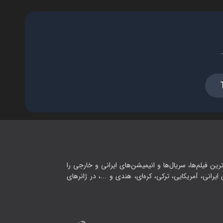
.
رین فیلم‌ها، سریال‌ها و انیمیشن‌های ایرانی و خارجی را
یرانی، آمریکایی، ترکی، کره‌ای، هندی و ...، در ژانرهای