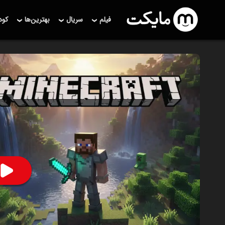
فیلم
سریال
بهترین‌ها
کو