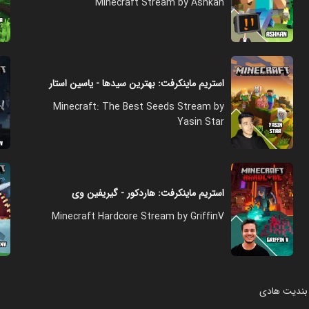
Minecraft Stream by Ashkan
استریم ماینکرفت: بهترین سیدها - یاسین استار
Minecraft: The Best Seeds Stream by
Yasin Star
استریم ماینکرفت: هاردکور - گیریفین وی
Minecraft Hardcore Stream by GriffinV