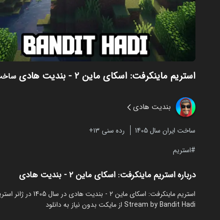
استریم ماینکرفت: اسکای‌ ماین ۲ - بندیت هادی
ساخت 05
بندیت هادی
ساخت ایران سال 1405
رده سنی ۱۳+
استریم
درباره استریم ماینکرفت: اسکای‌ ماین ۲ - بندیت هادی
Stream by Bandit Hadi از مایکت بدون نیاز به دانلود