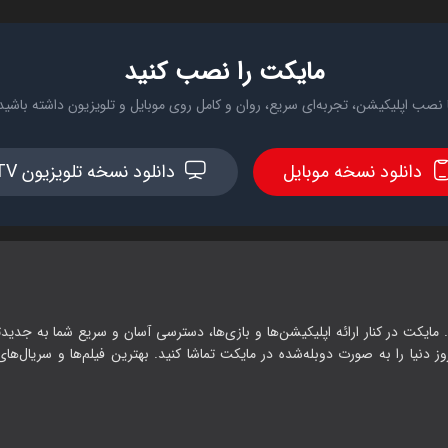
مایکت را نصب کنید
 نصب اپلیکیشن، تجربه‌ای سریع، روان و کامل روی موبایل و تلویزیون داشته باشید
دانلود نسخه موبایل
دانلود نسخه تلویزیون TV
 مایکت در کنار ارائه اپلیکیشن‌ها و بازی‌ها، دسترسی آسان و سریع شما به جدیدت
وز دنیا را به صورت دوبله‌شده در مایکت تماشا کنید. بهترین فیلم‌ها و سریال‌های ا