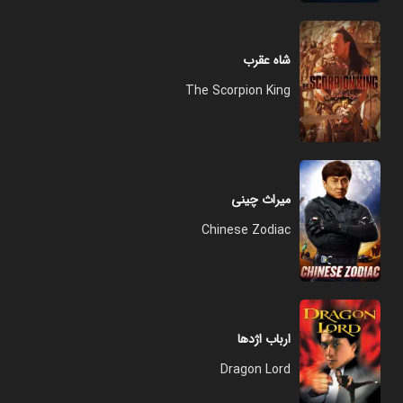
شاه عقرب
The Scorpion King
میراث چینی
Chinese Zodiac
ارباب اژدها
Dragon Lord