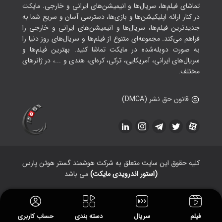
تماشای فیلم‌ها، سریال‌ها و انیمیشن‌های ایرانی و خارجی. مایکت
در کنار ارائه اپلیکیشن‌ها و بازی‌ها، دسترسی آسان و سریع شما به
جدیدترین فیلم‌ها، سریال‌ها و انیمیشن‌های ایرانی و خارجی را
فراهم می‌کند. مجموعه‌ای متنوع از فیلم‌ها و سریال‌های روز دنیا را
به صورت دوبله‌شده در مایکت تماشا کنید. بهترین فیلم‌ها و
سریال‌های ایرانی، آمریکایی، ترکی، کره‌ای، هندی و ...، در ژانرهای
مختلف.
قانون حق نشر (DMCA)
کلیه حقوق این سایت متعلق به شرکت هوشمند گستر هوتن پارس
(استور اندرویدی مایکت)
می باشد
فیلم
سریال
دسته بندی
حساب کاربری