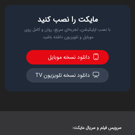
مایکت را نصب کنید
با نصب اپلیکیشن، تجربه‌ای سریع، روان و کامل روی
موبایل و تلویزیون داشته باشید.
دانلود نسخه موبایل
دانلود نسخه تلویزیون TV
سرویس فیلم و سریال مایکت: