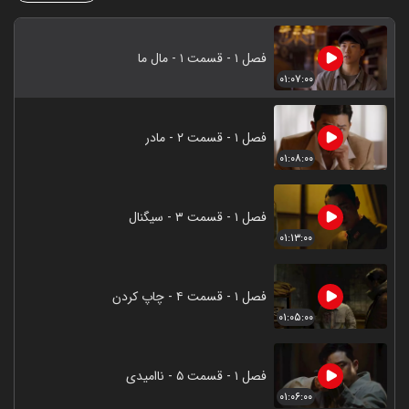
فصل ۱ - قسمت ۱ - مال ما
۰۱:۰۷:۰۰
فصل ۱ - قسمت ۲ - مادر
۰۱:۰۸:۰۰
فصل ۱ - قسمت ۳ - سیگنال
۰۱:۱۳:۰۰
فصل ۱ - قسمت ۴ - چاپ کردن
۰۱:۰۵:۰۰
فصل ۱ - قسمت ۵ - ناامیدی
۰۱:۰۶:۰۰