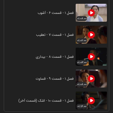
فصل ۱ - قسمت ۶ - آشوب
۰۱:۰۸:۰۰
فصل ۱ - قسمت ۷ - تعقیب
۰۱:۰۲:۰۰
فصل ۱ - قسمت ۸ - بیداری
۰۱:۰۳:۰۰
فصل ۱ - قسمت ۹ - قساوت
۰۱:۰۸:۰۰
فصل ۱ - قسمت ۱۰ - اشک (قسمت آخر)
۰۱:۱۶:۰۰