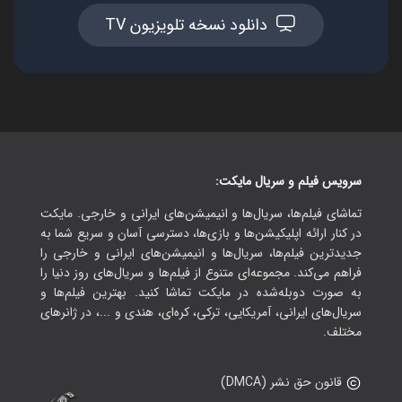
دانلود نسخه تلویزیون TV
سرویس فیلم و سریال مایکت:
تماشای فیلم‌ها، سریال‌ها و انیمیشن‌های ایرانی و خارجی. مایکت
در کنار ارائه اپلیکیشن‌ها و بازی‌ها، دسترسی آسان و سریع شما به
جدیدترین فیلم‌ها، سریال‌ها و انیمیشن‌های ایرانی و خارجی را
فراهم می‌کند. مجموعه‌ای متنوع از فیلم‌ها و سریال‌های روز دنیا را
به صورت دوبله‌شده در مایکت تماشا کنید. بهترین فیلم‌ها و
سریال‌های ایرانی، آمریکایی، ترکی، کره‌ای، هندی و ...، در ژانرهای
مختلف.
قانون حق نشر (DMCA)