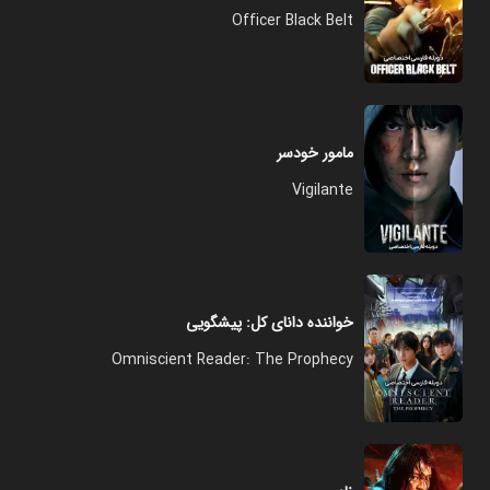
Officer Black Belt
مامور خودسر
Vigilante
خواننده دانای کل: پیشگویی
Omniscient Reader: The Prophecy