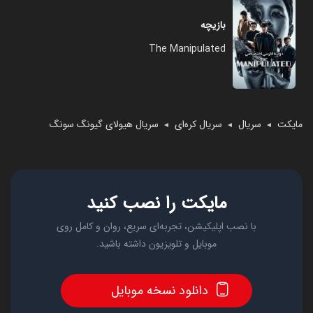
بازیچه
The Manipulated
مایکت
سریال
سریال کره‌ای
سریال هیولای گیونگ‌ سونگ
◄
◄
◄
مایکت را نصب کنید
با نصب اپلیکیشن، تجربه‌ای سریع، روان و کامل روی
موبایل و تلویزیون داشته باشید.
دانلود نسخه موبایل