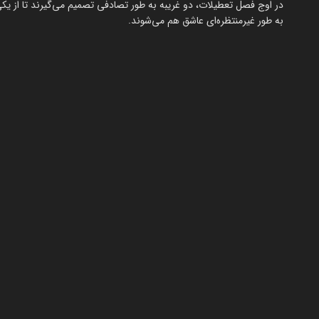
در اوج فصل تعطیلات، دو غریبه به طور تصادفی تصمیم می‌گیرند تا از یکی 
به طور غیرمنتظره‌ای عاشق هم می‌شوند.