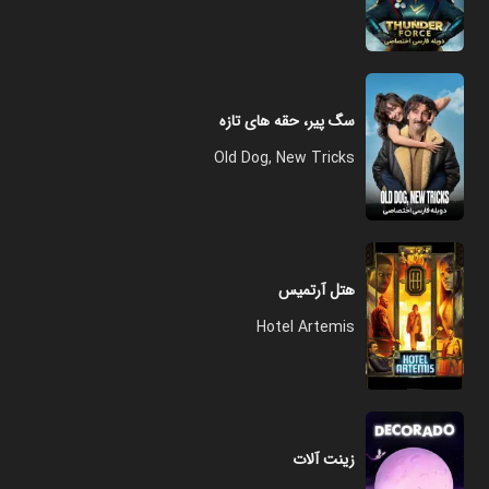
سگ پیر، حقه های تازه
Old Dog, New Tricks
هتل آرتمیس
Hotel Artemis
زینت‌ آلات