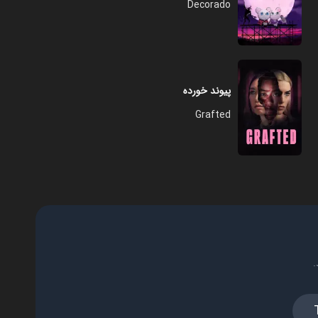
Decorado
پیوند خورده
Grafted
.