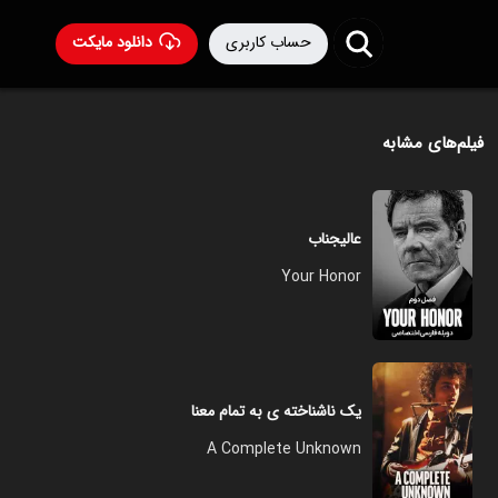
حساب کاربری
دانلود مایکت
فیلم‌های مشابه
عالیجناب
Your Honor
یک ناشناخته‌ ی به‌ تمام معنا
A Complete Unknown