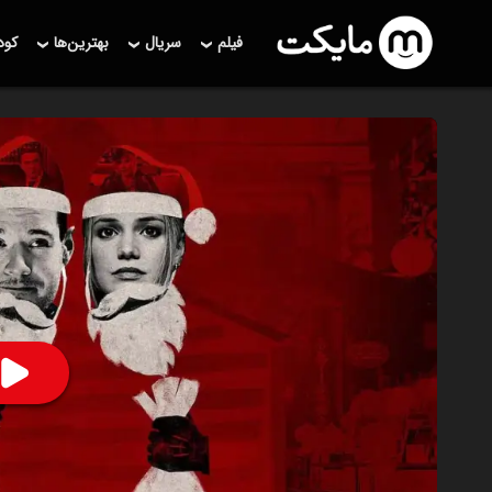
فیلم
سریال
بهترین‌ها
کو