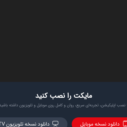
مایکت را نصب کنید
 نصب اپلیکیشن، تجربه‌ای سریع، روان و کامل روی موبایل و تلویزیون داشته باشید
دانلود نسخه موبایل
دانلود نسخه تلویزیون TV