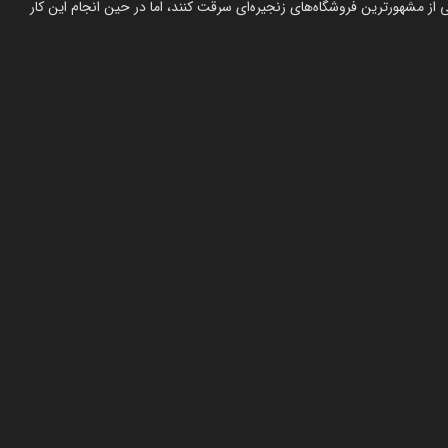
از مشهورترین فروشگاه‌های زنجیره‌ای سرقت کنند، اما در حین انجام این کار