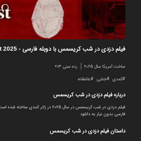
فیلم دزدی در شب کریسمس با دوبله فارسی
- Jingle Bell Heist 2025
ساخت آمریکا سال 2025
رده سنی ۱۳+
کمدی
جنایی
عاشقانه
درباره فیلم دزدی در شب کریسمس
فارسی بدون نیاز به دانلود.
داستان فیلم دزدی در شب کریسمس