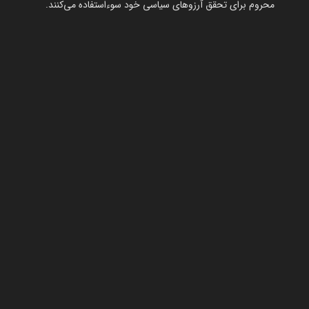
محروم برای تحقق آرزوهای سیاسی خود سوءاستفاده می‌کنند.