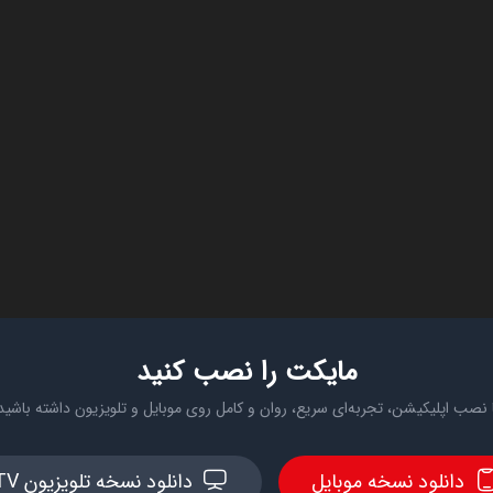
مایکت را نصب کنید
 نصب اپلیکیشن، تجربه‌ای سریع، روان و کامل روی موبایل و تلویزیون داشته باشید
دانلود نسخه موبایل
دانلود نسخه تلویزیون TV