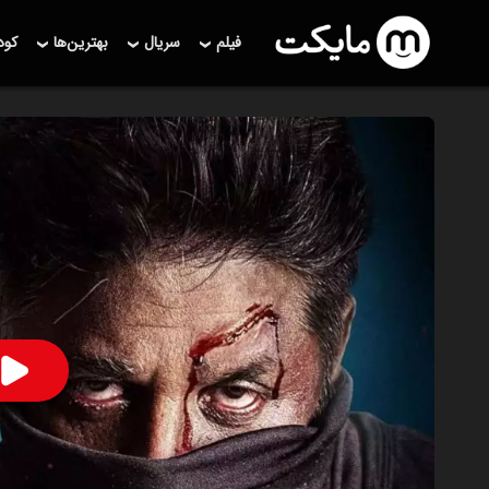
فیلم
سریال
بهترین‌ها
کو