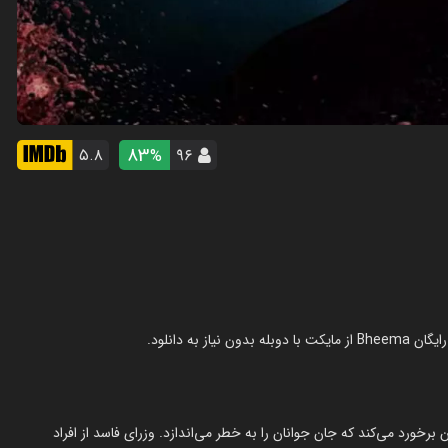
83
۵.۸
۹۶
%
برخورد می‌کند که جان جوانان را به خطر می‌اندازد. وزرای فاسد از افراد