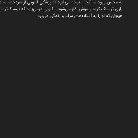
به محض ورود به آنجا، متوجه می‌شود که پزشکی قانونی از سردخانه به عن
بازی ترسناک گربه و موش آغاز می‌شود و کلویی درمی‌یابد که ترسناک‌ترین 
هیجان که او را به آستانه‌های مرگ و زندگی می‌برد.