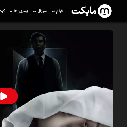
فیلم
سریال
بهترین‌ها
کو