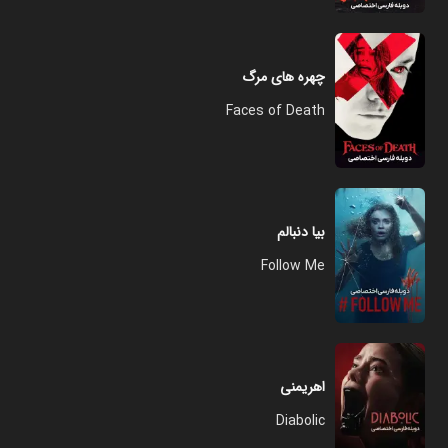
چهره های مرگ
Faces of Death
بیا دنبالم
Follow Me
اهریمنی
Diabolic