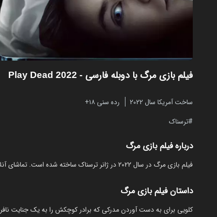
فیلم بازی مرگ با دوبله فارسی
- Play Dead 2022
ساخت آمریکا سال 2022
رده سنی ۱۸+
ترسناک
درباره فیلم بازی مرگ
فیلم بازی مرگ در سال 2022 در ژانر ترسناک ساخته شده است. تماشای آنلاین و رایگان Play Dead از مایکت با دوبله بدون نیاز به دانلود.
داستان فیلم بازی مرگ
کلویی برای به دست آوردن مدرکی که برادر کوچکش را به یک جنایت نافرجا