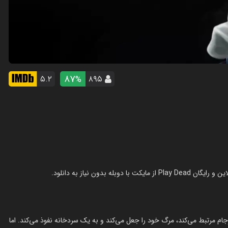
87
۵.۲
۸۹۵
%
م مرتبط می‌کند، مرگ خود را جعل می‌کند و به یک سردخانه نفوذ می‌کند. اما