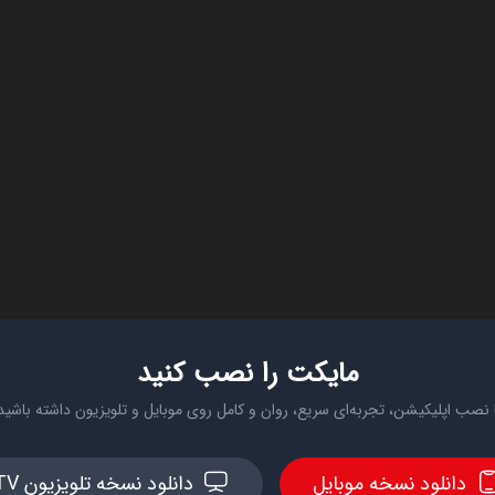
مایکت را نصب کنید
 نصب اپلیکیشن، تجربه‌ای سریع، روان و کامل روی موبایل و تلویزیون داشته باشید
دانلود نسخه موبایل
دانلود نسخه تلویزیون TV