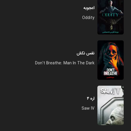
اعجوبه
Oddity
نفس نکش
Don't Breathe: Man In The Dark
اره ۴
Saw IV