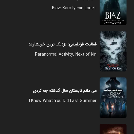
Biaz: Kara Iyenin Laneti
فعالیت فراطبیعی: نزدیک ترین خویشاوند
Paranormal Activity: Next of Kin
می دانم تابستان سال گذشته چه کردی
I Know What You Did Last Summer