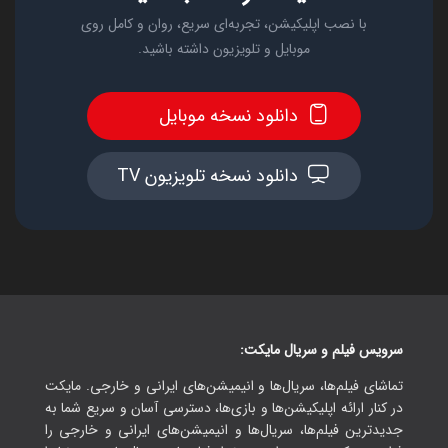
با نصب اپلیکیشن، تجربه‌ای سریع، روان و کامل روی
موبایل و تلویزیون داشته باشید.
دانلود نسخه موبایل
دانلود نسخه تلویزیون TV
سرویس فیلم و سریال مایکت:
تماشای فیلم‌ها، سریال‌ها و انیمیشن‌های ایرانی و خارجی. مایکت
در کنار ارائه اپلیکیشن‌ها و بازی‌ها، دسترسی آسان و سریع شما به
جدیدترین فیلم‌ها، سریال‌ها و انیمیشن‌های ایرانی و خارجی را