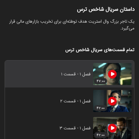
داستان سریال شاخص ترس
یک تاجر بزرگ وال استریت هدف توطئه‌ای برای تخریب بازارهای مالی قرار
می‌گیرد.
تمام قسمت‌های سریال شاخص ترس
فصل ۱ - قسمت ۱
۴۷:۰۰
فصل ۱ - قسمت ۲
۴۲:۰۰
فصل ۱ - قسمت ۳
۴۲:۰۰