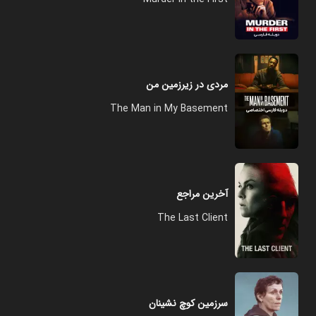
مردی در زیرزمین من
The Man in My Basement
آخرین مراجع
The Last Client
سرزمین کوچ نشینان