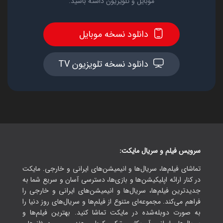
موبایل و تلویزیون داشته باشید.
دانلود نسخه موبایل
دانلود نسخه تلویزیون TV
سرویس فیلم و سریال مایکت:
تماشای فیلم‌ها، سریال‌ها و انیمیشن‌های ایرانی و خارجی. مایکت
در کنار ارائه اپلیکیشن‌ها و بازی‌ها، دسترسی آسان و سریع شما به
جدیدترین فیلم‌ها، سریال‌ها و انیمیشن‌های ایرانی و خارجی را
فراهم می‌کند. مجموعه‌ای متنوع از فیلم‌ها و سریال‌های روز دنیا را
به صورت دوبله‌شده در مایکت تماشا کنید. بهترین فیلم‌ها و