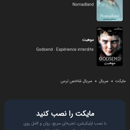
Nomadland
موهبت
Godsend : Expérience interdite
مایکت
سریال
سریال شاخص ترس
◄
◄
مایکت را نصب کنید
با نصب اپلیکیشن، تجربه‌ای سریع، روان و کامل روی