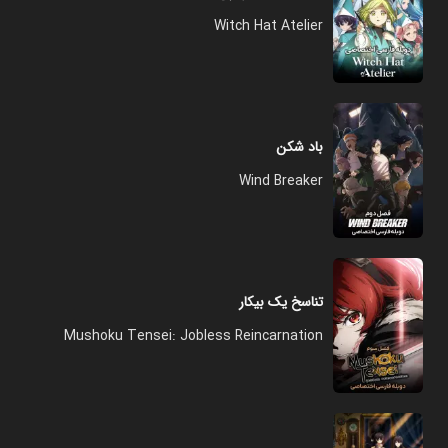
Witch Hat Atelier
باد شکن
Wind Breaker
تناسخ یک بیکار
Mushoku Tensei: Jobless Reincarnation