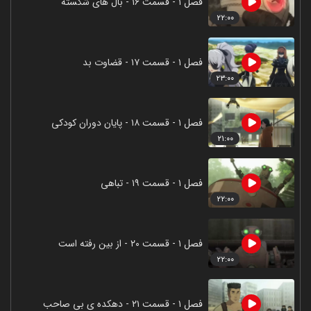
فصل ۱ - قسمت ۱۶ - بال های شکسته
۲۲:۰۰
فصل ۱ - قسمت ۱۷ - قضاوت بد
۲۳:۰۰
فصل ۱ - قسمت ۱۸ - پایان دوران کودکی
۲۱:۰۰
فصل ۱ - قسمت ۱۹ - تباهی
۲۲:۰۰
فصل ۱ - قسمت ۲۰ - از بین رفته است
۲۲:۰۰
فصل ۱ - قسمت ۲۱ - دهکده ی بی صاحب