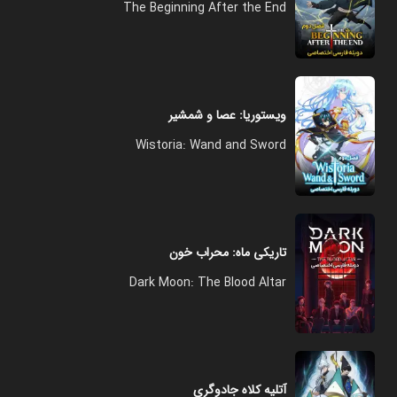
The Beginning After the End
ویستوریا: عصا و شمشیر
Wistoria: Wand and Sword
تاریکی ماه: محراب خون
Dark Moon: The Blood Altar
آتلیه کلاه جادوگری