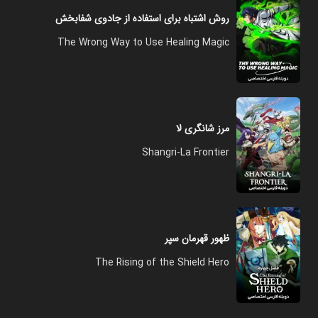
روش اشتباه برای استفاده از جادوی شفابخش
The Wrong Way to Use Healing Magic
مرز شانگری لا
Shangri-La Frontier
ظهور قهرمان سپر
The Rising of the Shield Hero