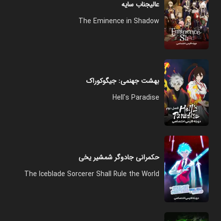
عالیجناب سایه
The Eminence in Shadow
بهشت جهنمی: جیگوکوراک
Hell's Paradise
حکمرانی جادوگر شمشیر یخی
The Iceblade Sorcerer Shall Rule the World