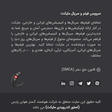
سرویس فیلم و سریال مایکت:
تماشای فیلم‌ها، سریال‌ها و انیمیشن‌های ایرانی و خارجی. مایکت
در کنار ارائه اپلیکیشن‌ها و بازی‌ها، دسترسی آسان و سریع شما به
جدیدترین فیلم‌ها، سریال‌ها و انیمیشن‌های ایرانی و خارجی را
فراهم می‌کند. مجموعه‌ای متنوع از فیلم‌ها و سریال‌های روز دنیا را
به صورت دوبله‌شده در مایکت تماشا کنید. بهترین فیلم‌ها و
سریال‌های ایرانی، آمریکایی، ترکی، کره‌ای، هندی و ...، در ژانرهای
مختلف.
قانون حق نشر (DMCA)
کلیه حقوق این سایت متعلق به شرکت هوشمند گستر هوتن پارس
(استور اندرویدی مایکت)
می باشد