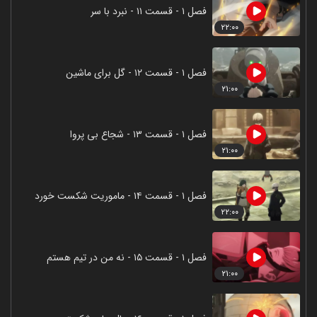
فصل ۱ - قسمت ۱۱ - نبرد با سر
۲۲:۰۰
فصل ۱ - قسمت ۱۲ - گل برای ماشین
۲۱:۰۰
فصل ۱ - قسمت ۱۳ - شجاع بی پروا
۲۱:۰۰
فصل ۱ - قسمت ۱۴ - ماموریت شکست خورد
۲۲:۰۰
فصل ۱ - قسمت ۱۵ - نه من در تیم هستم
۲۱:۰۰