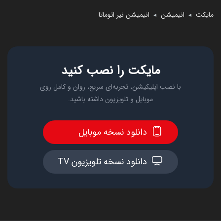
مایکت
انیمیشن
انیمیشن نیر اتوماتا
◄
◄
مایکت را نصب کنید
با نصب اپلیکیشن، تجربه‌ای سریع، روان و کامل روی
موبایل و تلویزیون داشته باشید.
دانلود نسخه موبایل
دانلود نسخه تلویزیون TV