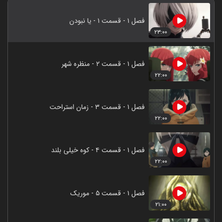
فصل ۱ - قسمت ۱ - یا نبودن
۲۳:۰۰
فصل ۱ - قسمت ۲ - منظره شهر
۲۲:۰۰
فصل ۱ - قسمت ۳ - زمان استراحت
۲۲:۰۰
فصل ۱ - قسمت ۴ - کوه خیلی بلند
۲۲:۰۰
فصل ۱ - قسمت ۵ - موریک
۲۱:۰۰