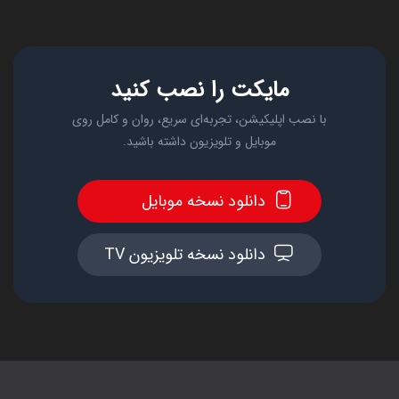
مایکت را نصب کنید
با نصب اپلیکیشن، تجربه‌ای سریع، روان و کامل روی
موبایل و تلویزیون داشته باشید.
دانلود نسخه موبایل
دانلود نسخه تلویزیون TV