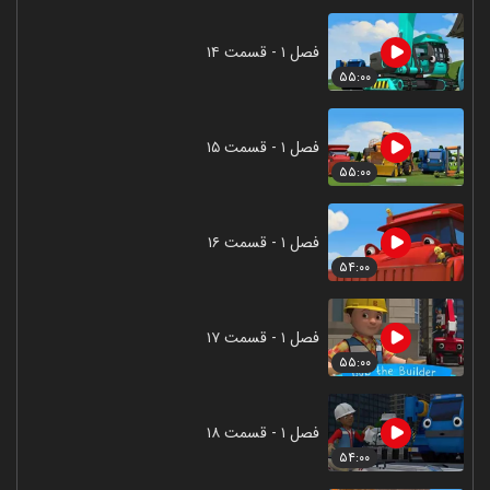
فصل ۱ - قسمت ۱۴
۵۵:۰۰
فصل ۱ - قسمت ۱۵
۵۵:۰۰
فصل ۱ - قسمت ۱۶
۵۴:۰۰
فصل ۱ - قسمت ۱۷
۵۵:۰۰
فصل ۱ - قسمت ۱۸
۵۴:۰۰