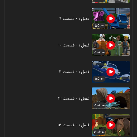
فصل ۱ - قسمت ۹
۵۵:۰۰
فصل ۱ - قسمت ۱۰
۰۱:۰۶:۰۰
فصل ۱ - قسمت ۱۱
۵۵:۰۰
فصل ۱ - قسمت ۱۲
۰۱:۰۶:۰۰
فصل ۱ - قسمت ۱۳
۰۱:۰۶:۰۰