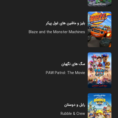
بلیز و ماشین های غول پیکر
Blaze and the Monster Machines
سگ های نگهبان
PAW Patrol: The Movie
رابل و دوستان
Rubble & Crew