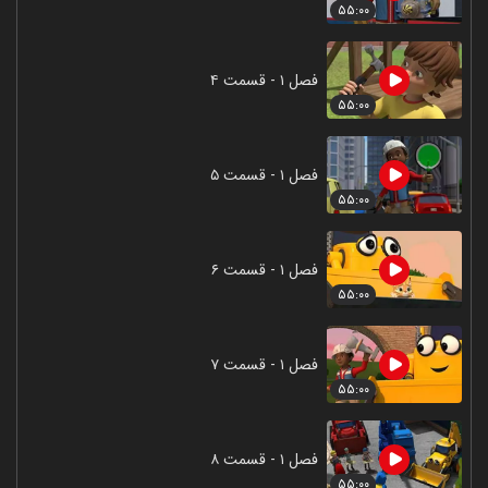
۵۵:۰۰
فصل ۱ - قسمت ۴
۵۵:۰۰
فصل ۱ - قسمت ۵
۵۵:۰۰
فصل ۱ - قسمت ۶
۵۵:۰۰
فصل ۱ - قسمت ۷
۵۵:۰۰
فصل ۱ - قسمت ۸
۵۵:۰۰