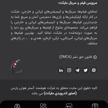
سرویس فیلم و سریال مایکت:
تماشای فیلم‌ها، سریال‌ها و انیمیشن‌های ایرانی و خارجی. مایکت
در کنار ارائه اپلیکیشن‌ها و بازی‌ها، دسترسی آسان و سریع شما به
جدیدترین فیلم‌ها، سریال‌ها و انیمیشن‌های ایرانی و خارجی را
فراهم می‌کند. مجموعه‌ای متنوع از فیلم‌ها و سریال‌های روز دنیا را
به صورت دوبله‌شده در مایکت تماشا کنید. بهترین فیلم‌ها و
سریال‌های ایرانی، آمریکایی، ترکی، کره‌ای، هندی و ...، در ژانرهای
مختلف.
قانون حق نشر (DMCA)
کلیه حقوق این سایت متعلق به شرکت هوشمند گستر هوتن پارس
(استور اندرویدی مایکت)
می باشد