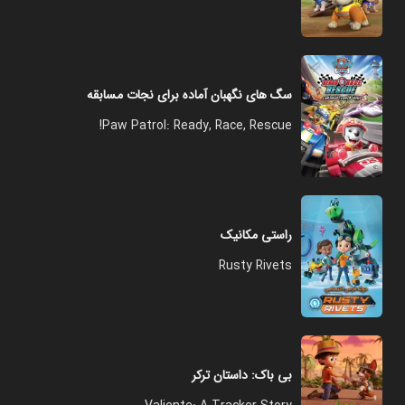
سگ های نگهبان آماده برای نجات مسابقه
Paw Patrol: Ready, Race, Rescue!
راستی مکانیک
Rusty Rivets
بی باک: داستان ترکر