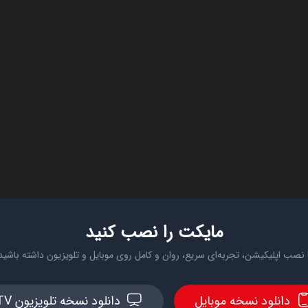
مایکت را نصب کنید
 نصب اپلیکیشن، تجربه‌ای سریع، روان و کامل روی موبایل و تلویزیون داشته باشید
دانلود نسخه موبایل
دانلود نسخه تلویزیون TV