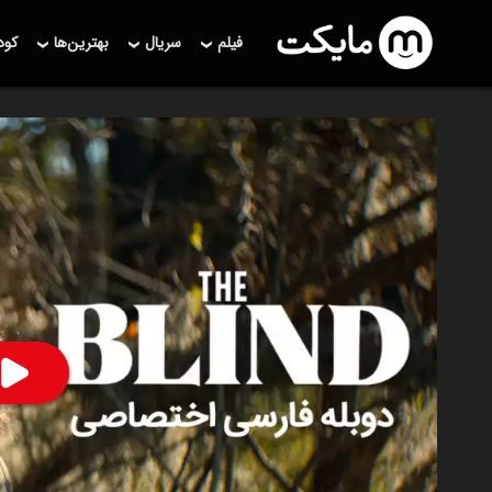
فیلم
سریال
بهترین‌ها
کو