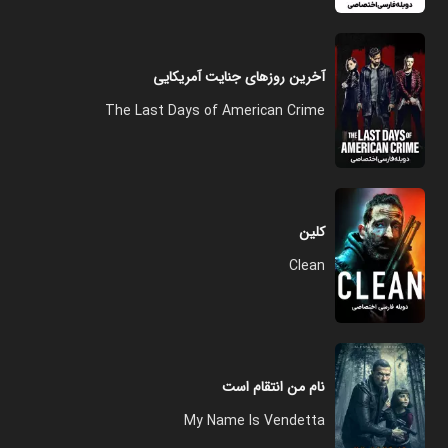
آخرین روزهای جنایت آمریکایی
The Last Days of American Crime
کلین
Clean
نام من انتقام است
My Name Is Vendetta