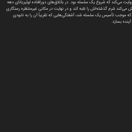
ایت می‌کند که شروع یک سلسله بود. در باتلاق‌های دورافتاده لوئیزیانای دهه
لاش می‌کند شرم گذشته‌اش را غلبه کند و در نهایت در مکانی غیرمنتظره رستگاری
ند که موجب تأسیس یک سلسله شد، آشفتگی‌هایی که تقریباً آن را به نابودی
آینده بسازد.