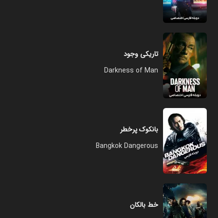
تاریکی وجود
Darkness of Man
بانکوک پرخطر
Bangkok Dangerous
خط بالکان