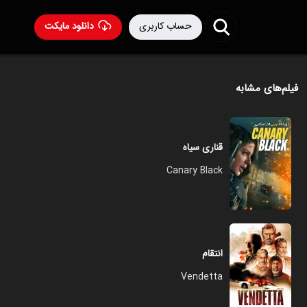
حساب کاربری
دانلود مایکت
فیلم‌های مشابه
قناری سیاه
Canary Black
انتقام
Vendetta