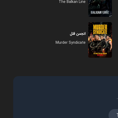
The Balkan Line
انجمن قتل
Murder Syndicate
.