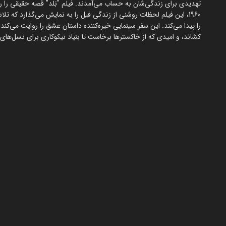
تهدیدی برای زندگی‌شان به حساب می‌آمدند. فیلم "بَلد" قصه حقیقی را رو
1960، این فیلم لحظات روشنی از زندگی فیل را به نمایش می‌گذارد که ت
را پیدا می‌کند. این سفر سینمایی خیره‌کننده داستان عشق را روایت می‌ک
کشاند، و امیدی که از خاکسترها برخاست تا بنیاد نیکوکاری برای نسل‌های 