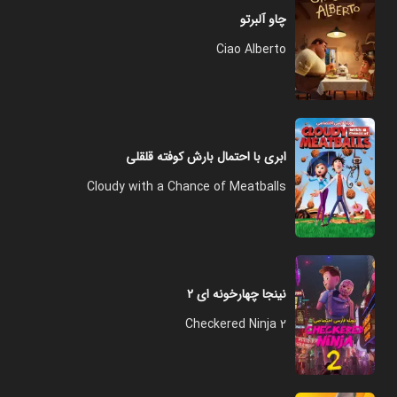
چاو آلبرتو
Ciao Alberto
ابری با احتمال بارش کوفته قلقلی
Cloudy with a Chance of Meatballs
نینجا چهارخونه ای ۲
Checkered Ninja 2