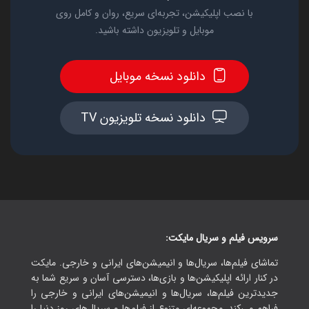
با نصب اپلیکیشن، تجربه‌ای سریع، روان و کامل روی
موبایل و تلویزیون داشته باشید.
دانلود نسخه موبایل
دانلود نسخه تلویزیون TV
سرویس فیلم و سریال مایکت:
تماشای فیلم‌ها، سریال‌ها و انیمیشن‌های ایرانی و خارجی. مایکت
در کنار ارائه اپلیکیشن‌ها و بازی‌ها، دسترسی آسان و سریع شما به
جدیدترین فیلم‌ها، سریال‌ها و انیمیشن‌های ایرانی و خارجی را
فراهم می‌کند. مجموعه‌ای متنوع از فیلم‌ها و سریال‌های روز دنیا را