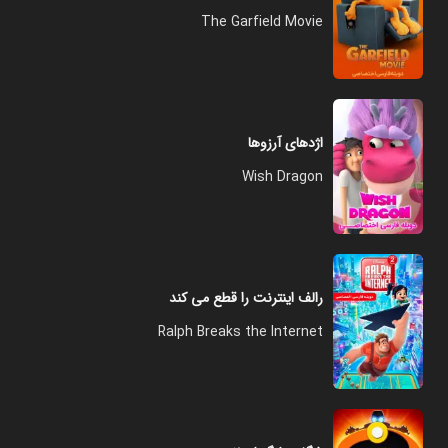
The Garfield Movie
اژدهای آرزوها
Wish Dragon
رالف اینترنت را قطع می کند
Ralph Breaks the Internet