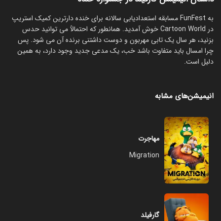
به FunFest مسابقه استعدادیابی سالانه برای خنده دارترین کمیک استریپ
در Cartoon World خوش آمدید. همانطور که احتمالاً می توانید حدس
بزنید، هر سال یک تابی مهربون و دوست داشتنی برنده آن می شود. پس
چرا امسال باید متفاوت باشد خب، یک مدعی جدید وجود دارد، به همین
دلیل است.
انیمیشن‌های مشابه
مهاجرت
Migration
گارفیلد