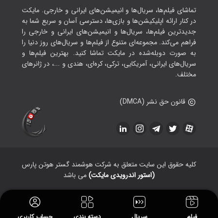
تماشای فیلم‌ها، سریال‌ها و انیمیشن‌های ایرانی و خارجی. مایکت
در کنار ارائه اپلیکیشن‌ها و بازی‌ها، دسترسی آسان و سریع شما به
جدیدترین فیلم‌ها، سریال‌ها و انیمیشن‌های ایرانی و خارجی را
فراهم می‌کند. مجموعه‌ای متنوع از فیلم‌ها و سریال‌های روز دنیا را
به صورت دوبله‌شده در مایکت تماشا کنید. بهترین فیلم‌ها و
سریال‌های ایرانی، آمریکایی، ترکی، کره‌ای، هندی و ...، در ژانرهای
مختلف.
قانون حق نشر (DMCA)
کلیه حقوق این سایت متعلق به شرکت هوشمند گستر هوتن پارس
(استور اندرویدی مایکت)
می باشد
فیلم
سریال
دسته بندی
حساب کاربری