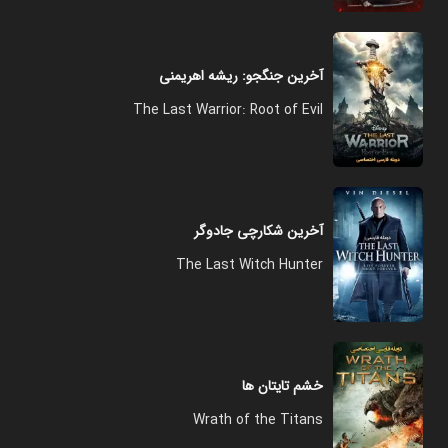
آخرین جنگجو: ریشه اهریمنی
The Last Warrior: Root of Evil
آخرین شکارچی جادوگر
The Last Witch Hunter
خشم تایتان ها
Wrath of the Titans