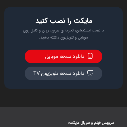
مایکت را نصب کنید
با نصب اپلیکیشن، تجربه‌ای سریع، روان و کامل روی
موبایل و تلویزیون داشته باشید.
دانلود نسخه موبایل
دانلود نسخه تلویزیون TV
سرویس فیلم و سریال مایکت: