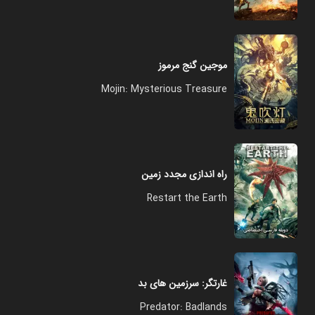
موجین گنج مرموز
Mojin: Mysterious Treasure
راه اندازی مجدد زمین
Restart the Earth
غارتگر: سرزمین‌ های بد
Predator: Badlands