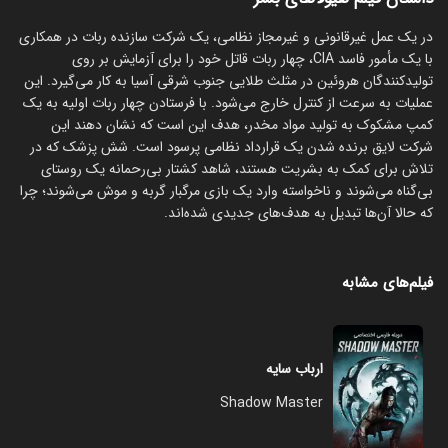
در یک عمل غیرقانونی و غیرمجاز نظامی، یک شرکت سازنده ربات در همکاری
با یک مأمور فاسد CIA، چهار ربات قاتل خود را برای آزمایش بر روی
تولیدکنندگان هروئین در مثلث طلایی جنوب شرقی آسیا به کار می‌گیرد. این
عملیات به سرعت از کنترل خارج می‌شود. با فرستادن چهار ربات اولیه به یک
کمپ مشکوک به تولید مواد مخدر، هدف این است که نشان دهند این
شرکت لایق برنده شدن یک قرارداد نظامی پرسود است. شش پزشک که در
تلاش برای کمک به بشریت هستند، شاهد کشتار بی‌رحمانه یک روستای
بی‌گناه می‌شوند و ناخواسته وارد یک بازی مرگبار گربه و موش می‌شوند؛ چرا
که حالا آن‌ها تبدیل به هدف‌های جدیدی شده‌اند.
فیلم‌های مشابه
ارباب سایه
Shadow Master