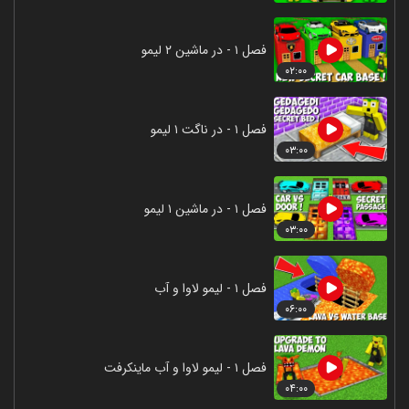
فصل ۱ - در ماشین ۲ لیمو
۰۲:۰۰
فصل ۱ - در ناگت ۱ لیمو
۰۳:۰۰
فصل ۱ - در ماشین ۱ لیمو
۰۳:۰۰
فصل ۱ - لیمو لاوا و آب
۰۶:۰۰
فصل ۱ - لیمو لاوا و آب ماینکرفت
۰۴:۰۰