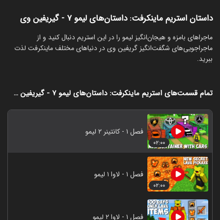
داستان استریم ماینکرفت: داستان‌های لیمو ۷ - گیریفین وی
‏ماجراهای بامزه و هیجان‌انگیز لیمو را در این استریم دنبال کنید و از
ماجراجویی‌های شگفت‌انگیز گریفین وی در دنیاهای مختلف ماینکرفت لذت
ببرید.
تمام قسمت‌های استریم ماینکرفت: داستان‌های لیمو ۷ - گیریفین وی
فصل ۱ - کانتینر ۲ لیمو
۰۲:۰۰
فصل ۱ - لاوا ۱ لیمو
۰۲:۰۰
فصل ۱ - لاوا ۲ لیمو