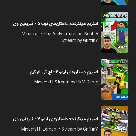
استریم ماینکرفت: داستان‌های نوب ۵ - گیریفین وی
Minecraft: The Aadventures of Noob 5
Stream by GriffinV
استریم داستان‌های لیمو ۲ - اچ کی ام گیم
Minecraft Stream by HKM Game
استریم ماینکرفت: داستان‌های لیمو ۳ - گیریفین وی
Minecraft: Lemon 3 Stream by GriffinV