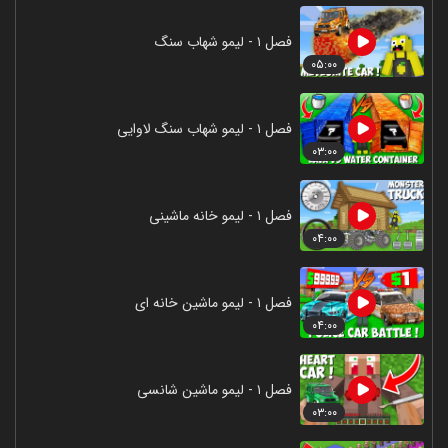
فصل ۱ - لیمو شهاب سنگ
۰۵:۰۰
فصل ۱ - لیمو شهاب سنگ لاوایی
۰۳:۰۰
فصل ۱ - لیمو خانه ماشینی
۰۴:۰۰
فصل ۱ - لیمو ماشین خانه ای
۰۴:۰۰
فصل ۱ - لیمو ماشین شانسی
۰۳:۰۰