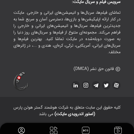
سرویس فیلم و سریال مایکت:
تماشای فیلم‌ها، سریال‌ها و انیمیشن‌های ایرانی و خارجی. مایکت
در کنار ارائه اپلیکیشن‌ها و بازی‌ها، دسترسی آسان و سریع شما به
جدیدترین فیلم‌ها، سریال‌ها و انیمیشن‌های ایرانی و خارجی را
فراهم می‌کند. مجموعه‌ای متنوع از فیلم‌ها و سریال‌های روز دنیا را
به صورت دوبله‌شده در مایکت تماشا کنید. بهترین فیلم‌ها و
سریال‌های ایرانی، آمریکایی، ترکی، کره‌ای، هندی و ...، در ژانرهای
مختلف.
قانون حق نشر (DMCA)
کلیه حقوق این سایت متعلق به شرکت هوشمند گستر هوتن پارس
(استور اندرویدی مایکت)
می باشد