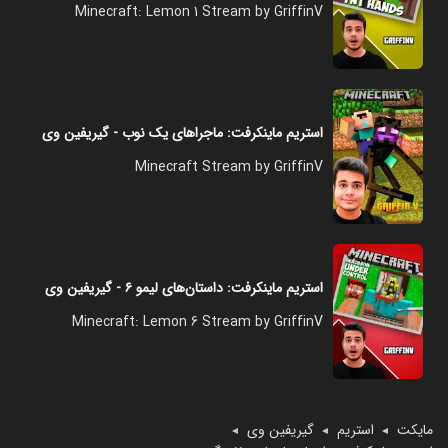
Minecraft: Lemon 1 Stream by GriffinV
استریم ماینکرفت: ماجراهای یک نوب - گیریفین وی
Minecraft Stream by GriffinV
استریم ماینکرفت: داستان‌های لیمو ۶ - گیریفین وی
Minecraft: Lemon 6 Stream by GriffinV
مایکت
استریم
گیریفین وی
◄
◄
◄