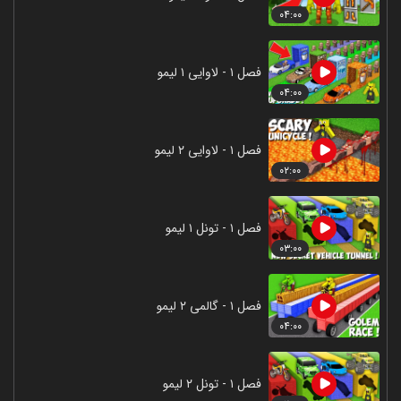
۰۴:۰۰
فصل ۱ - لاوایی ۱ لیمو
۰۴:۰۰
فصل ۱ - لاوایی ۲ لیمو
۰۲:۰۰
فصل ۱ - تونل ۱ لیمو
۰۳:۰۰
فصل ۱ - گالمی ۲ لیمو
۰۴:۰۰
فصل ۱ - تونل ۲ لیمو