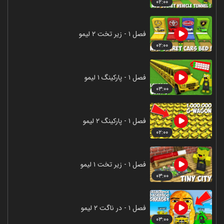
۰۲:۰۰
فصل ۱ - زیر تخت ۲ لیمو
۰۲:۰۰
فصل ۱ - پارکینگ ۱ لیمو
۰۳:۰۰
فصل ۱ - پارکینگ ۲ لیمو
۰۲:۰۰
فصل ۱ - زیر تخت ۱ لیمو
۰۳:۰۰
فصل ۱ - در ناگت ۲ لیمو
۰۳:۰۰