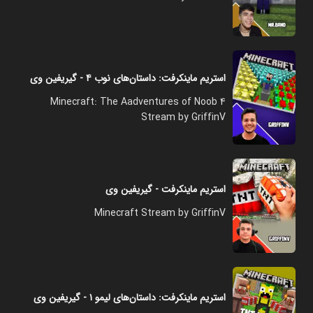
استریم ماینکرفت: داستان‌های نوب ۴ - گیریفین وی
Minecraft: The Aadventures of Noob 4
Stream by GriffinV
استریم ماینکرفت - گیریفین وی
Minecraft Stream by GriffinV
استریم ماینکرفت: داستان‌های لیمو ۱ - گیریفین وی