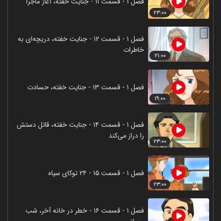
فصل ۱ - قسمت ۱۱ - جنایت خفته، آغاز ماجرا
۲۳:۰۰
فصل ۱ - قسمت ۱۲ - جنایت خفته، دریچه‌ای به
خاطرات
۲۱:۰۰
فصل ۱ - قسمت ۱۳ - جنایت خفته، حسادت
۱۹:۰۰
فصل ۱ - قسمت ۱۴ - جنایت خفته، قاتل دستش
را دراز می‌کند
۲۳:۰۰
فصل ۱ - قسمت ۱۵ - ۲۴ توکای سیاه
۲۳:۰۰
فصل ۱ - قسمت ۱۶ - خطر در خانه آخر، شب