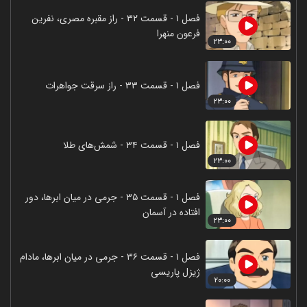
فصل ۱ - قسمت ۳۲ - راز مقبره مصری، نفرین
فرعون منهرا
۲۳:۰۰
فصل ۱ - قسمت ۳۳ - راز سرقت جواهرات
۲۳:۰۰
فصل ۱ - قسمت ۳۴ - شمش‌های طلا
۲۳:۰۰
فصل ۱ - قسمت ۳۵ - جرمی در میان ابر‌ها، دور
افتاده در آسمان
۲۳:۰۰
فصل ۱ - قسمت ۳۶ - جرمی در میان ابر‌ها، مادام
ژیزل پاریسی
۲۰:۰۰