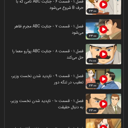
فصل ۱ - قسمت ۶ - جنایت ABC نامی که با
حرف B شروع می‌شود
۲۳:۰۰
فصل ۱ - قسمت ۷ - جنایت ABC مجرم ظاهر
می‌شود
۲۳:۰۰
فصل ۱ - قسمت ۸ - جنایت ABC پوآرو معما را
حل می‌کند
۲۰:۰۰
فصل ۱ - قسمت ۹ - ناپدید شدن نخست وزیر،
تعقیب در تنگه دور
۲۳:۰۰
فصل ۱ - قسمت ۱۰ - ناپدید شدن نخست وزیر،
به دنبال حقیقت
۲۳:۰۰