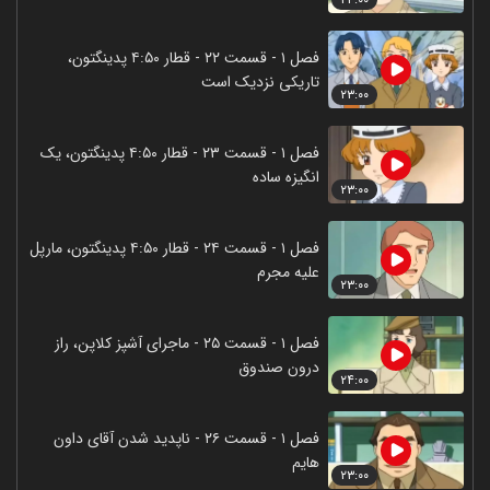
فصل ۱ - قسمت ۲۲ - قطار ۴:۵۰ پدینگتون،
تاریکی نزدیک است
۲۳:۰۰
فصل ۱ - قسمت ۲۳ - قطار ۴:۵۰ پدینگتون، یک
انگیزه ساده
۲۳:۰۰
فصل ۱ - قسمت ۲۴ - قطار ۴:۵۰ پدینگتون، مارپل
علیه مجرم
۲۳:۰۰
فصل ۱ - قسمت ۲۵ - ماجرای آشپز کلاپن، راز
درون صندوق
۲۴:۰۰
فصل ۱ - قسمت ۲۶ - ناپدید شدن آقای داون
هایم
۲۳:۰۰