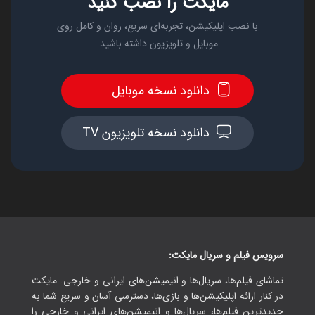
مایکت را نصب کنید
با نصب اپلیکیشن، تجربه‌ای سریع، روان و کامل روی
موبایل و تلویزیون داشته باشید.
دانلود نسخه موبایل
دانلود نسخه تلویزیون TV
سرویس فیلم و سریال مایکت:
تماشای فیلم‌ها، سریال‌ها و انیمیشن‌های ایرانی و خارجی. مایکت
در کنار ارائه اپلیکیشن‌ها و بازی‌ها، دسترسی آسان و سریع شما به
جدیدترین فیلم‌ها، سریال‌ها و انیمیشن‌های ایرانی و خارجی را