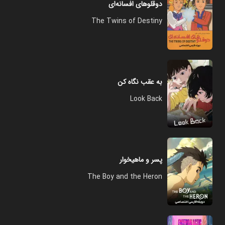
دوقلوهای افسانه‌ای
The Twins of Destiny
به عقب نگاه کن
Look Back
پسر و ماهیخوار
The Boy and the Heron