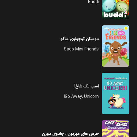
Buddi
دوستان کوچولوی ساگو
Sago Mini Friends
اسب تک شاخ!
Go Away, Unicorn!
خرس های مهربون : جادوی دورن