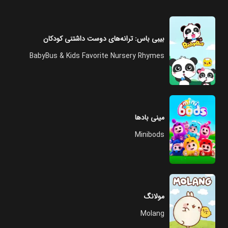
بیبی باس: ترانه‌های دوست داشتنی کودکان
BabyBus & Kids Favorite Nursery Rhymes
مینی بادها
Minibods
مولانگ
Molang