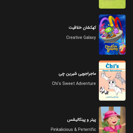
کهکشان خلاقیت
Creative Galaxy
ماجراجویی شیرین چی
Chi's Sweet Adventure
پیتر و پینکالیشس
Pinkalicious & Peterrific