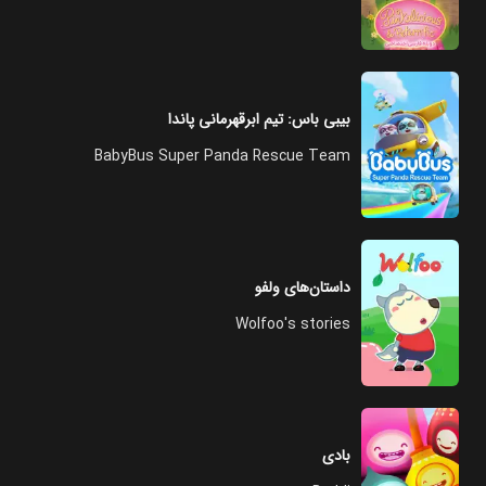
بیبی باس: تیم ابرقهرمانی پاندا
BabyBus Super Panda Rescue Team
داستان‌های ولفو
Wolfoo's stories
بادی