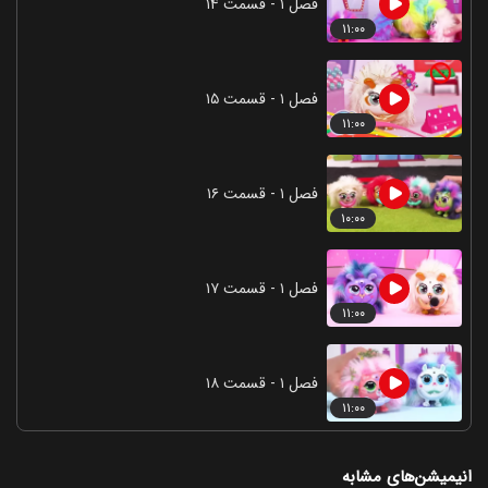
فصل ۱ - قسمت ۱۴
۱۱:۰۰
فصل ۱ - قسمت ۱۵
۱۱:۰۰
فصل ۱ - قسمت ۱۶
۱۰:۰۰
فصل ۱ - قسمت ۱۷
۱۱:۰۰
فصل ۱ - قسمت ۱۸
۱۱:۰۰
انیمیشن‌های مشابه