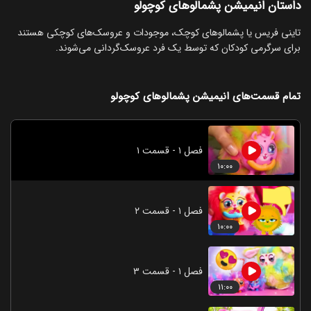
داستان انیمیشن پشمالوهای کوچولو
‏تاینی فریس یا پشمالوهای کوچک، موجودات و عروسک‌های کوچکی هستند
برای سرگرمی کودکان که توسط یک فرد عروسک‌گردانی می‌شوند.
تمام قسمت‌های انیمیشن پشمالوهای کوچولو
فصل ۱ - قسمت ۱
۱۰:۰۰
فصل ۱ - قسمت ۲
۱۰:۰۰
فصل ۱ - قسمت ۳
۱۱:۰۰