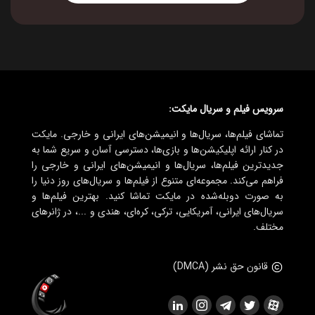
سرویس فیلم و سریال مایکت:
تماشای فیلم‌ها، سریال‌ها و انیمیشن‌های ایرانی و خارجی. مایکت
در کنار ارائه اپلیکیشن‌ها و بازی‌ها، دسترسی آسان و سریع شما به
جدیدترین فیلم‌ها، سریال‌ها و انیمیشن‌های ایرانی و خارجی را
فراهم می‌کند. مجموعه‌ای متنوع از فیلم‌ها و سریال‌های روز دنیا را
به صورت دوبله‌شده در مایکت تماشا کنید. بهترین فیلم‌ها و
سریال‌های ایرانی، آمریکایی، ترکی، کره‌ای، هندی و ...، در ژانرهای
مختلف.
قانون حق نشر (DMCA)