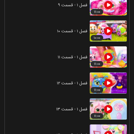
فصل ۱ - قسمت ۹
۱۱:۰۰
فصل ۱ - قسمت ۱۰
۱۰:۰۰
فصل ۱ - قسمت ۱۱
۱۱:۰۰
فصل ۱ - قسمت ۱۲
۱۱:۰۰
فصل ۱ - قسمت ۱۳
۱۱:۰۰