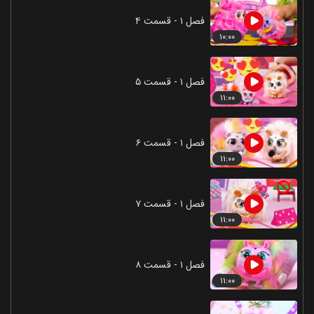
فصل ۱ - قسمت ۴
۱۰:۰۰
فصل ۱ - قسمت ۵
۱۱:۰۰
فصل ۱ - قسمت ۶
۱۱:۰۰
فصل ۱ - قسمت ۷
۱۱:۰۰
فصل ۱ - قسمت ۸
۱۱:۰۰