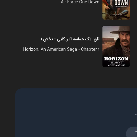
Air Force One Down
افق: یک حماسه آمریکایی - بخش ۱
Horizon: An American Saga - Chapter 1
.