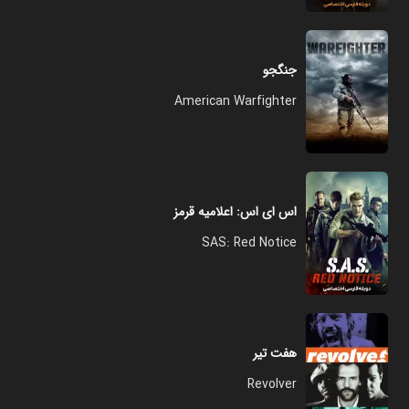
جنگجو
American Warfighter
اس ای اس: اعلامیه قرمز
SAS: Red Notice
هفت تیر
Revolver