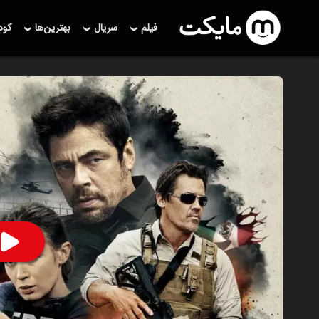
فیلم
سریال
بهترین‌ها
کو