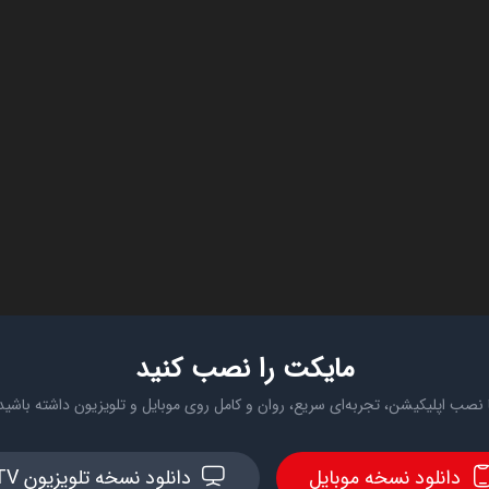
مایکت را نصب کنید
 نصب اپلیکیشن، تجربه‌ای سریع، روان و کامل روی موبایل و تلویزیون داشته باشید
دانلود نسخه موبایل
دانلود نسخه تلویزیون TV