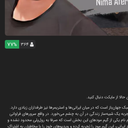
77
۳۶۴
%
جهان‌باز است که در میان ایرانی‌ها و استریمرها نیز طرفداران زیادی دارد.
جربه یک شبیه‌ساز زندگی در آن به چشم می‌خورد. در واقع سرورهای فراوانی
 ام نام یکی از گیم مودهای این بخش است که صرفا به رول‌پلی محدود نشده و
 ایرانی، این گیم مود را تجربه کرده و ویدیوهای خود را با مخاطبان به اشتراک