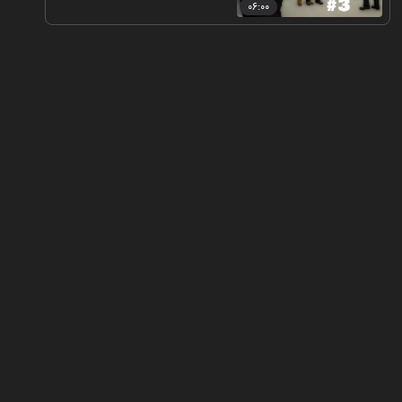
۰۶:۰۰