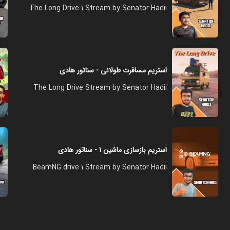
The Long Drive 1 Stream by Senator Hadii
استریم مسافرت طولانی - سناتور هادی
The Long Drive Stream by Senator Hadii
استریم بازسازی ماشین ۱ - سناتور هادی
BeamNG.drive 1 Stream by Senator Hadii