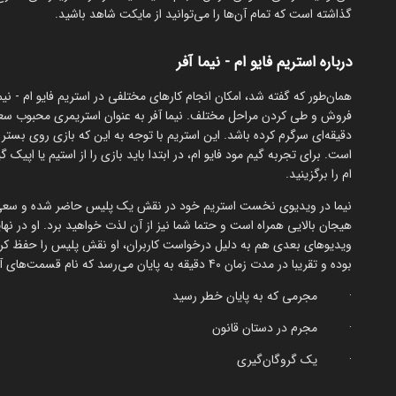
گذاشته است که تمام آن‌ها را می‌توانید از مایکت شاهد باشید.
درباره استریم فایو ام - نیما آفر
همان‌طور که گفته شد، امکان انجام کارهای مختلفی در استریم فایو ام - نیم
فروش و طی کردن مراحل مختلف. نیما آفر به عنوان استریمری محبوب سعی د
است. برای تجربه گیم مود فایو ام، در ابتدا باید بازی را از استیم یا اپی
ام را برگزینید.
نیما در ویدیوی نخست استریم خود در نقش یک پلیس حاضر شده و سعی د
هیجان بالایی همراه است و حتما شما نیز از آن لذت خواهید برد. او در 
بوده و تقریبا در مدت زمان 40 دقیقه به پایان می‌رسد که نام قسمت‌های آن در ادامه آورده شده است:
· مجرمی که به پایان خطر رسید
· مجرم در دستان قانون
· یک گروگان‌گیری