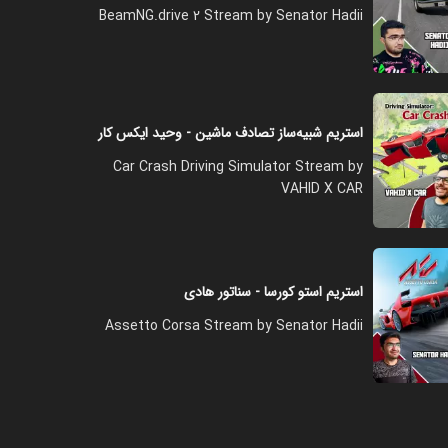
BeamNG.drive 2 Stream by Senator Hadii
استریم شبیه‌ساز تصادف ماشین - وحید ایکس کار
Car Crash Driving Simulator Stream by
VAHID X CAR
استریم استو کورسا - سناتور هادی
Assetto Corsa Stream by Senator Hadii