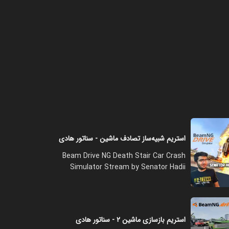
استریم شبیه‌ساز تصادف ماشین - سناتور هادی
Beam Drive NG Death Stair Car Crash
Simulator Stream by Senator Hadii
استریم بازسازی ماشین ۲ - سناتور هادی