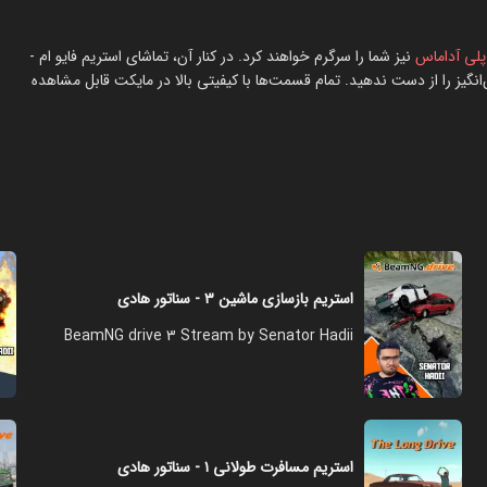
پلی آداماس
نیز شما را سرگرم خواهند کرد. در کنار آن، تماشای استریم فایو ام -
انگیز را از دست ندهید. تمام قسمت‌ها با کیفیتی بالا در مایکت قابل مشاهده
استریم بازسازی ماشین ۳ - سناتور هادی
BeamNG drive 3 Stream by Senator Hadii
استریم مسافرت طولانی ۱ - سناتور هادی