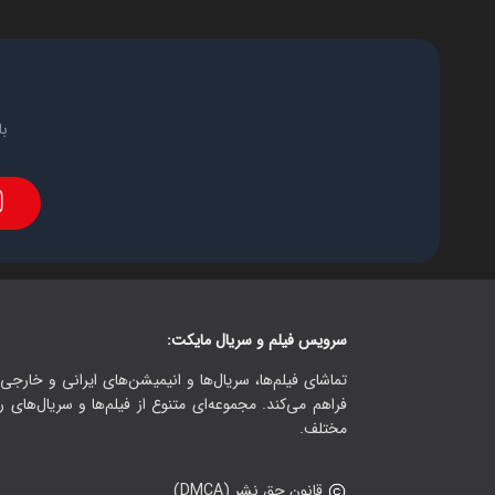
با
سرویس فیلم و سریال مایکت:
تماشای فیلم‌ها، سریال‌ها و انیمیشن‌های ایرانی و خارجی.
فراهم می‌کند. مجموعه‌ای متنوع از فیلم‌ها و سریال‌های ر
مختلف.
قانون حق نشر (DMCA)