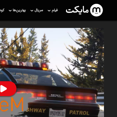
فیلم
سریال
بهترین‌ها
کو