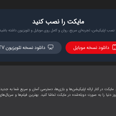
مایکت را نصب کنید
 نصب اپلیکیشن، تجربه‌ای سریع، روان و کامل روی موبایل و تلویزیون داشته باشید
دانلود نسخه موبایل
دانلود نسخه تلویزیون TV
 مایکت در کنار ارائه اپلیکیشن‌ها و بازی‌ها، دسترسی آسان و سریع شما به جدیدت
وز دنیا را به صورت دوبله‌شده در مایکت تماشا کنید. بهترین فیلم‌ها و سریال‌های ا