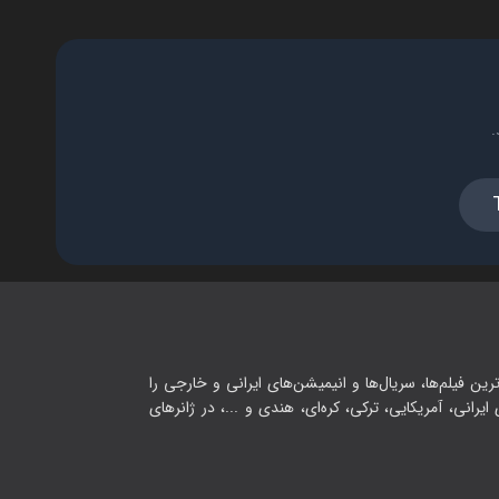
.
رین فیلم‌ها، سریال‌ها و انیمیشن‌های ایرانی و خارجی را
یرانی، آمریکایی، ترکی، کره‌ای، هندی و ...، در ژانرهای