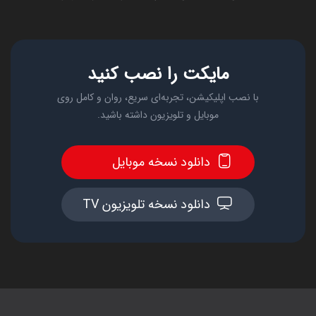
مایکت را نصب کنید
با نصب اپلیکیشن، تجربه‌ای سریع، روان و کامل روی
موبایل و تلویزیون داشته باشید.
دانلود نسخه موبایل
دانلود نسخه تلویزیون TV