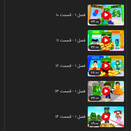
فصل ۱ - قسمت ۱۰
۳۴:۰۰
فصل ۱ - قسمت ۱۱
۳۲:۰۰
فصل ۱ - قسمت ۱۲
۲۸:۰۰
فصل ۱ - قسمت ۱۳
۳۶:۰۰
فصل ۱ - قسمت ۱۴
۲۹:۰۰