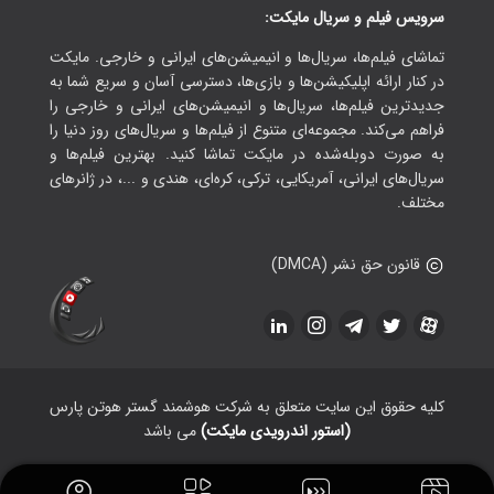
سرویس فیلم و سریال مایکت:
تماشای فیلم‌ها، سریال‌ها و انیمیشن‌های ایرانی و خارجی. مایکت
در کنار ارائه اپلیکیشن‌ها و بازی‌ها، دسترسی آسان و سریع شما به
جدیدترین فیلم‌ها، سریال‌ها و انیمیشن‌های ایرانی و خارجی را
فراهم می‌کند. مجموعه‌ای متنوع از فیلم‌ها و سریال‌های روز دنیا را
به صورت دوبله‌شده در مایکت تماشا کنید. بهترین فیلم‌ها و
سریال‌های ایرانی، آمریکایی، ترکی، کره‌ای، هندی و ...، در ژانرهای
مختلف.
قانون حق نشر (DMCA)
کلیه حقوق این سایت متعلق به شرکت هوشمند گستر هوتن پارس
(استور اندرویدی مایکت)
می باشد