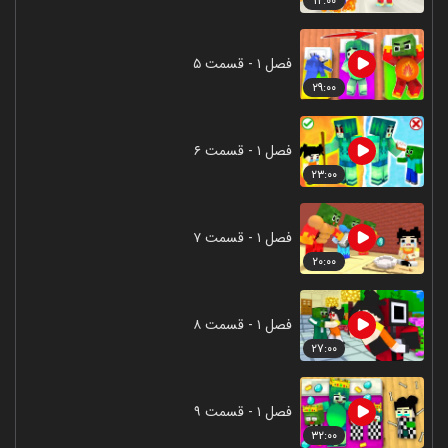
۱۲:۰۰
فصل ۱ - قسمت ۵
۲۹:۰۰
فصل ۱ - قسمت ۶
۲۳:۰۰
فصل ۱ - قسمت ۷
۲۰:۰۰
فصل ۱ - قسمت ۸
۲۷:۰۰
فصل ۱ - قسمت ۹
۳۲:۰۰