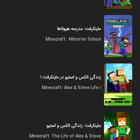
ماینکرفت: مدرسه هیولا‌ها
Minecraft : Monster School
زندگی الکس و استیو در ماینکرفت ۱
Minecraft: Alex & Steve Life 1
ماینکرفت: زندگی الکس و استیو
Minecraft: The Life of Alex & Steve