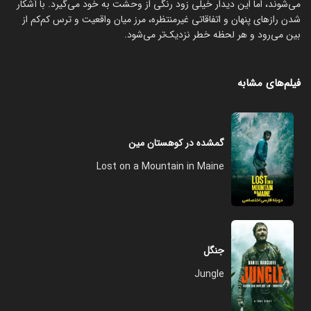
می‌شوند، اما این دیدار خیلی زود رنگی از وحشت به خود می‌گیرد. با آشکار
شدن رازهای پنهان و اتفاقاتی غیرمنتظره، مرز میان واقعیت و ترس کم‌کم از
بین می‌رود و هر لحظه خطر نزدیک‌تر می‌شود.
فیلم‌های مشابه
گمشده در کوهستان مین
Lost on a Mountain in Maine
جنگل
Jungle