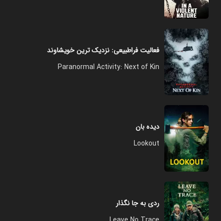
فعالیت فراطبیعی: نزدیک ترین خویشاوند
Paranormal Activity: Next of Kin
دیده بان
Lookout
ردی به جا نگذار
Leave No Trace