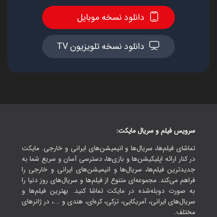
دانلود نسخه موبایل
دانلود نسخه تلویزیون TV
سرویس فیلم و سریال مایکت:
تماشای فیلم‌ها، سریال‌ها و انیمیشن‌های ایرانی و خارجی. مایکت
در کنار ارائه اپلیکیشن‌ها و بازی‌ها، دسترسی آسان و سریع شما به
جدیدترین فیلم‌ها، سریال‌ها و انیمیشن‌های ایرانی و خارجی را
فراهم می‌کند. مجموعه‌ای متنوع از فیلم‌ها و سریال‌های روز دنیا را
به صورت دوبله‌شده در مایکت تماشا کنید. بهترین فیلم‌ها و
سریال‌های ایرانی، آمریکایی، ترکی، کره‌ای، هندی و ...، در ژانرهای
مختلف.