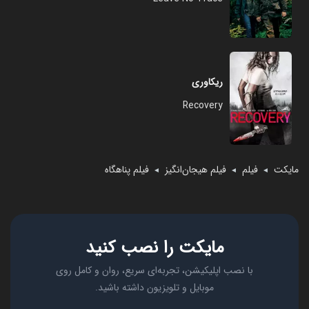
ریکاوری
Recovery
مایکت
فیلم
فیلم هیجان‌انگیز
فیلم پناهگاه
◄
◄
◄
مایکت را نصب کنید
با نصب اپلیکیشن، تجربه‌ای سریع، روان و کامل روی
موبایل و تلویزیون داشته باشید.