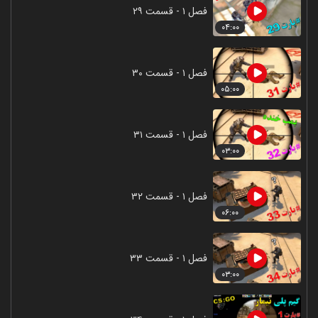
فصل ۱ - قسمت ۲۹
۰۴:۰۰
فصل ۱ - قسمت ۳۰
۰۵:۰۰
فصل ۱ - قسمت ۳۱
۰۳:۰۰
فصل ۱ - قسمت ۳۲
۰۶:۰۰
فصل ۱ - قسمت ۳۳
۰۳:۰۰