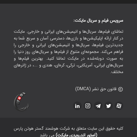
سرویس فیلم و سریال مایکت:
تماشای فیلم‌ها، سریال‌ها و انیمیشن‌های ایرانی و خارجی. مایکت
در کنار ارائه اپلیکیشن‌ها و بازی‌ها، دسترسی آسان و سریع شما به
جدیدترین فیلم‌ها، سریال‌ها و انیمیشن‌های ایرانی و خارجی را
فراهم می‌کند. مجموعه‌ای متنوع از فیلم‌ها و سریال‌های روز دنیا را
به صورت دوبله‌شده در مایکت تماشا کنید. بهترین فیلم‌ها و
سریال‌های ایرانی، آمریکایی، ترکی، کره‌ای، هندی و ...، در ژانرهای
مختلف.
قانون حق نشر (DMCA)
کلیه حقوق این سایت متعلق به شرکت هوشمند گستر هوتن پارس
(استور اندرویدی مایکت)
می باشد