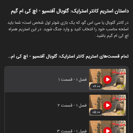
داستان استریم کانتر استرایک: گلوبال آفنسیو - اچ کی ام گیم
‏در کانتر گلوبال یا سی اس گو، که یک بازی شوتر اول شخص است؛ شما باید
اسلحه مناسب خود را انتخاب کنید و وارد جنگ شوید. در این استریم همراه
اچ کی ام گیم باشید.
تمام قسمت‌های استریم کانتر استرایک: گلوبال آفنسیو - اچ کی ام گیم
فصل ۱ - قسمت ۱
۰۷:۰۰
فصل ۱ - قسمت ۲
۰۵:۰۰
فصل ۱ - قسمت ۳