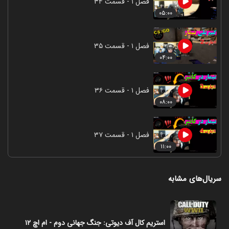
فصل ۱ - قسمت ۳۴
۰۵:۰۰
فصل ۱ - قسمت ۳۵
۰۴:۰۰
فصل ۱ - قسمت ۳۶
۰۸:۰۰
فصل ۱ - قسمت ۳۷
۱۱:۰۰
سریال‌های مشابه
استریم کال آف دیوتی: جنگ جهانی دوم - ام اچ ۱۲