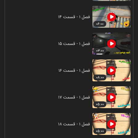
فصل ۱ - قسمت ۱۴
۰۶:۰۰
فصل ۱ - قسمت ۱۵
۰۳:۰۰
فصل ۱ - قسمت ۱۶
۰۸:۰۰
فصل ۱ - قسمت ۱۷
۰۵:۰۰
فصل ۱ - قسمت ۱۸
۰۵:۰۰