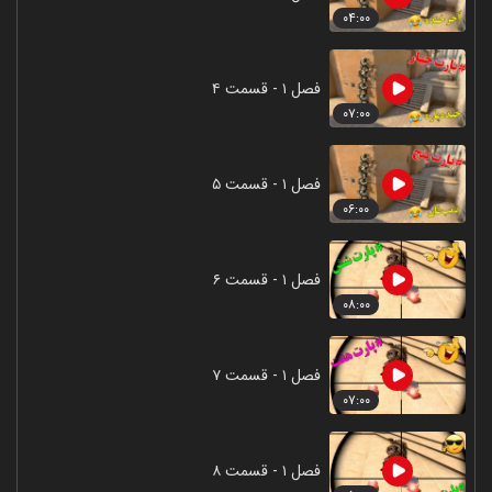
۰۴:۰۰
فصل ۱ - قسمت ۴
۰۷:۰۰
فصل ۱ - قسمت ۵
۰۶:۰۰
فصل ۱ - قسمت ۶
۰۸:۰۰
فصل ۱ - قسمت ۷
۰۷:۰۰
فصل ۱ - قسمت ۸