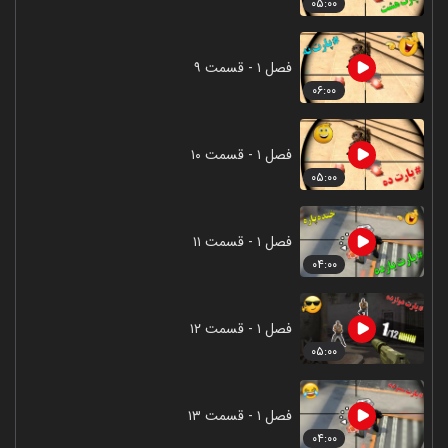
۰۵:۰۰
فصل ۱ - قسمت ۹
۰۶:۰۰
فصل ۱ - قسمت ۱۰
۰۵:۰۰
فصل ۱ - قسمت ۱۱
۰۴:۰۰
فصل ۱ - قسمت ۱۲
۰۵:۰۰
فصل ۱ - قسمت ۱۳
۰۴:۰۰