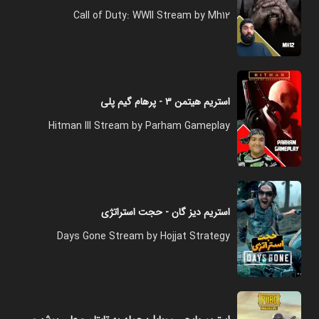
Call of Duty: WWII Stream by Mh12
استریم هیتمن ۳ - پرهام گیم پلی
Hitman III Stream by Parham Gameplay
استریم دیز گان - حجت استراتژی
Days Gone Stream by Hojjat Strategy