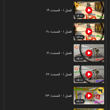
فصل ۱ - قسمت ۱۹
۰۶:۰۰
فصل ۱ - قسمت ۲۰
۰۳:۰۰
فصل ۱ - قسمت ۲۱
۰۵:۰۰
فصل ۱ - قسمت ۲۲
۰۵:۰۰
فصل ۱ - قسمت ۲۳
۰۵:۰۰