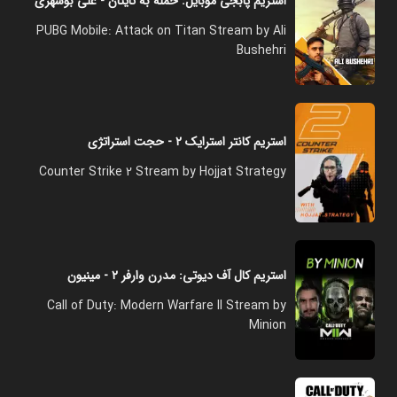
استریم پابجی موبایل: حمله به تایتان - علی بوشهری
PUBG Mobile: Attack on Titan Stream by Ali
Bushehri
استریم کانتر استرایک ۲ - حجت استراتژی
Counter Strike 2 Stream by Hojjat Strategy
استریم کال آف دیوتی: مدرن وارفر ۲ - مینیون
Call of Duty: Modern Warfare II Stream by
Minion