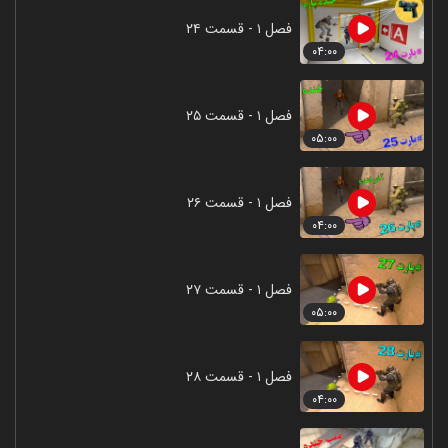
فصل ۱ - قسمت ۲۴
۰۴:۰۰
فصل ۱ - قسمت ۲۵
۰۵:۰۰
فصل ۱ - قسمت ۲۶
۰۴:۰۰
فصل ۱ - قسمت ۲۷
۰۵:۰۰
فصل ۱ - قسمت ۲۸
۰۴:۰۰