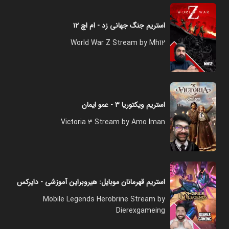
استریم جنگ جهانی زد - ام اچ ۱۲
World War Z Stream by Mh12
استریم ویکتوریا ۳ - عمو ایمان
Victoria 3 Stream by Amo Iman
استریم قهرمانان موبایل: هیروبراین آموزشی - دایرکس
Mobile Legends Herobrine Stream by
Dierexgameing