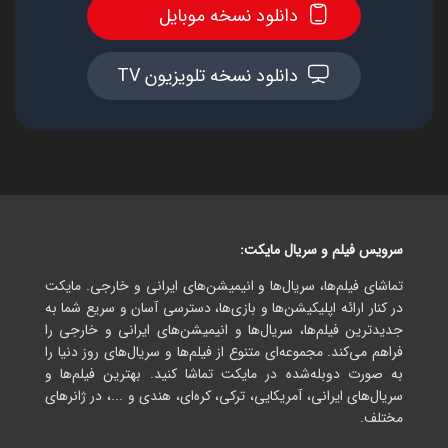
دانلود نسخه موبایل
دانلود نسخه تلویزیون TV
سرویس فیلم و سریال مایکت:
تماشای فیلم‌ها، سریال‌ها و انیمیشن‌های ایرانی و خارجی. مایکت
در کنار ارائه اپلیکیشن‌ها و بازی‌ها، دسترسی آسان و سریع شما به
جدیدترین فیلم‌ها، سریال‌ها و انیمیشن‌های ایرانی و خارجی را
فراهم می‌کند. مجموعه‌ای متنوع از فیلم‌ها و سریال‌های روز دنیا را
به صورت دوبله‌شده در مایکت تماشا کنید. بهترین فیلم‌ها و
سریال‌های ایرانی، آمریکایی، ترکی، کره‌ای، هندی و ...، در ژانرهای
مختلف.