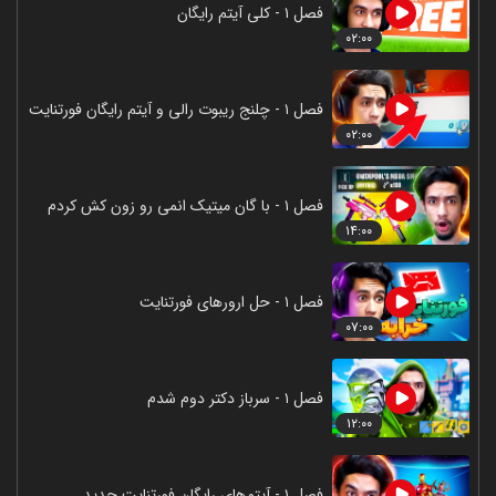
فصل ۱ - کلی آیتم رایگان
۰۲:۰۰
فصل ۱ - چلنج ریبوت رالی و آیتم رایگان فورتنایت
۰۲:۰۰
فصل ۱ - با گان میتیک انمی رو زون کش کردم
۱۴:۰۰
فصل ۱ - حل ارورهای فورتنایت
۰۷:۰۰
فصل ۱ - سرباز دکتر دوم شدم
۱۲:۰۰
فصل ۱ - آیتم‌های رایگان فورتنایت جدید