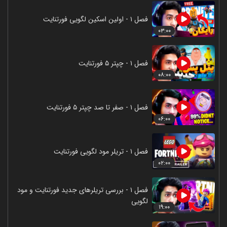
فصل ۱ - اولین اسکین لگویی فورتنایت
۰۳:۰۰
فصل ۱ - چپتر ۵ فورتنایت
۰۸:۰۰
فصل ۱ - صفر تا صد چپتر ۵ فورتنایت
۰۶:۰۰
فصل ۱ - تریلر مود لگویی فورتنایت
۰۲:۰۰
فصل ۱ - بررسی تریلرهای جدید فورتنایت و مود
لگویی
۱۹:۰۰