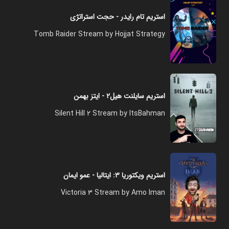
استریم تام رایدر - حجت استراتژی
Tomb Raider Stream by Hojjat Strategy
استریم سایلنت‌ هیل۲ - ایتز بهمن
Silent Hill 2 Stream by ItsBahman
استریم ویکتوریا ۳: ایتالیا - عمو ایمان
Victoria 3 Stream by Amo Iman