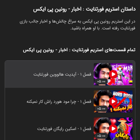
داستان استریم فورتنایت : اخبار - رونین پی ایکس
‏در این استریم رونین پی ایکس به سراغ چالش‌ها و اخبار جالب بازی
فورتنایت رفته است. با او همراه باشید.
تمام قسمت‌های استریم فورتنایت : اخبار - رونین پی ایکس
فصل ۱ - آپدیت هالووین فورتنایت
۰۵:۰۰
فصل ۱ - چرا مود هورد راش کار نمیکنه
۰۵:۰۰
فصل ۱ - اسکین رایگان فورتنایت
۰۵:۰۰