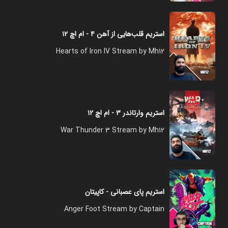
استریم قلب‌هایی از آهن ۴ - ام اچ ۱۲
Hearts of Iron IV Stream by Mh12
استریم وارتاندر ۳ - ام اچ ۱۲
War Thunder 3 Stream by Mh12
استریم پای عصبانی - کاپیتان
Anger Foot Stream by Captain