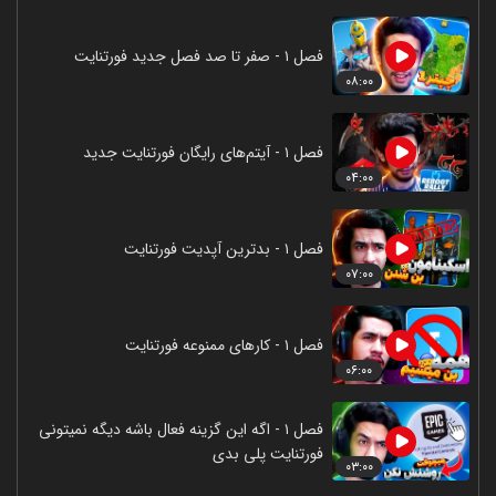
فصل ۱ - صفر تا صد فصل جدید فورتنایت
۰۸:۰۰
فصل ۱ - آیتم‌های رایگان فورتنایت جدید
۰۴:۰۰
فصل ۱ - بدترین آپدیت فورتنایت
۰۷:۰۰
فصل ۱ - کارهای ممنوعه فورتنایت
۰۶:۰۰
فصل ۱ - اگه این گزینه فعال باشه دیگه نمیتونی
فورتنایت پلی بدی
۰۳:۰۰