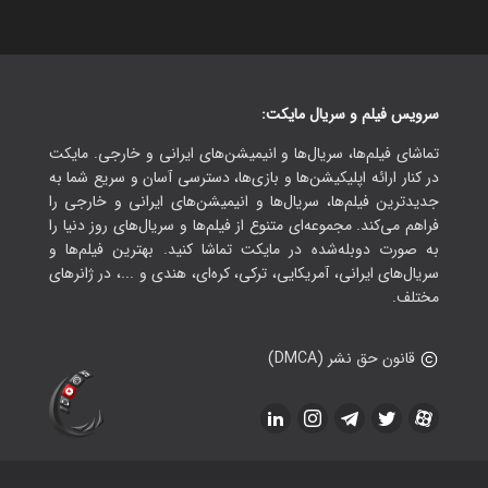
سرویس فیلم و سریال مایکت:
تماشای فیلم‌ها، سریال‌ها و انیمیشن‌های ایرانی و خارجی. مایکت
در کنار ارائه اپلیکیشن‌ها و بازی‌ها، دسترسی آسان و سریع شما به
جدیدترین فیلم‌ها، سریال‌ها و انیمیشن‌های ایرانی و خارجی را
فراهم می‌کند. مجموعه‌ای متنوع از فیلم‌ها و سریال‌های روز دنیا را
به صورت دوبله‌شده در مایکت تماشا کنید. بهترین فیلم‌ها و
سریال‌های ایرانی، آمریکایی، ترکی، کره‌ای، هندی و ...، در ژانرهای
مختلف.
قانون حق نشر (DMCA)