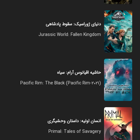
دنیای ژوراسیک: سقوط پادشاهی
Jurassic World: Fallen Kingdom
حاشیه اقیانوس آرام: سیاه
Pacific Rim: The Black (Pacific Rim-2021)
انسان اولیه: داستان وحشیگری
Primal: Tales of Savagery