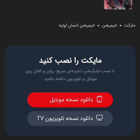
مایکت
انیمیشن
انیمیشن انسان اولیه
◄
◄
مایکت را نصب کنید
با نصب اپلیکیشن، تجربه‌ای سریع، روان و کامل روی
موبایل و تلویزیون داشته باشید.
دانلود نسخه موبایل
دانلود نسخه تلویزیون TV