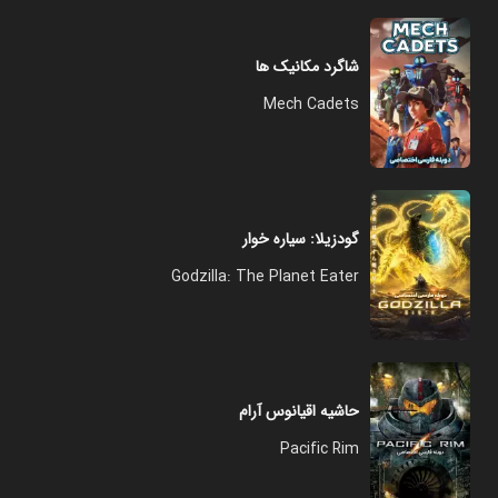
شاگرد مکانیک ها
Mech Cadets
گودزیلا: سیاره خوار
Godzilla: The Planet Eater
حاشیه اقیانوس آرام
Pacific Rim