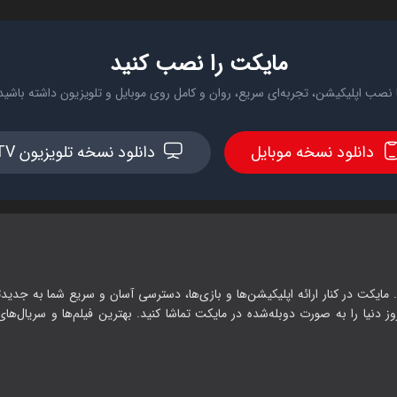
مایکت را نصب کنید
 نصب اپلیکیشن، تجربه‌ای سریع، روان و کامل روی موبایل و تلویزیون داشته باشید
دانلود نسخه موبایل
دانلود نسخه تلویزیون TV
 مایکت در کنار ارائه اپلیکیشن‌ها و بازی‌ها، دسترسی آسان و سریع شما به جدیدت
وز دنیا را به صورت دوبله‌شده در مایکت تماشا کنید. بهترین فیلم‌ها و سریال‌های ا