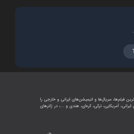
.
رین فیلم‌ها، سریال‌ها و انیمیشن‌های ایرانی و خارجی را
یرانی، آمریکایی، ترکی، کره‌ای، هندی و ...، در ژانرهای