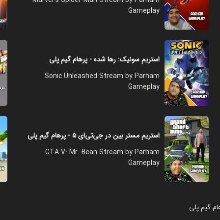
Gameplay
استریم سونیک: رها شده - پرهام گیم پلی
Sonic Unleashed Stream by Parham
Gameplay
استریم مستر بین در جی‌تی‌ای ۵ - پرهام گیم پلی
GTA V: Mr. Bean Stream by Parham
Gameplay