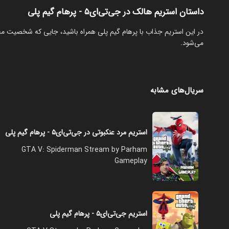
داستان استریم هالک در جی‌تی‌ای۵ - پرهام گیم پلی
‏در این استریم جذاب با پرهام گیم پلی همراه باشید، جایی که شخصیت مح
می‌شود.
سریال‌های مشابه
استریم مرد عنکبوتی در جی‌تی‌ای۵ - پرهام گیم پلی
GTA V: Spiderman Stream by Parham
Gameplay
استریم جی‌تی‌ای۵ - پرهام گیم پلی