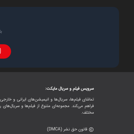
با
سرویس فیلم و سریال مایکت:
تماشای فیلم‌ها، سریال‌ها و انیمیشن‌های ایرانی و خارجی.
فراهم می‌کند. مجموعه‌ای متنوع از فیلم‌ها و سریال‌های ر
مختلف.
قانون حق نشر (DMCA)