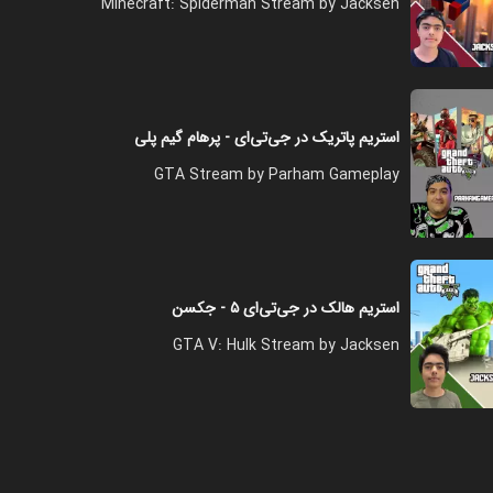
Minecraft: Spiderman Stream by Jacksen
استریم پاتریک در جی‌تی‌ای - پرهام گیم پلی
GTA Stream by Parham Gameplay
استریم هالک در جی‌تی‌ای ۵ - جکسن
GTA V: Hulk Stream by Jacksen