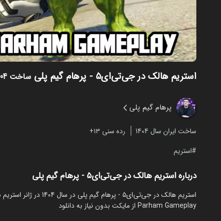
استریم هالک در جی‌تی‌ای۵ - پرهام گیم پلی
ساخت 1404
پرهام گیم پلی
ساخت ایران سال 1404
رده سنی ۱۳+
استریم
درباره استریم هالک در جی‌تی‌ای۵ - پرهام گیم پلی
Parham Gameplay از مایکت بدون نیاز به دانلود