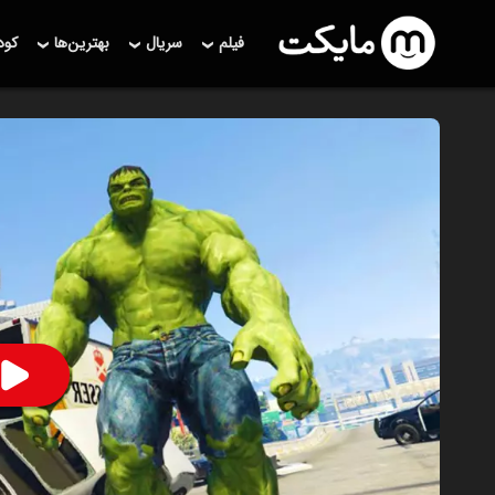
فیلم
سریال
بهترین‌ها
کو