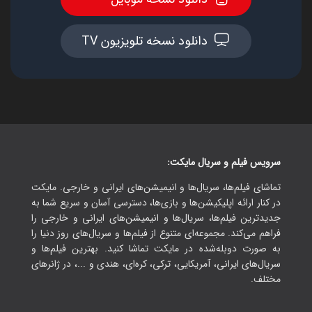
دانلود نسخه تلویزیون TV
سرویس فیلم و سریال مایکت:
تماشای فیلم‌ها، سریال‌ها و انیمیشن‌های ایرانی و خارجی. مایکت
در کنار ارائه اپلیکیشن‌ها و بازی‌ها، دسترسی آسان و سریع شما به
جدیدترین فیلم‌ها، سریال‌ها و انیمیشن‌های ایرانی و خارجی را
فراهم می‌کند. مجموعه‌ای متنوع از فیلم‌ها و سریال‌های روز دنیا را
به صورت دوبله‌شده در مایکت تماشا کنید. بهترین فیلم‌ها و
سریال‌های ایرانی، آمریکایی، ترکی، کره‌ای، هندی و ...، در ژانرهای
مختلف.