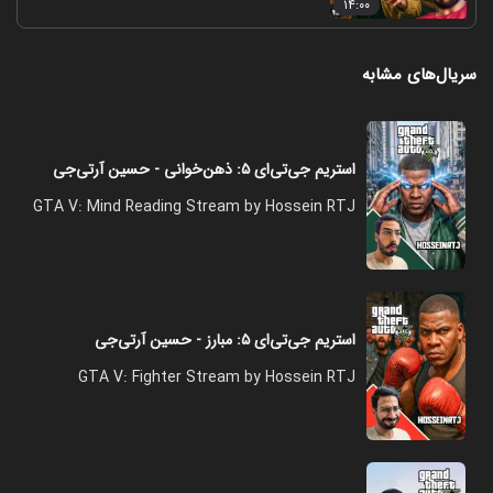
۱۴:۰۰
سریال‌های مشابه
استریم جی‌تی‌ای ۵: ذهن‌خوانی - حسین آرتی‌جی
GTA V: Mind Reading Stream by Hossein RTJ
استریم جی‌تی‌ای ۵: مبارز - حسین آرتی‌جی
GTA V: Fighter Stream by Hossein RTJ