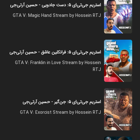
استریم جی‌تی‌ای ۵: دست جادویی - حسین آرتی‌جی
GTA V: Magic Hand Stream by Hossein RTJ
استریم جی‌تی‌ای ۵: فرانکلین عاشق - حسین آرتی‌جی
GTA V: Franklin in Love Stream by Hossein
RTJ
استریم جی‌تی‌ای ۵: جن‌گیر - حسین آرتی‌جی
GTA V: Exorcist Stream by Hossein RTJ