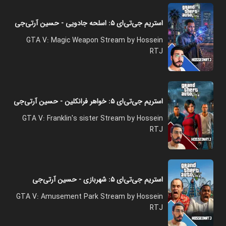
استریم جی‌تی‌ای ۵: اسلحه جادویی - حسین آرتی‌جی
GTA V: Magic Weapon Stream by Hossein
RTJ
استریم جی‌تی‌ای ۵: خواهر فرانکلین - حسین آرتی‌جی
GTA V: Franklin's sister Stream by Hossein
RTJ
استریم جی‌تی‌ای ۵: شهربازی - حسین آرتی‌جی
GTA V: Amusement Park Stream by Hossein
RTJ