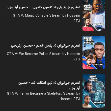
استریم جی‌تی‌ای ۵: کنسول جادویی - حسین آرتی‌جی
GTA V: Magic Console Stream by Hossein
RTJ
استریم جی‌تی‌ای ۵: پلیس شدیم - حسین آرتی‌جی
GTA V: We Became Police Stream by Hossein
RTJ
استریم جی‌تی‌ای ۵: ترور اسکلت شد - حسین
آرتی‌جی
GTA V: Terror Became a Skeleton. Stream by
Hossein RTJ