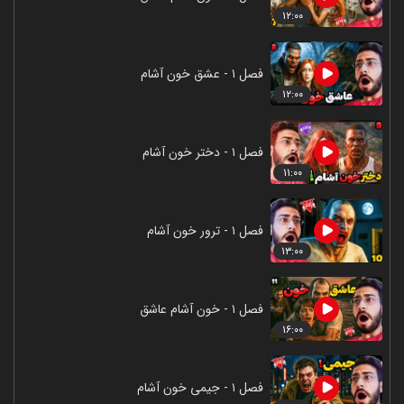
۱۲:۰۰
فصل ۱ - عشق خون آشام
۱۲:۰۰
فصل ۱ - دختر خون آشام
۱۱:۰۰
فصل ۱ - ترور خون آشام
۱۳:۰۰
فصل ۱ - خون آشام عاشق
۱۶:۰۰
فصل ۱ - جیمی خون آشام