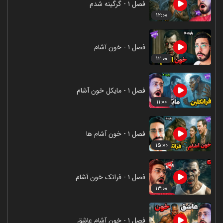
فصل ۱ - گرگینه شدم
۱۲:۰۰
فصل ۱ - خون آشام
۱۲:۰۰
فصل ۱ - مایکل خون آشام
۱۱:۰۰
فصل ۱ - خون آشام ها
۱۵:۰۰
فصل ۱ - فرانک خون آشام
۱۳:۰۰
فصل ۱ - خون آشام عاشق