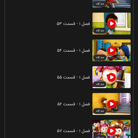
۰۷:۰۰
فصل ۱ - قسمت ۵۳
۰۷:۰۰
فصل ۱ - قسمت ۵۴
۰۷:۰۰
فصل ۱ - قسمت ۵۵
۰۷:۰۰
فصل ۱ - قسمت ۵۶
۰۷:۰۰
فصل ۱ - قسمت ۵۷
۰۷:۰۰