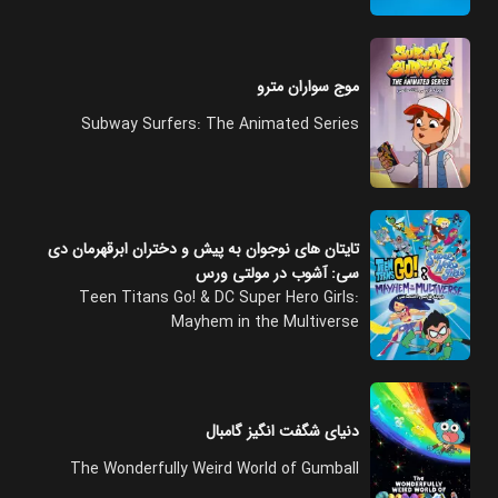
موج سواران مترو
Subway Surfers: The Animated Series
تایتان های نوجوان به پیش و دختران ابرقهرمان دی
سی: آشوب در مولتی ورس
Teen Titans Go! & DC Super Hero Girls:
Mayhem in the Multiverse
دنیای شگفت انگیز گامبال
The Wonderfully Weird World of Gumball