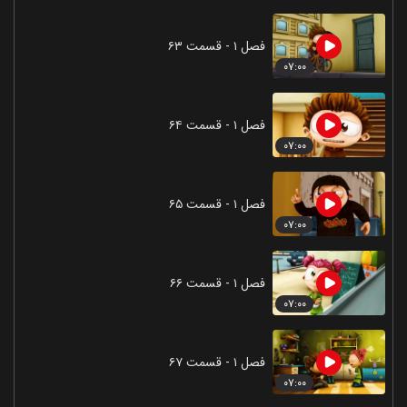
فصل ۱ - قسمت ۶۳
۰۷:۰۰
فصل ۱ - قسمت ۶۴
۰۷:۰۰
فصل ۱ - قسمت ۶۵
۰۷:۰۰
فصل ۱ - قسمت ۶۶
۰۷:۰۰
فصل ۱ - قسمت ۶۷
۰۷:۰۰