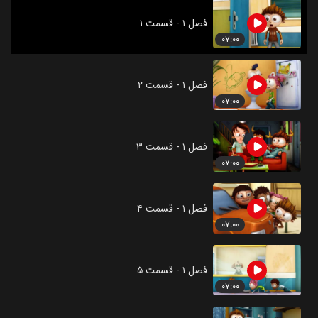
فصل ۱ - قسمت ۱
۰۷:۰۰
فصل ۱ - قسمت ۲
۰۷:۰۰
فصل ۱ - قسمت ۳
۰۷:۰۰
فصل ۱ - قسمت ۴
۰۷:۰۰
فصل ۱ - قسمت ۵
۰۷:۰۰