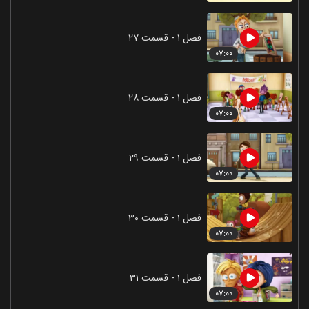
فصل ۱ - قسمت ۲۷
۰۷:۰۰
فصل ۱ - قسمت ۲۸
۰۷:۰۰
فصل ۱ - قسمت ۲۹
۰۷:۰۰
فصل ۱ - قسمت ۳۰
۰۷:۰۰
فصل ۱ - قسمت ۳۱
۰۷:۰۰