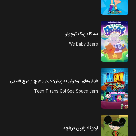
سه کله پوک کوچولو
We Baby Bears
تایتان‌های نوجوان به پیش: دیدن هرج و مرج فضایی
Teen Titans Go! See Space Jam
اردوگاه پایین دریاچه