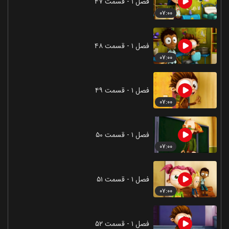
فصل ۱ - قسمت ۴۷
۰۷:۰۰
فصل ۱ - قسمت ۴۸
۰۷:۰۰
فصل ۱ - قسمت ۴۹
۰۷:۰۰
فصل ۱ - قسمت ۵۰
۰۷:۰۰
فصل ۱ - قسمت ۵۱
۰۷:۰۰
فصل ۱ - قسمت ۵۲