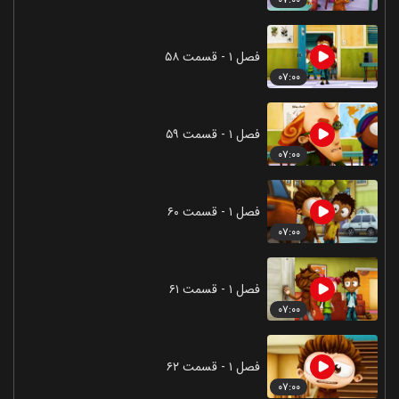
فصل ۱ - قسمت ۵۸
۰۷:۰۰
فصل ۱ - قسمت ۵۹
۰۷:۰۰
فصل ۱ - قسمت ۶۰
۰۷:۰۰
فصل ۱ - قسمت ۶۱
۰۷:۰۰
فصل ۱ - قسمت ۶۲
۰۷:۰۰