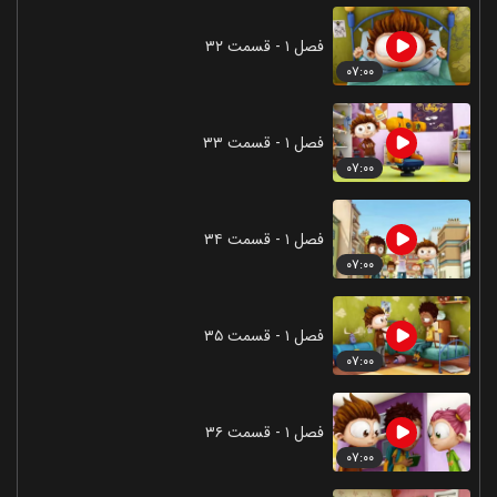
فصل ۱ - قسمت ۳۲
۰۷:۰۰
فصل ۱ - قسمت ۳۳
۰۷:۰۰
فصل ۱ - قسمت ۳۴
۰۷:۰۰
فصل ۱ - قسمت ۳۵
۰۷:۰۰
فصل ۱ - قسمت ۳۶
۰۷:۰۰