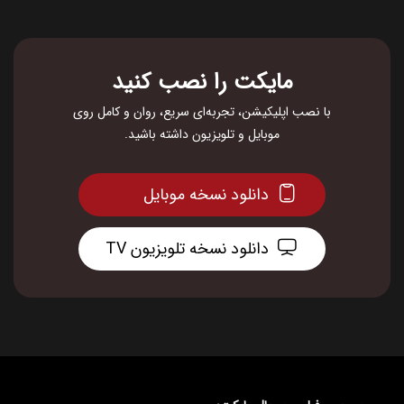
مایکت را نصب کنید
با نصب اپلیکیشن، تجربه‌ای سریع، روان و کامل روی
موبایل و تلویزیون داشته باشید.
دانلود نسخه موبایل
دانلود نسخه تلویزیون TV