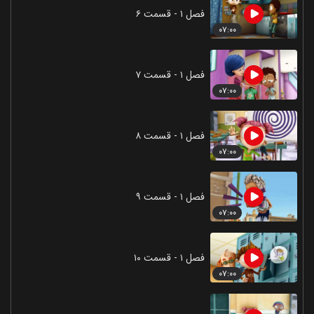
فصل ۱ - قسمت ۶
۰۷:۰۰
فصل ۱ - قسمت ۷
۰۷:۰۰
فصل ۱ - قسمت ۸
۰۷:۰۰
فصل ۱ - قسمت ۹
۰۷:۰۰
فصل ۱ - قسمت ۱۰
۰۷:۰۰