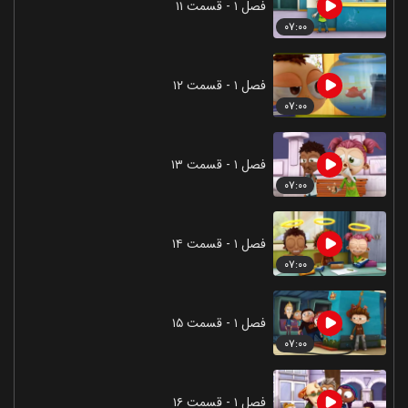
فصل ۱ - قسمت ۱۱
۰۷:۰۰
فصل ۱ - قسمت ۱۲
۰۷:۰۰
فصل ۱ - قسمت ۱۳
۰۷:۰۰
فصل ۱ - قسمت ۱۴
۰۷:۰۰
فصل ۱ - قسمت ۱۵
۰۷:۰۰
فصل ۱ - قسمت ۱۶