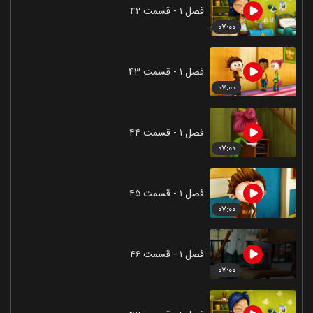
فصل ۱ - قسمت ۴۲
۰۷:۰۰
فصل ۱ - قسمت ۴۳
۰۷:۰۰
فصل ۱ - قسمت ۴۴
۰۷:۰۰
فصل ۱ - قسمت ۴۵
۰۷:۰۰
فصل ۱ - قسمت ۴۶
۰۷:۰۰