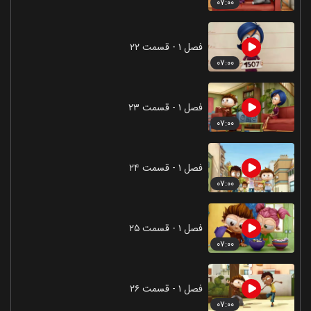
۰۷:۰۰
فصل ۱ - قسمت ۲۲
۰۷:۰۰
فصل ۱ - قسمت ۲۳
۰۷:۰۰
فصل ۱ - قسمت ۲۴
۰۷:۰۰
فصل ۱ - قسمت ۲۵
۰۷:۰۰
فصل ۱ - قسمت ۲۶
۰۷:۰۰