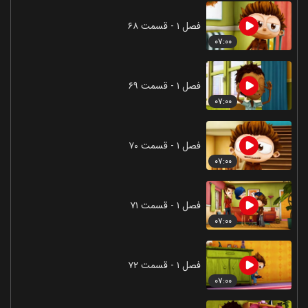
فصل ۱ - قسمت ۶۸
۰۷:۰۰
فصل ۱ - قسمت ۶۹
۰۷:۰۰
فصل ۱ - قسمت ۷۰
۰۷:۰۰
فصل ۱ - قسمت ۷۱
۰۷:۰۰
فصل ۱ - قسمت ۷۲
۰۷:۰۰