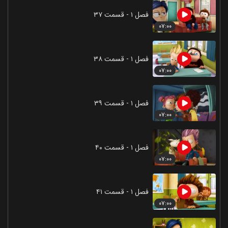
فصل ۱ - قسمت ۳۷
۰۷:۰۰
فصل ۱ - قسمت ۳۸
۰۷:۰۰
فصل ۱ - قسمت ۳۹
۰۷:۰۰
فصل ۱ - قسمت ۴۰
۰۷:۰۰
فصل ۱ - قسمت ۴۱
۰۷:۰۰