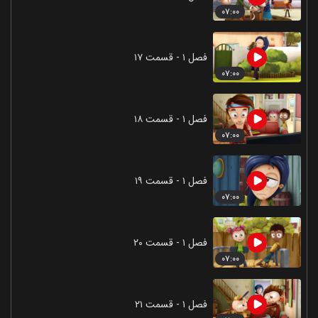
۰۷:۰۰
فصل ۱ - قسمت ۱۷
۰۷:۰۰
فصل ۱ - قسمت ۱۸
۰۷:۰۰
فصل ۱ - قسمت ۱۹
۰۷:۰۰
فصل ۱ - قسمت ۲۰
۰۷:۰۰
فصل ۱ - قسمت ۲۱