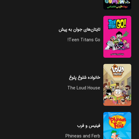
تایتان‌های جوان به پیش
Teen Titans Go!
خانواده شلوغ پلوغ
The Loud House
فینیس و فرب
Phineas and Ferb