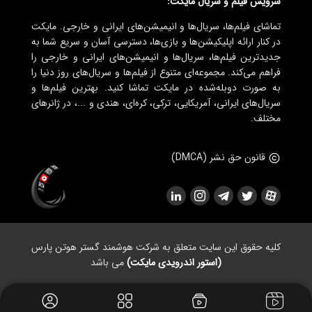
سرویس فیلم و سریال مایکت:
تماشای فیلم‌ها، سریال‌ها و انیمیشن‌های ایرانی و خارجی. مایکت
در کنار ارائه اپلیکیشن‌ها و بازی‌ها، دسترسی آسان و سریع شما به
جدیدترین فیلم‌ها، سریال‌ها و انیمیشن‌های ایرانی و خارجی را
فراهم می‌کند. مجموعه‌ای متنوع از فیلم‌ها و سریال‌های روز دنیا را
به صورت دوبله‌شده در مایکت تماشا کنید. بهترین فیلم‌ها و
سریال‌های ایرانی، آمریکایی، ترکی، کره‌ای، هندی و ...، در ژانرهای
مختلف.
قانون حق نشر (DMCA)
کلیه حقوق این سایت متعلق به شرکت هوشمند گستر هوتن پارس
(استور اندرویدی مایکت)
می باشد