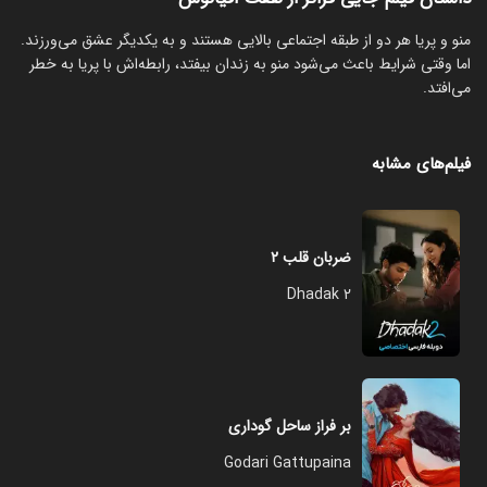
منو و پریا هر دو از طبقه اجتماعی بالایی هستند و به یکدیگر عشق می‌ورزند.
اما وقتی شرایط باعث می‌شود منو به زندان بیفتد، رابطه‌اش با پریا به خطر
می‌افتد.
فیلم‌های مشابه
ضربان قلب ۲
Dhadak 2
بر فراز ساحل گوداری
Godari Gattupaina