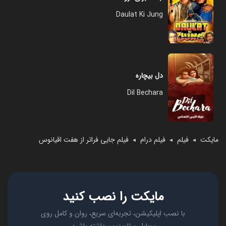
Daulat Ki Jung
دل بیچاره
Dil Bechara
مایکت
فیلم
فیلم درام
فیلم جایی فراتر از هفت اقیانوس
◄
◄
◄
مایکت را نصب کنید
با نصب اپلیکیشن، تجربه‌ای سریع، روان و کامل روی