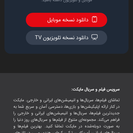
موبایل و تلویزیون داشته باشید.
دانلود نسخه موبایل
دانلود نسخه تلویزیون TV
سرویس فیلم و سریال مایکت:
تماشای فیلم‌ها، سریال‌ها و انیمیشن‌های ایرانی و خارجی. مایکت
در کنار ارائه اپلیکیشن‌ها و بازی‌ها، دسترسی آسان و سریع شما به
جدیدترین فیلم‌ها، سریال‌ها و انیمیشن‌های ایرانی و خارجی را
فراهم می‌کند. مجموعه‌ای متنوع از فیلم‌ها و سریال‌های روز دنیا را
به صورت دوبله‌شده در مایکت تماشا کنید. بهترین فیلم‌ها و
سریال‌های ایرانی، آمریکایی، ترکی، کره‌ای، هندی و ...، در ژانرهای