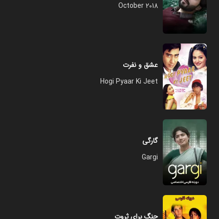
October 2018
عشق و نفرت
Hogi Pyaar Ki Jeet
گارگی
Gargi
جنگ برای ثروت