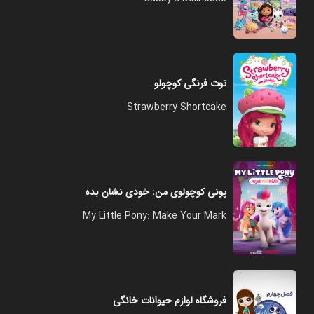
توت فرنگی کوچولو
Strawberry Shortcake
پونی کوچولوی من: خودی نشان بده
My Little Pony: Make Your Mark
فروشگاه لوازم حیوانات خانگی