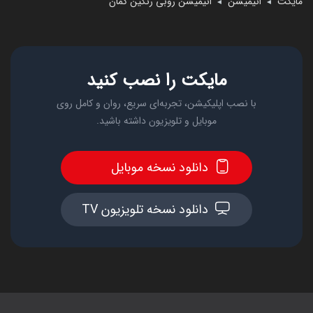
مایکت
انیمیشن
انیمیشن روبی رنگین کمان
◄
◄
مایکت را نصب کنید
با نصب اپلیکیشن، تجربه‌ای سریع، روان و کامل روی
موبایل و تلویزیون داشته باشید.
دانلود نسخه موبایل
دانلود نسخه تلویزیون TV