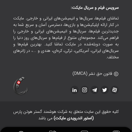
سرویس فیلم و سریال مایکت:
تماشای فیلم‌ها، سریال‌ها و انیمیشن‌های ایرانی و خارجی. مایکت
در کنار ارائه اپلیکیشن‌ها و بازی‌ها، دسترسی آسان و سریع شما به
جدیدترین فیلم‌ها، سریال‌ها و انیمیشن‌های ایرانی و خارجی را
فراهم می‌کند. مجموعه‌ای متنوع از فیلم‌ها و سریال‌های روز دنیا را
به صورت دوبله‌شده در مایکت تماشا کنید. بهترین فیلم‌ها و
سریال‌های ایرانی، آمریکایی، ترکی، کره‌ای، هندی و ...، در ژانرهای
مختلف.
قانون حق نشر (DMCA)
کلیه حقوق این سایت متعلق به شرکت هوشمند گستر هوتن پارس
(استور اندرویدی مایکت)
می باشد