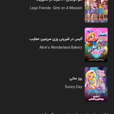
Lego Friends: Girls on A Mission
آلیس در شیرینی پزی سرزمین عجایب
Alice's Wonderland Bakery
روز سانی
Sunny Day