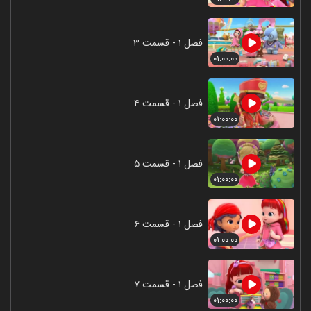
فصل ۱ - قسمت ۳
۰۱:۰۰:۰۰
فصل ۱ - قسمت ۴
۰۱:۰۰:۰۰
فصل ۱ - قسمت ۵
۰۱:۰۰:۰۰
فصل ۱ - قسمت ۶
۰۱:۰۰:۰۰
فصل ۱ - قسمت ۷
۰۱:۰۰:۰۰