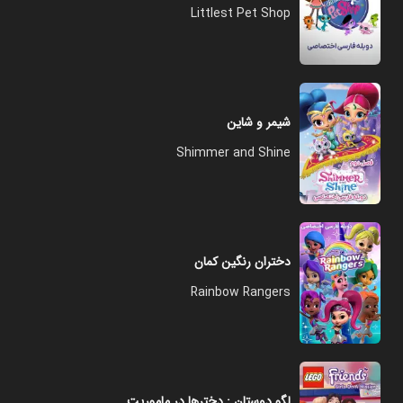
Littlest Pet Shop
شیمر و شاین
Shimmer and Shine
دختران رنگین کمان
Rainbow Rangers
لگو دوستان : دخترها در ماموریت