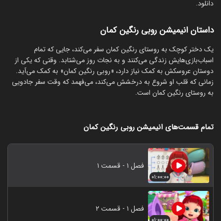
دانلود.
داستان انیمیشن روبی رنگین کمان
یک دختر کوچک به روستای رنگین کمان سفر می‌کند، جایی که تمام
اسباب‌بازی‌هایش زندگی می‌کنند و به نجات روز می‌شتابد. وقتی که یکی از
دوستان عروسکش به کمک نیاز دارد، «روبی رنگین کمان» به کمک می‌آید.
زمانی که قلب او شروع به درخشش می‌کند، می‌فهمد که وقت سفر جادویی
به روستای رنگین کمان است.
تمام قسمت‌های انیمیشن روبی رنگین کمان
فصل ۱ - قسمت ۱
۰۱:۰۰:۰۰
فصل ۱ - قسمت ۲
۰۱:۰۰:۰۰