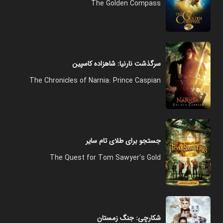
The Golden Compass
سرگذشت نارنیا: شاهزاده کاسپین
The Chronicles of Narnia: Prince Caspian
جستجو برای طلای تام سایر
The Quest for Tom Sawyer's Gold
شکارچی: جنگ زمستان