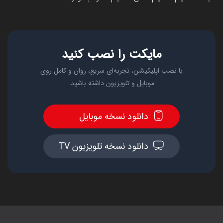
مایکت را نصب کنید
با نصب اپلیکیشن، تجربه‌ای سریع، روان و کامل روی
موبایل و تلویزیون داشته باشید.
دانلود نسخه موبایل
دانلود نسخه تلویزیون TV