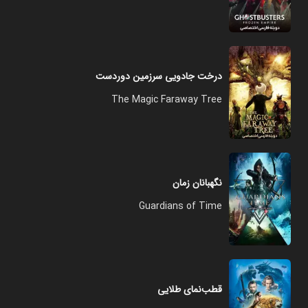
درخت جادویی سرزمین دوردست
The Magic Faraway Tree
نگهبانان زمان
Guardians of Time
قطب‌نمای طلایی