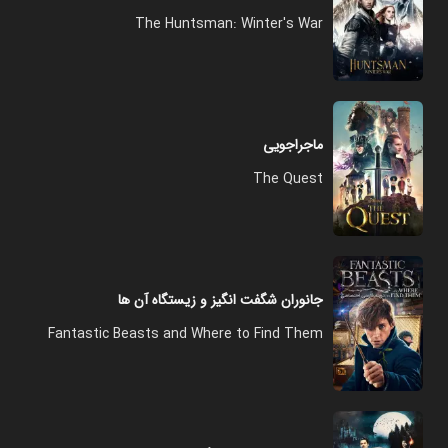
The Huntsman: Winter's War
ماجراجویی
The Quest
جانوران شگفت انگیز و زیستگاه آن ها
Fantastic Beasts and Where to Find Them