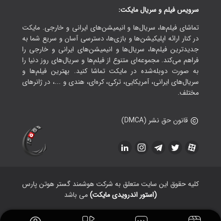
سرویس فیلم و سریال مایکت:
تماشای فیلم‌ها، سریال‌ها و انیمیشن‌های ایرانی و خارجی. مایکت
در کنار ارائه اپلیکیشن‌ها و بازی‌ها، دسترسی آسان و سریع شما به
جدیدترین فیلم‌ها، سریال‌ها و انیمیشن‌های ایرانی و خارجی را
فراهم می‌کند. مجموعه‌ای متنوع از فیلم‌ها و سریال‌های روز دنیا را
به صورت دوبله‌شده در مایکت تماشا کنید. بهترین فیلم‌ها و
سریال‌های ایرانی، آمریکایی، ترکی، کره‌ای، هندی و ...، در ژانرهای
مختلف.
قانون حق نشر (DMCA)
کلیه حقوق این سایت متعلق به شرکت هوشمند گستر هوتن پارس
(استور اندرویدی مایکت)
می باشد