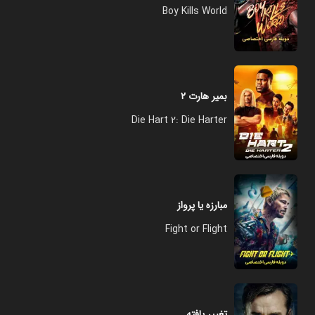
Boy Kills World
بمیر هارت ۲
Die Hart 2: Die Harter
مبارزه یا پرواز
Fight or Flight
تغییر یافته