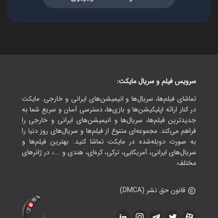
سرویس فیلم و سریال مایکت:
تماشای فیلم‌ها، سریال‌ها و انیمیشن‌های ایرانی و خارجی. مایکت
در کنار ارائه اپلیکیشن‌ها و بازی‌ها، دسترسی آسان و سریع شما به
جدیدترین فیلم‌ها، سریال‌ها و انیمیشن‌های ایرانی و خارجی را
فراهم می‌کند. مجموعه‌ای متنوع از فیلم‌ها و سریال‌های روز دنیا را
به صورت دوبله‌شده در مایکت تماشا کنید. بهترین فیلم‌ها و
سریال‌های ایرانی، آمریکایی، ترکی، کره‌ای، هندی و ...، در ژانرهای
مختلف.
قانون حق نشر (DMCA)