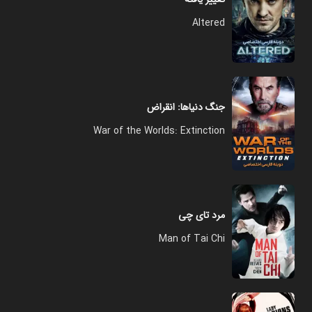
Altered
جنگ دنیاها: انقراض
War of the Worlds: Extinction
مرد تای چی
Man of Tai Chi