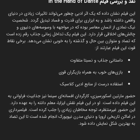
نقد و بررسی فیلم In the Hand of Dante
این فیلم نشان داده که یک اثر ادبی چطور می‌تواند تاثیرات زیادی در دنیای
واقعی داشته باشد و به ابزاری برای قدرت و فساد تبدیل گردد. شخصیت
نیک نمادی از انسان معاصر بوده که در مواجهه با وسوسه‌های دنیوی و
چالش‌های اخلاقی قرار دارد. این فیلم یک تداخل زمانی جذاب رقم زده است
که تصاد و متوازن بین حال و گذشته را به خوبی نشان می‌دهد. برخی نقاط
قوت این فیلم عبارتند از:
داستانی جذاب و نسبتا متفاوت
بازی‌های خوب به همراه بازیگران قوی
استفاده درست از منابع ادبی کلاسیک
حضور مارتین اسکورسیزی، کارگردان افسانه‌ای سینما نیز جذابیت فراوانی به
این فیلم داده است. او در این فیلم نقش ایزایا، معلم دانته را به عهده دارد.
این حضور غیرمنتظره، توجه مخاطبان زیادی را جلب کرده است. فیلمبرداری
در اماکن تاریخی اروپا و دنیای مدرن نیویورک انجام شده است تا این تضاد
به بهترین شکل نمایش داده شود.