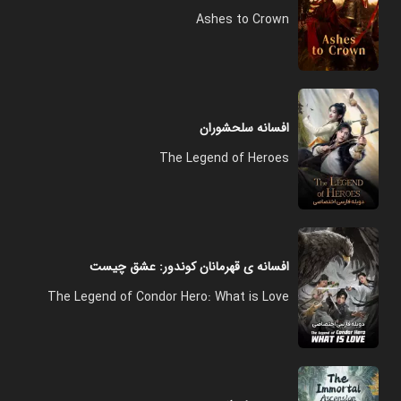
Ashes to Crown
افسانه سلحشوران
The Legend of Heroes
افسانه ی قهرمانان کوندور: عشق چیست
The Legend of Condor Hero: What is Love