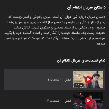
داستان سریال انتقام آن
‏داستان سریال درباره شی هوای آن است؛ مردی باهوش و استراتژیست که
پس از سالها زندگی در سایه، وارد مسیری از انتقام خونین و برنامهریزیشده
میشود. او در دنیایی پر از فساد سیاسی و جنگهای قدرت، تلاش میکند
حقیقت پشت یک سلسله خیانتها را آشکار کرده و انتقام گذشته خود را بگیرد.
هر تصمیم او بخشی از یک نقشه بزرگتر است که سرنوشت امپراتوری را تغییر
میدهد.
تمام قسمت‌های سریال انتقام آن
فصل ۱ - قسمت ۱
۴۲:۰۰
فصل ۱ - قسمت ۲
۴۴:۰۰