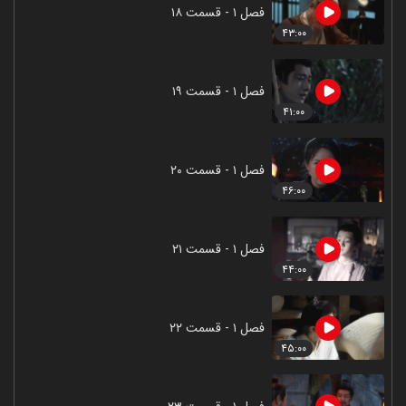
فصل ۱ - قسمت ۱۸
۴۳:۰۰
فصل ۱ - قسمت ۱۹
۴۱:۰۰
فصل ۱ - قسمت ۲۰
۴۶:۰۰
فصل ۱ - قسمت ۲۱
۴۴:۰۰
فصل ۱ - قسمت ۲۲
۴۵:۰۰