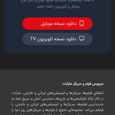
با نصب اپلیکیشن، تجربه‌ای سریع، روان و کامل روی
موبایل و تلویزیون داشته باشید.
دانلود نسخه موبایل
دانلود نسخه تلویزیون TV
سرویس فیلم و سریال مایکت:
تماشای فیلم‌ها، سریال‌ها و انیمیشن‌های ایرانی و خارجی. مایکت
در کنار ارائه اپلیکیشن‌ها و بازی‌ها، دسترسی آسان و سریع شما به
جدیدترین فیلم‌ها، سریال‌ها و انیمیشن‌های ایرانی و خارجی را
فراهم می‌کند. مجموعه‌ای متنوع از فیلم‌ها و سریال‌های روز دنیا را