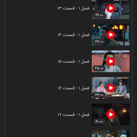
فصل ۱ - قسمت ۱۳
۴۹:۰۰
فصل ۱ - قسمت ۱۴
۴۴:۰۰
فصل ۱ - قسمت ۱۵
۴۵:۰۰
فصل ۱ - قسمت ۱۶
۴۴:۰۰
فصل ۱ - قسمت ۱۷
۴۰:۰۰