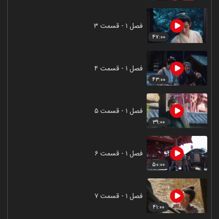
فصل ۱ - قسمت ۳
۴۷:۰۰
فصل ۱ - قسمت ۴
۴۳:۰۰
فصل ۱ - قسمت ۵
۳۹:۰۰
فصل ۱ - قسمت ۶
۵۰:۰۰
فصل ۱ - قسمت ۷
۴۱:۰۰