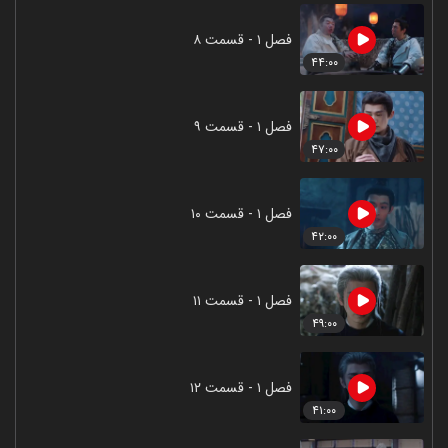
فصل ۱ - قسمت ۸
۴۴:۰۰
فصل ۱ - قسمت ۹
۴۷:۰۰
فصل ۱ - قسمت ۱۰
۴۲:۰۰
فصل ۱ - قسمت ۱۱
۴۹:۰۰
فصل ۱ - قسمت ۱۲
۴۱:۰۰