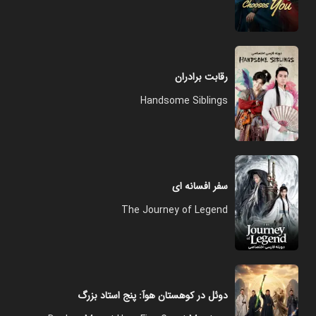
رقابت برادران
Handsome Siblings
سفر افسانه ای
The Journey of Legend
دوئل در کوهستان هوآ: پنج استاد بزرگ