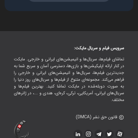
سرویس فیلم و سریال مایکت:
تماشای فیلم‌ها، سریال‌ها و انیمیشن‌های ایرانی و خارجی. مایکت
در کنار ارائه اپلیکیشن‌ها و بازی‌ها، دسترسی آسان و سریع شما به
جدیدترین فیلم‌ها، سریال‌ها و انیمیشن‌های ایرانی و خارجی را
فراهم می‌کند. مجموعه‌ای متنوع از فیلم‌ها و سریال‌های روز دنیا را
به صورت دوبله‌شده در مایکت تماشا کنید. بهترین فیلم‌ها و
سریال‌های ایرانی، آمریکایی، ترکی، کره‌ای، هندی و ...، در ژانرهای
مختلف.
قانون حق نشر (DMCA)