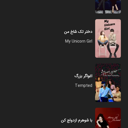
دختر تک شاخ من
My Unicorn Girl
اغواگر بزرگ
Tempted
با شوهرم ازدواج کن