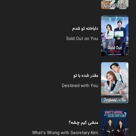
دلباخته تو شدم
Sold Out on You
مقدر شده با تو
Destined with You
منشی کیم چشه؟
What's Wrong with Secretary Kim