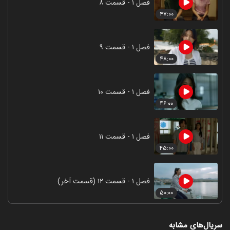
فصل ۱ - قسمت ۸
۴۷:۰۰
فصل ۱ - قسمت ۹
۴۸:۰۰
فصل ۱ - قسمت ۱۰
۴۶:۰۰
فصل ۱ - قسمت ۱۱
۴۵:۰۰
فصل ۱ - قسمت ۱۲ (قسمت آخر)
۵۰:۰۰
سریال‌های مشابه