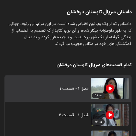
داستان سریال تابستان درخشان
داستانی که از یک وب‌تون اقتباس شده است. در این درام، لی رئوم، جوانی
که به طور داوطلبانه بیکار شده، و آن بوم، کتابدار که تصمیم به اعتصاب از
زندگی گرفته، از یک شهر پرجمعیت و پیچیده فرار کرده و به دنبال
گمگشتگی‌های خود در مکانی عجیب می‌گردند.
تمام قسمت‌های سریال تابستان درخشان
فصل ۱ - قسمت ۱
۴۶:۰۰
فصل ۱ - قسمت ۲
۵۱:۰۰