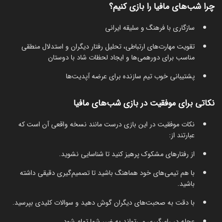
چرا شب‌های مافیا را بازی کنیم؟
سازگاری با فرهنگ و سلیقه ایرانی
تقویت مهارت‌های ارتباطی، تحلیل رفتار دیگران و استدلال منطقی
مناسب برای دورهمی‌ها و ایجاد لحظات شاد با دوستان
پشتیبانی خوب تیم سازنده برای عرضه آپدیت‌ها
نکاتی برای موفقیت در بازی شب‌های مافیا
نکات موفقیت در این بازی درست مانند نسخه واقعی آن است که
عبارتند از:
از رفتارهای مشکوک پرهیز کنید تا شناسایی نشوید.
با هم تیمی‌های خود هماهنگ باشید تا تصمیم‌گیری دقیقی داشته
باشید.
با دقت به صحبت‌های دیگران گوش دهید و سوالات کلیدی بپرسید.
عجله در رای‌گیری می‌تواند به ضرر شما تمام شود.