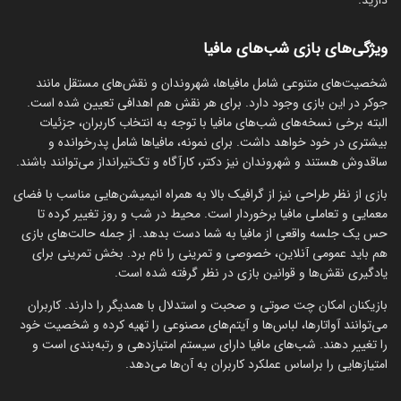
دارید.
ویژگی‌های بازی شب‌های مافیا
شخصیت‌های متنوعی شامل مافیاها، شهروندان و نقش‌های مستقل مانند
جوکر در این بازی وجود دارد. برای هر نقش هم اهدافی تعیین شده است.
البته برخی نسخه‌های شب‌های مافیا با توجه به انتخاب کاربران، جزئیات
بیشتری در خود خواهد داشت. برای نمونه، مافیاها شامل پدرخوانده و
ساقدوش هستند و شهروندان نیز دکتر، کارآگاه و تک‌تیرانداز می‌توانند باشند.
بازی از نظر طراحی نیز از گرافیک بالا به همراه انیمیشن‌هایی مناسب با فضای
معمایی و تعاملی مافیا برخوردار است. محیط در شب و روز تغییر کرده تا
حس یک جلسه واقعی از مافیا به شما دست بدهد. از جمله حالت‌های بازی
هم باید عمومی آنلاین، خصوصی و تمرینی را نام برد. بخش تمرینی برای
یادگیری نقش‌ها و قوانین بازی در نظر گرفته شده است.
بازیکنان امکان چت صوتی و صحبت و استدلال با همدیگر را دارند. کاربران
می‌توانند آواتارها، لباس‌ها و آیتم‌های مصنوعی را تهیه کرده و شخصیت‌‎ خود
را تغییر دهند. شب‌های مافیا دارای سیستم امتیازدهی و رتبه‌بندی است و
امتیازهایی را براساس عملکرد کاربران به آن‌ها می‌دهد.