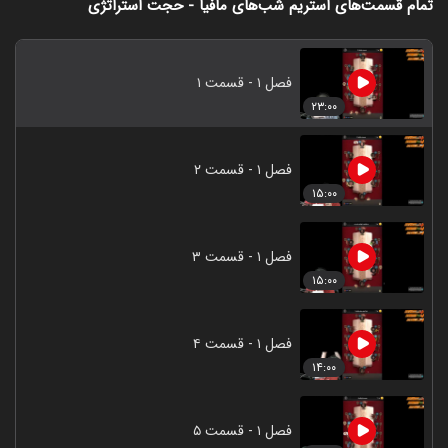
تمام قسمت‌های استریم شب‌های مافیا - حجت استراتژی
فصل ۱ - قسمت ۱
۲۳:۰۰
فصل ۱ - قسمت ۲
۱۵:۰۰
فصل ۱ - قسمت ۳
۱۵:۰۰
فصل ۱ - قسمت ۴
۱۴:۰۰
فصل ۱ - قسمت ۵