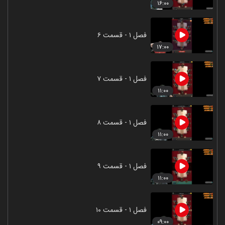
۱۶:۰۰
فصل ۱ - قسمت ۶
۱۷:۰۰
فصل ۱ - قسمت ۷
۱۱:۰۰
فصل ۱ - قسمت ۸
۱۱:۰۰
فصل ۱ - قسمت ۹
۱۱:۰۰
فصل ۱ - قسمت ۱۰
۰۹:۰۰