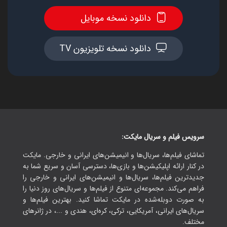
دانلود نسخه موبایل
دانلود نسخه تلویزیون TV
سرویس فیلم و سریال مایکت:
تماشای فیلم‌ها، سریال‌ها و انیمیشن‌های ایرانی و خارجی. مایکت
در کنار ارائه اپلیکیشن‌ها و بازی‌ها، دسترسی آسان و سریع شما به
جدیدترین فیلم‌ها، سریال‌ها و انیمیشن‌های ایرانی و خارجی را
فراهم می‌کند. مجموعه‌ای متنوع از فیلم‌ها و سریال‌های روز دنیا را
به صورت دوبله‌شده در مایکت تماشا کنید. بهترین فیلم‌ها و
سریال‌های ایرانی، آمریکایی، ترکی، کره‌ای، هندی و ...، در ژانرهای
مختلف.