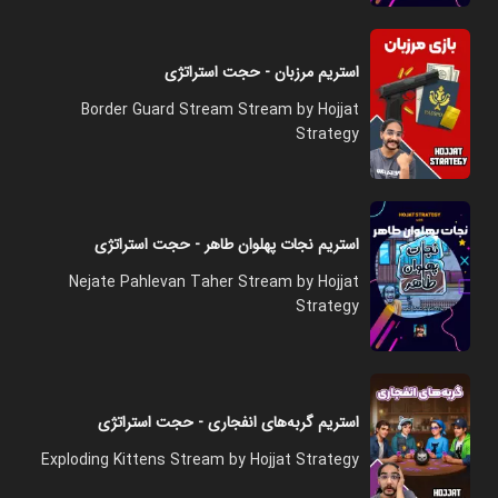
استریم مرزبان - حجت استراتژی
Border Guard Stream Stream by Hojjat
Strategy
استریم نجات پهلوان طاهر - حجت استراتژی
Nejate Pahlevan Taher Stream by Hojjat
Strategy
استریم گربه‌های انفجاری - حجت استراتژی
Exploding Kittens Stream by Hojjat Strategy