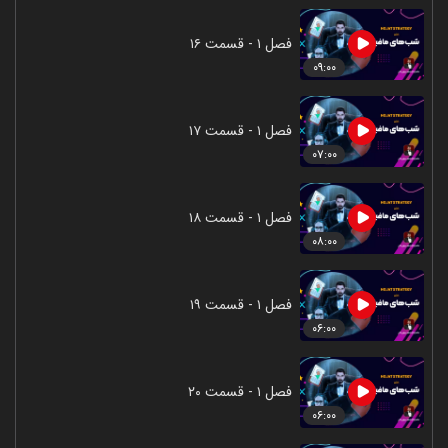
فصل ۱ - قسمت ۱۶
۰۹:۰۰
فصل ۱ - قسمت ۱۷
۰۷:۰۰
فصل ۱ - قسمت ۱۸
۰۸:۰۰
فصل ۱ - قسمت ۱۹
۰۶:۰۰
فصل ۱ - قسمت ۲۰
۰۶:۰۰