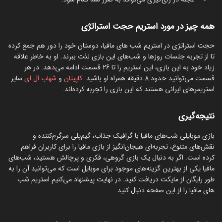
همه چیز در مورد استریم حجت استراتژی
حجت استراتژی در استریم شب های مافیا، دوستان خود را دور هم جمع کرده
تا از تجربه جلسات روزها و شب‌های این بازی لذت ببرند. او به خاطر علاقه
زیاد خود به این بازی، این استریم را تا 26 قسمت ادامه می‌دهد. در هر
قسمت می‌توانید حدود 8 دقیقه همراه او باشید.
کاپیتان
و
شهاب ال ای
سایر
استریمرهای ایرانی هستند که این بازی را تجربه کرده‌اند.
نتیجه‌گیری
بازی موبایلی شب‌های مافیا با گرافیک جذاب، گیم‌پلی سرگرم‌کننده و
نقش‌های متنوع، تجربه‌ای هیجان‌انگیز از بازی مافیا را برای کاربران فراهم
کرده است. اگر به دنبال یک بازی گروهی، فکری و پرچالش هستید، شب‌های
مافیا یکی از بهترین گزینه‌های موجود برای موبایل است که می‌توانید آن را به
طور رایگان از مایکت دریافت کنید. در نهایت پیشنهاد می‌کنیم استریم شب‌
های مافیا را از این صفحه دنبال کنید.