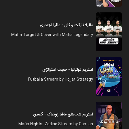
مافیا: تارگت و کاور - مافیا لجندری
Mafia Target & Cover with Mafia Legendary
استریم فوتبالیا - حجت استراتژی
Futbalia Stream by Hojjat Strategy
استریم شب‌های مافیا زودیاک - گیمین
Mafia Nights: Zodiac Stream by Gamian