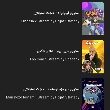
استریم فوتبالیا ۲ - حجت استراتژی
Futbalia 2 Stream by Hojjat Strategy
استریم مربی برتر - شادی فاکس
Top Coach Stream by Shadifox
استریم من دزد نیستم ۱ - حجت استراتژی
Man Dozd Nistam 1 Stream by Hojjat Strategy