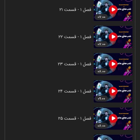
فصل ۱ - قسمت ۲۱
۰۷:۰۰
فصل ۱ - قسمت ۲۲
۰۷:۰۰
فصل ۱ - قسمت ۲۳
۰۸:۰۰
فصل ۱ - قسمت ۲۴
۰۹:۰۰
فصل ۱ - قسمت ۲۵
۰۸:۰۰