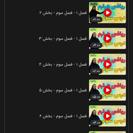
فصل ۱ - فصل سوم - بخش ۲
۰۲:۰۰
فصل ۱ - فصل سوم - بخش ۳
۰۴:۰۰
فصل ۱ - فصل سوم - بخش ۴
۰۲:۰۰
فصل ۱ - فصل سوم - بخش ۵
۰۵:۰۰
فصل ۱ - فصل سوم - بخش ۶
۰۴:۰۰