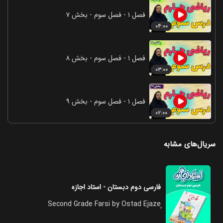
فصل ۱ - فصل سوم - بخش ۷
۰۴:۰۰
فصل ۱ - فصل سوم - بخش ۸
۰۳:۰۰
فصل ۱ - فصل سوم - بخش ۹
۰۲:۰۰
سریال‌های مشابه
فارسی دوم دبستان - استاد اجازه