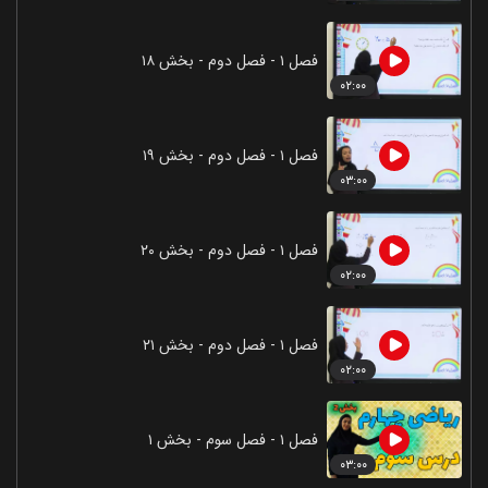
فصل ۱ - فصل دوم - بخش ۱۸
۰۲:۰۰
فصل ۱ - فصل دوم - بخش ۱۹
۰۳:۰۰
فصل ۱ - فصل دوم - بخش ۲۰
۰۲:۰۰
فصل ۱ - فصل دوم - بخش ۲۱
۰۲:۰۰
فصل ۱ - فصل سوم - بخش ۱
۰۳:۰۰