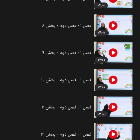
۰۴:۰۰
فصل ۱ - فصل دوم - بخش ۸
۰۴:۰۰
فصل ۱ - فصل دوم - بخش ۹
۰۲:۰۰
فصل ۱ - فصل دوم - بخش ۱۰
۰۲:۰۰
فصل ۱ - فصل دوم - بخش ۱۱
۰۳:۰۰
فصل ۱ - فصل دوم - بخش ۱۲