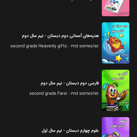
هدیه‌های آسمانی دوم دبستان - نیم سال دوم
second grade Heavenly gifts - 2nd semester
فارسی دوم دبستان - نیم سال دوم
second grade Farsi - 2nd semester
علوم چهارم دبستان - نیم سال اول