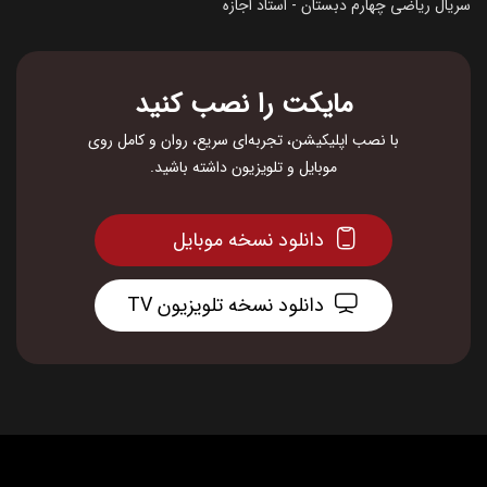
سریال ریاضی چهارم دبستان - استاد اجازه
مایکت را نصب کنید
با نصب اپلیکیشن، تجربه‌ای سریع، روان و کامل روی
موبایل و تلویزیون داشته باشید.
دانلود نسخه موبایل
دانلود نسخه تلویزیون TV