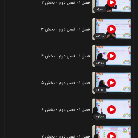
فصل ۱ - فصل دوم - بخش ۲
۰۱:۰۰
فصل ۱ - فصل دوم - بخش ۳
۰۳:۰۰
فصل ۱ - فصل دوم - بخش ۴
۰۳:۰۰
فصل ۱ - فصل دوم - بخش ۵
۰۲:۰۰
فصل ۱ - فصل دوم - بخش ۶
۰۳:۰۰
فصل ۱ - فصل دوم - بخش ۷