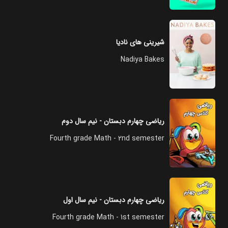
شیرینی های نادیا
Nadiya Bakes
ریاضی چهارم دبستان - نیم سال دوم
Fourth grade Math - 2nd semester
ریاضی چهارم دبستان - نیم سال اول
Fourth grade Math - 1st semester