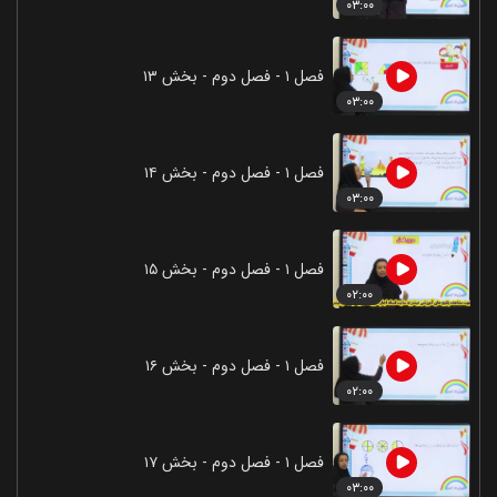
۰۳:۰۰
فصل ۱ - فصل دوم - بخش ۱۳
۰۳:۰۰
فصل ۱ - فصل دوم - بخش ۱۴
۰۳:۰۰
فصل ۱ - فصل دوم - بخش ۱۵
۰۲:۰۰
فصل ۱ - فصل دوم - بخش ۱۶
۰۲:۰۰
فصل ۱ - فصل دوم - بخش ۱۷
۰۳:۰۰