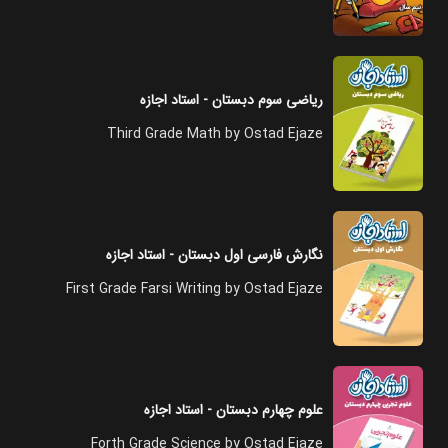
ریاضی سوم دبستان - استاد اجازه
Third Grade Math by Ostad Ejaze
نگارش فارسی اول دبستان - استاد اجازه
First Grade Farsi Writing by Ostad Ejaze
علوم چهارم دبستان - استاد اجازه
Forth Grade Science by Ostad Ejaze