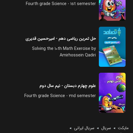
Fourth grade Science - 1st semester
حل تمرین ریاضی دهم - امیرحسین قدیری
Solving the 10th Math Exercise by
Amirhossein Qadiri
علوم چهارم دبستان - نیم سال دوم
Fourth grade Science - 2nd semester
مایکت
سریال
سریال ایرانی
◄
◄
◄