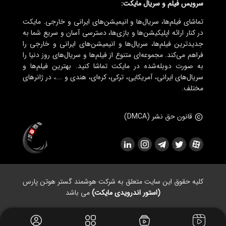
سرویس فیلم و سریال مایکت:
تماشای فیلم‌ها، سریال‌ها و انیمیشن‌های ایرانی و خارجی. مایکت
در کنار ارائه اپلیکیشن‌ها و بازی‌ها، دسترسی آسان و سریع شما به
جدیدترین فیلم‌ها، سریال‌ها و انیمیشن‌های ایرانی و خارجی را
فراهم می‌کند. مجموعه‌ای متنوع از فیلم‌ها و سریال‌های روز دنیا را
به صورت دوبله‌شده در مایکت تماشا کنید. بهترین فیلم‌ها و
سریال‌های ایرانی، آمریکایی، ترکی، کره‌ای، هندی و ...، در ژانرهای
مختلف.
قانون حق نشر (DMCA)
کلیه حقوق این سایت متعلق به شرکت هوشمند گستر هوتن پارس
(استور اندرویدی مایکت)
می باشد