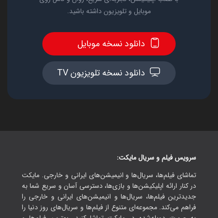
موبایل و تلویزیون داشته باشید.
دانلود نسخه موبایل
دانلود نسخه تلویزیون TV
سرویس فیلم و سریال مایکت:
تماشای فیلم‌ها، سریال‌ها و انیمیشن‌های ایرانی و خارجی. مایکت
در کنار ارائه اپلیکیشن‌ها و بازی‌ها، دسترسی آسان و سریع شما به
جدیدترین فیلم‌ها، سریال‌ها و انیمیشن‌های ایرانی و خارجی را
فراهم می‌کند. مجموعه‌ای متنوع از فیلم‌ها و سریال‌های روز دنیا را