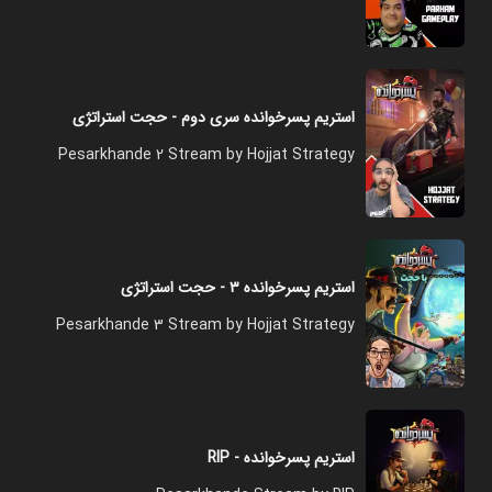
استریم پسرخوانده سری دوم - حجت استراتژی
Pesarkhande 2 Stream by Hojjat Strategy
استریم پسرخوانده ۳ - حجت استراتژی
Pesarkhande 3 Stream by Hojjat Strategy
استریم پسرخوانده - RIP