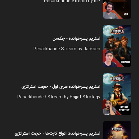
Pesarkhande Stream by RIP
استریم پسرخوانده - جکسن
Pesarkhande Stream by Jacksen
استریم پسرخوانده سری اول - حجت استراتژی
Pesarkhande 1 Stream by Hojjat Strategy
استریم پسرخوانده: انواع کارت‌ها - حجت استراتژی