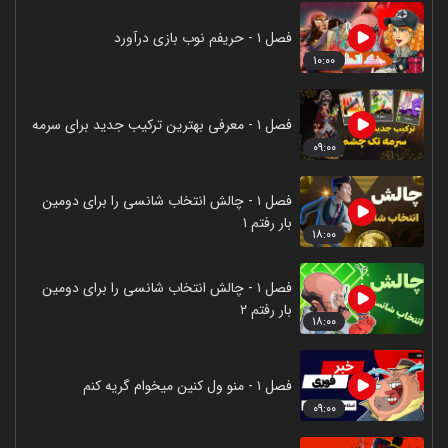
فصل ۱ - حریفم نوب بازی درآورد
۱۰:۰۰
فصل ۱ - معرفی بهترین ترکیب جدید برای سرمه
۰۹:۰۰
فصل ۱ - چالش انتخاب شانسی را برای دومین
بار رفتم ۱
۱۸:۰۰
فصل ۱ - چالش انتخاب شانسی را برای دومین
بار رفتم ۲
۱۸:۰۰
فصل ۱ - منو ول کنین میخوام گریه کنم
۰۹:۰۰