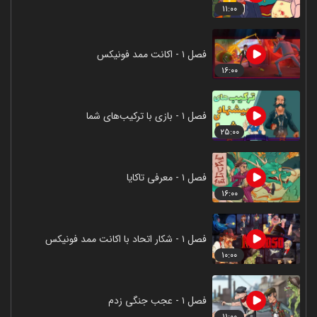
۱۱:۰۰
فصل ۱ - اکانت ممد فونیکس
۱۶:۰۰
فصل ۱ - بازی با ترکیب‌های شما
۲۵:۰۰
فصل ۱ - معرفی تاکایا
۱۶:۰۰
فصل ۱ - شکار اتحاد با اکانت ممد فونیکس
۱۰:۰۰
فصل ۱ - عجب جنگی زدم
۱۱:۰۰