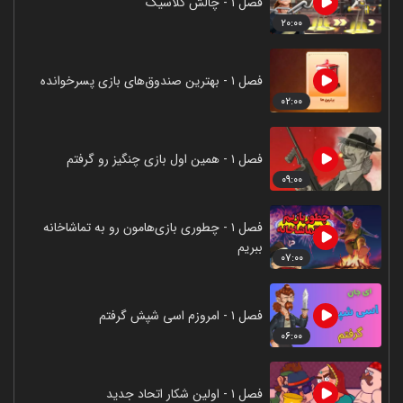
فصل ۱ - چالش کلاسیک
۲۰:۰۰
فصل ۱ - بهترین صندوق‌های بازی پسرخوانده
۰۲:۰۰
فصل ۱ - همین اول بازی چنگیز رو گرفتم
۰۹:۰۰
فصل ۱ - چطوری بازی‌هامون رو به تماشاخانه
ببریم
۰۷:۰۰
فصل ۱ - امروزم اسی شپش گرفتم
۰۶:۰۰
فصل ۱ - اولین شکار اتحاد جدید