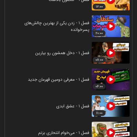
۱۲:۰۰
فصل ۱ - زدن یکی از بهترین چالش‌های
پسرخوانده
۲۰:۰۰
فصل ۱ - دخل همشون رو بیارین
۰۸:۰۰
فصل ۱ - معرفی دومین قهرمان جدید
۰۶:۰۰
فصل ۱ - عشق ابدی
۱۱:۰۰
فصل ۱ - می‌خوام انتحاری بزنم