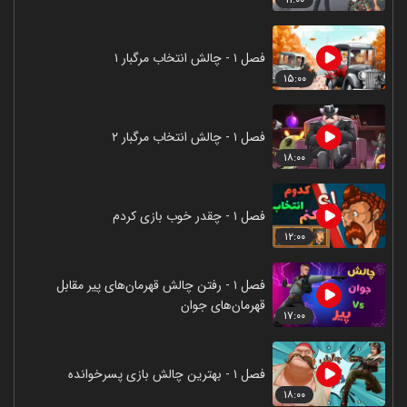
فصل ۱ - چالش انتخاب مرگبار ۱
۱۵:۰۰
فصل ۱ - چالش انتخاب مرگبار ۲
۱۸:۰۰
فصل ۱ - چقدر خوب بازی کردم
۱۲:۰۰
فصل ۱ - رفتن چالش قهرمان‌های پیر مقابل
قهرمان‌های جوان
۱۷:۰۰
فصل ۱ - بهترین چالش بازی پسرخوانده
۱۸:۰۰