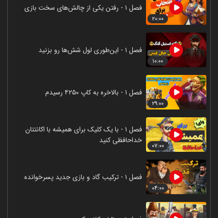
فصل ۱ - رفتن یکی از چالش‌های سخت بازی
۲۰:۰۰
فصل ۱ - این‌طوری لول شش‌ها رو بزنید
۱۰:۰۰
فصل ۱ - بالاخره به کاپ ۴۲۵۰ رسیدم
۲۹:۰۰
فصل ۱ - با یک کلیک برای همیشه با اکانتتان
خداحافظی کنید
۰۷:۰۰
فصل ۱ - ترکیب گاد و بازی جدید پسرخوانده
۰۴:۰۰