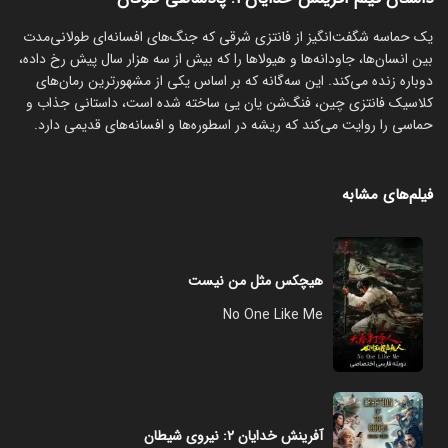
یک حماسه شگفت‌انگیز از فانتزی شرقی که جنگ‌های افسانه‌ای طولانی‌مدت
بین انسان‌ها، جاودانه‌ها و هیولاها را که بیش از سه هزار سال پیش رخ داده،
دوباره زنده می‌کند. این سه‌گانه که بر اساس یکی از مشهورترین رمان‌های
کلاسیک فانتزی چین، فنگ‌شن یان‌ یی ساخته شده است، داستانی جذاب و
حماسی را روایت می‌کند که ریشه در اسطوره‌ها و افسانه‌های قدیمی دارد.
فیلم‌های مشابه
هیچکس مثل من نیست
No One Like Me
آفرینش خدایان ۲: نیروی شیطان