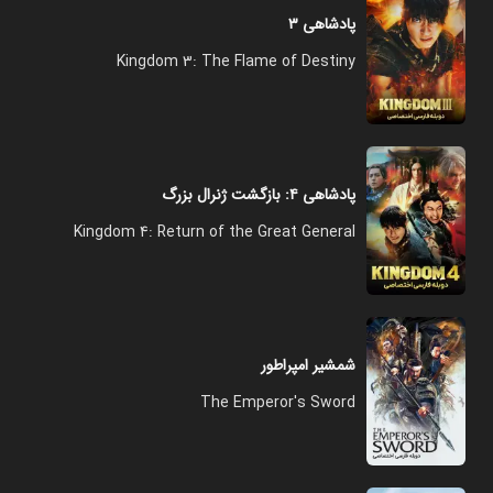
پادشاهی ۳
Kingdom 3: The Flame of Destiny
پادشاهی ۴: بازگشت ژنرال بزرگ
Kingdom 4: Return of the Great General
شمشیر امپراطور
The Emperor's Sword