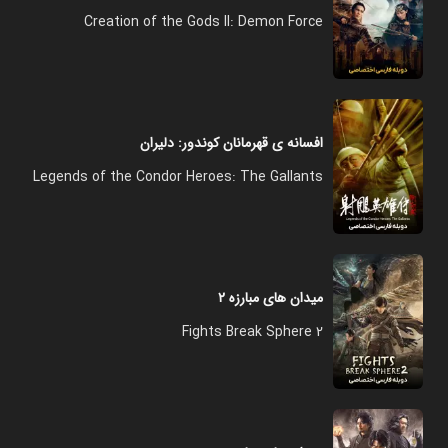
Creation of the Gods II: Demon Force
افسانه‌ ی قهرمانان کوندور: دلیران
Legends of the Condor Heroes: The Gallants
میدان های مبارزه ۲
Fights Break Sphere 2