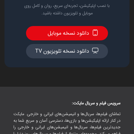
با نصب اپلیکیشن، تجربه‌ای سریع، روان و کامل روی
موبایل و تلویزیون داشته باشید.
دانلود نسخه موبایل
دانلود نسخه تلویزیون TV
سرویس فیلم و سریال مایکت:
تماشای فیلم‌ها، سریال‌ها و انیمیشن‌های ایرانی و خارجی. مایکت
در کنار ارائه اپلیکیشن‌ها و بازی‌ها، دسترسی آسان و سریع شما به
جدیدترین فیلم‌ها، سریال‌ها و انیمیشن‌های ایرانی و خارجی را
فراهم می‌کند. مجموعه‌ای متنوع از فیلم‌ها و سریال‌های روز دنیا را