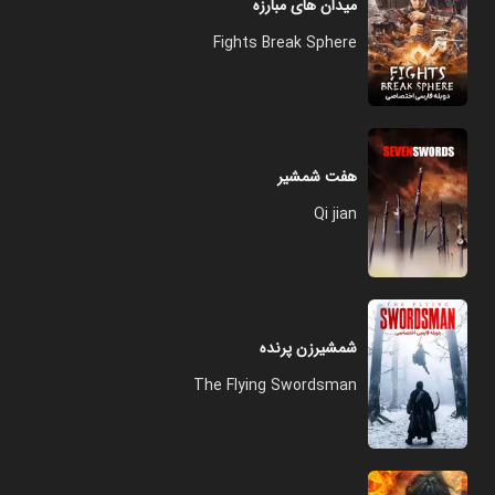
میدان های مبارزه
Fights Break Sphere
هفت شمشیر
Qi jian
شمشیرزن پرنده
The Flying Swordsman