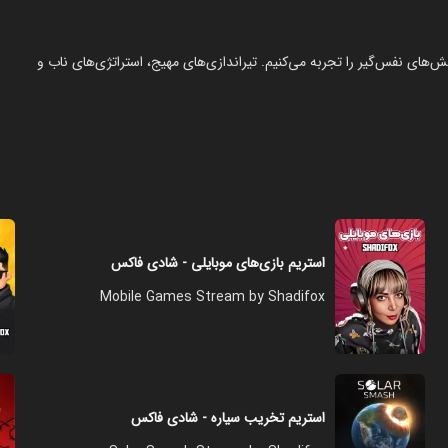
ش‌های نفس‌گیر را تجربه می‌کنیم. تیراندازی‌های مهیج، استراتژی‌های ناب و
استریم بازی‌های موبایلی - شادی فاکس
Mobile Games Stream by Shadifox
استریم تخریب سیاره - شادی فاکس