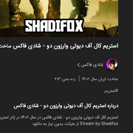
استریم کال آف دیوتی وارزون دو - شادی فاکس
ساخت 02
شادی فاکس
ساخت ایران سال 1402
رده سنی ۱۳+
استریم
درباره استریم کال آف دیوتی وارزون دو - شادی فاکس
Stream by Shadifox از مایکت بدون نیاز به دانلود