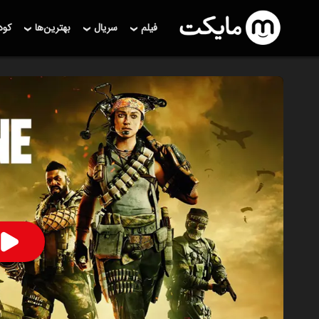
فیلم
سریال
بهترین‌ها
کو