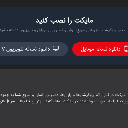
مایکت را نصب کنید
 نصب اپلیکیشن، تجربه‌ای سریع، روان و کامل روی موبایل و تلویزیون داشته باشید
دانلود نسخه موبایل
دانلود نسخه تلویزیون TV
 مایکت در کنار ارائه اپلیکیشن‌ها و بازی‌ها، دسترسی آسان و سریع شما به جدیدت
وز دنیا را به صورت دوبله‌شده در مایکت تماشا کنید. بهترین فیلم‌ها و سریال‌های ا