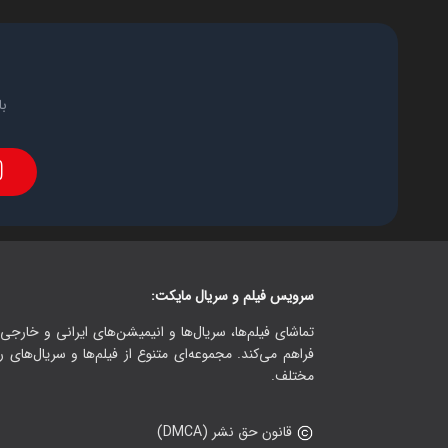
با
سرویس فیلم و سریال مایکت:
تماشای فیلم‌ها، سریال‌ها و انیمیشن‌های ایرانی و خارجی.
فراهم می‌کند. مجموعه‌ای متنوع از فیلم‌ها و سریال‌های ر
مختلف.
قانون حق نشر (DMCA)