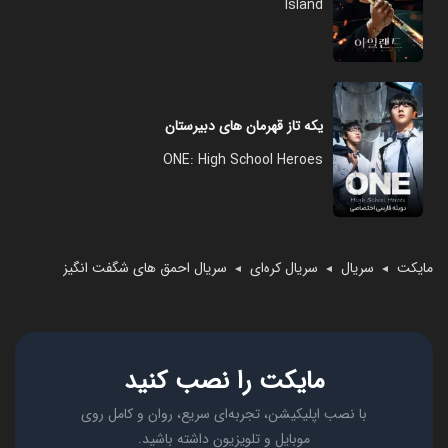
Island
یکه تاز قهرمان‌ های دبیرستان
ONE: High School Heroes
مایکت
سریال
سریال کره‌ای
سریال احمق های شگفت انگیز
◄
◄
◄
مایکت را نصب کنید
با نصب اپلیکیشن، تجربه‌ای سریع، روان و کامل روی
موبایل و تلویزیون داشته باشید.