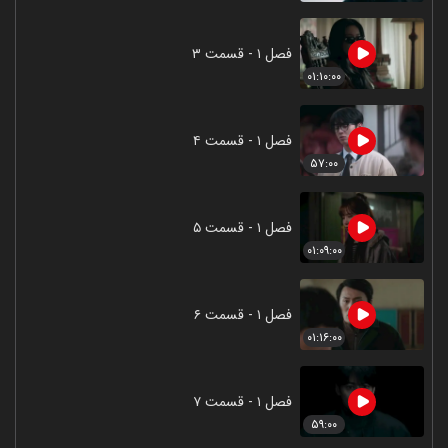
فصل ۱ - قسمت ۳
۰۱:۱۰:۰۰
فصل ۱ - قسمت ۴
۵۷:۰۰
فصل ۱ - قسمت ۵
۰۱:۰۹:۰۰
فصل ۱ - قسمت ۶
۰۱:۱۶:۰۰
فصل ۱ - قسمت ۷
۵۹:۰۰