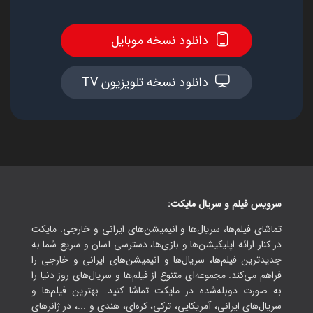
دانلود نسخه موبایل
دانلود نسخه تلویزیون TV
سرویس فیلم و سریال مایکت:
تماشای فیلم‌ها، سریال‌ها و انیمیشن‌های ایرانی و خارجی. مایکت
در کنار ارائه اپلیکیشن‌ها و بازی‌ها، دسترسی آسان و سریع شما به
جدیدترین فیلم‌ها، سریال‌ها و انیمیشن‌های ایرانی و خارجی را
فراهم می‌کند. مجموعه‌ای متنوع از فیلم‌ها و سریال‌های روز دنیا را
به صورت دوبله‌شده در مایکت تماشا کنید. بهترین فیلم‌ها و
سریال‌های ایرانی، آمریکایی، ترکی، کره‌ای، هندی و ...، در ژانرهای