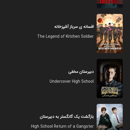
افسانه ی سرباز آشپزخانه
The Legend of Kitchen Soldier
دبیرستان مخفی
Undercover High School
بازگشت یک گانگستر به دبیرستان
High School Return of a Gangster