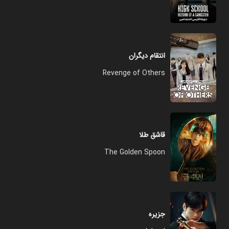
انتقام دیگران
Revenge of Others
قاشق طلا
The Golden Spoon
جزیره