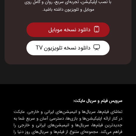
با نصب اپلیکیشن، تجربه‌ای سریع، روان و کامل روی
موبایل و تلویزیون داشته باشید.
دانلود نسخه موبایل
دانلود نسخه تلویزیون TV
سرویس فیلم و سریال مایکت:
تماشای فیلم‌ها، سریال‌ها و انیمیشن‌های ایرانی و خارجی. مایکت
در کنار ارائه اپلیکیشن‌ها و بازی‌ها، دسترسی آسان و سریع شما به
جدیدترین فیلم‌ها، سریال‌ها و انیمیشن‌های ایرانی و خارجی را
فراهم می‌کند. مجموعه‌ای متنوع از فیلم‌ها و سریال‌های روز دنیا را