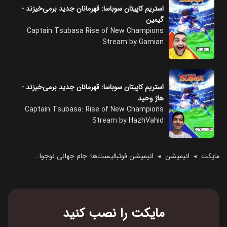
استریم کاپیتان سوباسا: قهرمانان جدید برمی‌خیزند -
گیمین
Captain Tsubasa Rise of New Champions
Stream by Gamian
استریم کاپیتان سوباسا: قهرمانان جدید برمی‌خیزند -
هاژ وحید
Captain Tsubasa: Rise of New Champions
Stream by HazhVahid
مایکت
انیمیشن
انیمیشن فوتبالیست‌ها: جام جهانی نوجوانان
◄
◄
مایکت را نصب کنید