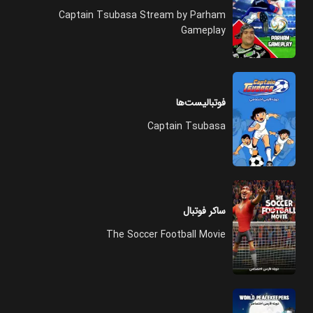
Captain Tsubasa Stream by Parham
Gameplay
فوتبالیست‌ها
Captain Tsubasa
ساکر فوتبال
The Soccer Football Movie