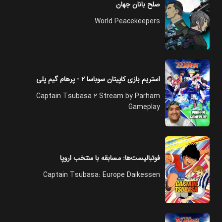
صلح‌ بانان جهان
World Peacekeepers
استریم بازی کاپیتان سوباسا ۲ - پرهام گیم پلی
Captain Tsubasa 2 Stream by Parham
Gameplay
فوتبالیست‌ها: مسابقه با منتخب اروپا
Captain Tsubasa: Europe Daikessen